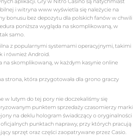
nych aplikacji. Gry w Nitro Casino są natychmiast
lnej i witryna www wyświetla się należycie na
my bonusu bez depozytu dla polskich fanów w chwili
cedura poniższa wygląda na skomplikowaną, w
tak samo.
ilna z popularnymi systemami operacyjnymi, takimi
k i również Android.
a na skomplikowaną, w każdym kasynie online
na strona, która przygotowała dla grono graczy
ne w lutym do tej pory nie doczekaliśmy się
toryzowanym punktem sprzedaży czasomierzy marki
ejony na deklu hologram świadczący o oryginalności
oficjalnych punktach naprawy, przy których pracują
ący sprzęt oraz części zaopatrywane przez Casio.