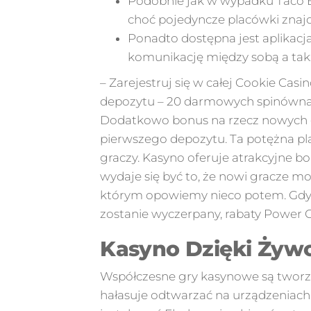
Podobnie jak w wypadku Taco Be
choć pojedyncze placówki znajd
Ponadto dostępna jest aplikacj
komunikację między sobą a takż
– Zarejestruj się w całej Cookie Ca
depozytu – 20 darmowych spinówna
Dodatkowo bonus na rzecz nowych g
pierwszego depozytu. Ta potężna pl
graczy. Kasyno oferuje atrakcyjne b
wydaje się być to, że nowi gracze 
którym opowiemy nieco potem. Gdy 
zostanie wyczerpany, rabaty Power C
Kasyno Dzięki Żyw
Współczesne gry kasynowe są tworz
hałasuje odtwarzać na urządzeniach 