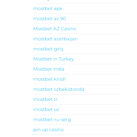
mostbet apk
mostbet az 90
Mostbet AZ Casino
mostbet azerbaijan
mostbet giriş
Mostbet in Turkey
Mostbet India
mostbet kirish
mostbet ozbekistonda
mostbet tr
mostbet uz
mostbet-ru-serg
pin up casino