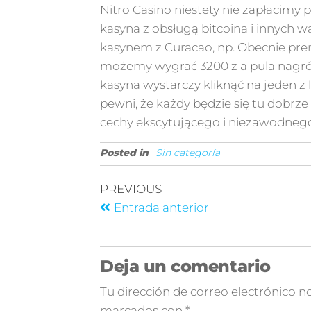
Nitro Casino niestety nie zapłacimy 
kasyna z obsługą bitcoina i innych w
kasynem z Curacao, np. Obecnie pr
możemy wygrać 3200 z a pula nagród
kasyna wystarczy kliknąć na jeden z 
pewni, że każdy będzie się tu dobrz
cechy ekscytującego i niezawodnego
Posted in
Sin categoría
PREVIOUS
Entrada anterior
Deja un comentario
Tu dirección de correo electrónico no
marcados con
*