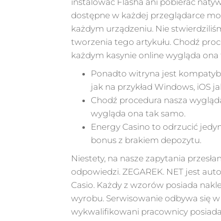
instalować Flasha ani pobierać natyw
dostępne w każdej przeglądarce mobi
każdym urządzeniu. Nie stwierdziliś
tworzenia tego artykułu. Chodź pro
każdym kasynie online wygląda ona 
Ponadto witryna jest kompatyb
jak na przykład Windows, iOS ja
Chodź procedura nasza wygląd
wygląda ona tak samo.
Energy Casino to odrzucić jedy
bonus z brakiem depozytu.
Niestety, na nasze zapytania przesła
odpowiedzi. ZEGAREK. NET jest au
Casio. Każdy z wzorów posiada nakl
wyrobu. Serwisowanie odbywa się w 
wykwalifikowani pracownicy posiadaj