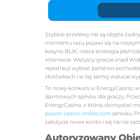
Szybkie przelewy nie są objęte żadn
momentu razu pojawi się na naszym 
kasyno BLIK, nasza strategia płatno
internecie. Wszyscy gracze znad Wisły
rejestracji wybrać państwo pochodz
złotówkach i w tej samej walucie wy
To nowy konkurs w EnergyCasino, w 
darmowych spinów dla graczy. Prz
EnergyCasino, z której skorzystać m
power-casino-online.com
serwisu. Pr
założycie nowe konto i się na nie zal
Autoryzowany Obie