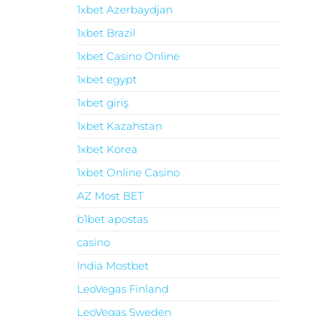
1xbet Azerbaydjan
1xbet Brazil
1xbet Casino Online
1xbet egypt
1xbet giriş
1xbet Kazahstan
1xbet Korea
1xbet Online Casino
AZ Most BET
b1bet apostas
casino
India Mostbet
LeoVegas Finland
LeoVegas Sweden