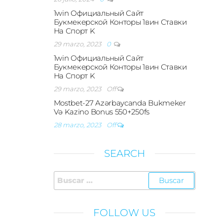
1win Официальный Сайт
Букмекерской Конторы 1вин Ставки
На Спорт K
29 marzo, 2023
0
1win Официальный Сайт
Букмекерской Конторы 1вин Ставки
На Спорт K
29 marzo, 2023
Off
Mostbet-27 Azərbaycanda Bukmeker
Və Kazino Bonus 550+250fs
28 marzo, 2023
Off
SEARCH
FOLLOW US