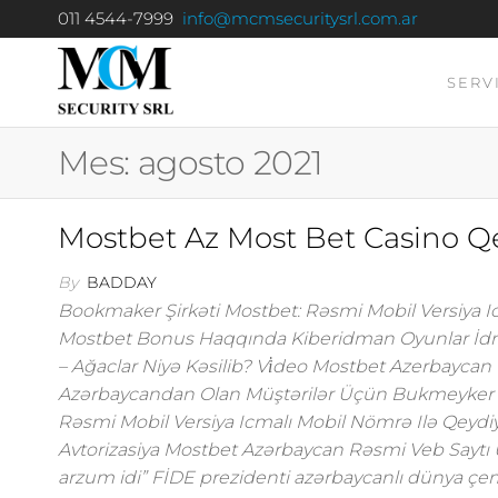
011 4544-7999
info@mcmsecuritysrl.com.ar
SERV
MCM
Seguridad
Privada
SECURITY
Mes:
agosto 2021
S.R.L.
Mostbet Az Most Bet Casino Q
By
BADDAY
Bookmaker Şirkəti Mostbet: Rəsmi Mobil Versiya I
Mostbet Bonus Haqqında Kiberidman Oyunlar İdman
– Ağaclar Niyə Kəsilib? Vi̇deo Mostbet Azerbaycan
Azərbaycandan Olan Müştərilər Üçün Bukmeyker 
Rəsmi Mobil Versiya Icmalı Mobil Nömrə Ilə Qeydi
Avtorizasiya Mostbet Azərbaycan Rəsmi Veb Sayt
arzum idi” FİDE prezidenti azərbaycanlı dünya çem