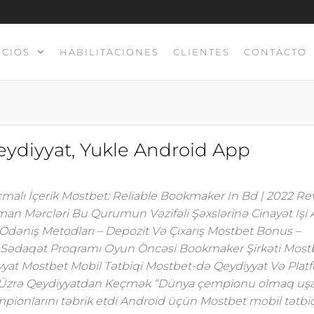
ICIOS
HABILITACIONES
CLIENTES
CONTACTO
eydiyyat, Yukle Android App
cmalı İçerik Mostbet: Reliable Bookmaker In Bd | 2022 Re
 Mərcləri Bu Qurumun Vəzifəli Şəxslərinə Cinayət Işi Aç
 Ödəniş Metodları – Depozit Və Çıxarış Mostbet Bonus –
Sədaqət Proqramı Оyun Önсəsi Bookmaker Şirkəti Mostb
yyat Mostbet Mobil Tətbiqi Mostbet-də Qeydiyyat Və Pla
ı Üzrə Qeydiyyatdan Keçmək “Dünya çempionu olmaq uşa
pionlarını təbrik etdi Android üçün Mostbet mobil tətbiq