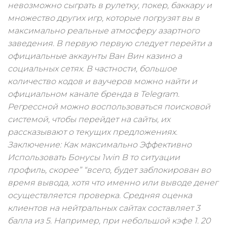
невозможно сыграть в рулетку, покер, баккару и
множество других игр, которые погрузят вы в
максимально реальные атмосферу азартного
заведения. В первую первую следует перейти а
официальные аккаунты Ван Вин казино а
социальных сетях. В частности, большое
количество кодов и ваучеров можно найти и
официальном канале бренда в Telegram.
Регрессной можно воспользоваться поисковой
системой, чтобы перейдет на сайты, их
рассказывают о текущих предложениях.
Заключение: Как максимально Эффективно
Использовать Бонусы 1win В то ситуации
профиль, скорее” “всего, будет заблокирован во
время вывода, хотя что именно или выводе денег
осуществляется проверка. Средняя оценка
клиентов на нейтральных сайтах составляет 3
балла из 5. Например, при небольшой кэфе 1. 20