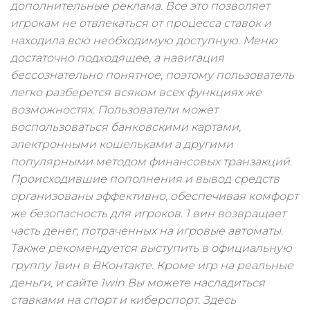
дополнительные реклама. Все это позволяет
игрокам не отвлекаться от процесса ставок и
находила всю необходимую доступную. Меню
достаточно подходящее, а навигация
бессознательно понятное, поэтому пользователь
легко разберется всяком всех функциях же
возможностях. Пользователи может
воспользоваться банковскими картами,
электронными кошельками а другими
популярными методом финансовых транзакций.
Происходившие пополнения и вывод средств
организованы эффективно, обеспечивая комфорт
же безопасность для игроков. 1 вин возвращает
часть денег, потраченных на игровые автоматы.
Также рекомендуется выступить в официальную
группу 1вин в ВКонтакте. Кроме игр на реальные
деньги, и сайте 1win Вы можете насладиться
ставками на спорт и киберспорт. Здесь