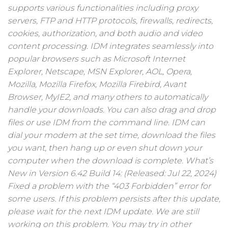
supports various functionalities including proxy
servers, FTP and HTTP protocols, firewalls, redirects,
cookies, authorization, and both audio and video
content processing. IDM integrates seamlessly into
popular browsers such as Microsoft Internet
Explorer, Netscape, MSN Explorer, AOL, Opera,
Mozilla, Mozilla Firefox, Mozilla Firebird, Avant
Browser, MyIE2, and many others to automatically
handle your downloads. You can also drag and drop
files or use IDM from the command line. IDM can
dial your modem at the set time, download the files
you want, then hang up or even shut down your
computer when the download is complete. What’s
New in Version 6.42 Build 14: (Released: Jul 22, 2024)
Fixed a problem with the “403 Forbidden” error for
some users. If this problem persists after this update,
please wait for the next IDM update. We are still
working on this problem. You may try in other