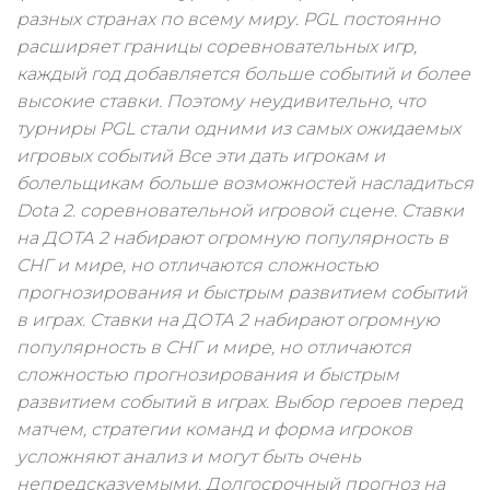
разных странах по всему миру. PGL постоянно
расширяет границы соревновательных игр,
каждый год добавляется больше событий и более
высокие ставки. Поэтому неудивительно, что
турниры PGL стали одними из самых ожидаемых
игровых событий Все эти дать игрокам и
болельщикам больше возможностей насладиться
Dota 2. соревновательной игровой сцене. Ставки
на ДОТА 2 набирают огромную популярность в
СНГ и мире, но отличаются сложностью
прогнозирования и быстрым развитием событий
в играх. Ставки на ДОТА 2 набирают огромную
популярность в СНГ и мире, но отличаются
сложностью прогнозирования и быстрым
развитием событий в играх. Выбор героев перед
матчем, стратегии команд и форма игроков
усложняют анализ и могут быть очень
непредсказуемыми. Долгосрочный прогноз на