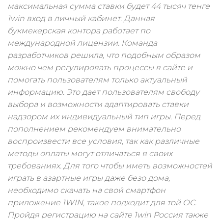
максимальная сумма ставки будет 44 тысяч тенге
1win вход в личный кабинет. Данная
букмекерская контора работает по
международной лицензии. Команда
разработчиков решила, что подобным образом
можно чем регулировать процессы в сайте и
помогать пользователям только актуальный
информацию. Это дает пользователям свободу
выбора и возможности адаптировать ставки
надзором их индивидуальный тип игры. Перед
пополнением рекомендуем внимательно
воспроизвести все условия, так как различные
методы оплаты могут отличаться в своих
требованиях. Для того чтобы иметь возможностей
играть в азартные игры даже безо дома,
необходимо скачать на свой смартфон
приложение 1WIN, такое подходит для той ОС.
Пройдя регистрацию на сайте 1win Россия также