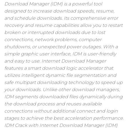
Download Manager (IDM) is a powerful tool
designed to increase download speeds, resume,
and schedule downloads. Its comprehensive error
recovery and resume capabilities allow you to restart
broken or interrupted downloads due to lost
connections, network problems, computer
shutdowns, or unexpected power outages. With a
simple graphic user interface, IDM is user-friendly
and easy to use. Internet Download Manager
features a smart download logic accelerator that
utilizes intelligent dynamic file segmentation and
safe multipart downloading technology to speed up
your downloads. Unlike other download managers,
IDM segments downloaded files dynamically during
the download process and reuses available
connections without additional connect and login
stages to achieve the best acceleration performance.
IDM Crack with Internet Download Manager (IDM)