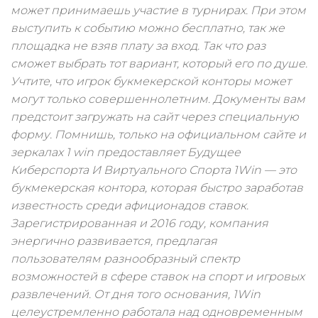
может принимаешь участие в турнирах. При этом
выступить к событию можно бесплатно, так же
площадка не взяв плату за вход. Так что раз
сможет выбрать тот вариант, который его по душе.
Учтите, что игрок букмекерской конторы может
могут только совершеннолетним. Документы вам
предстоит загружать на сайт через специальную
форму. Помнишь, только на официальном сайте и
зеркалах 1 win предоставляет Будущее
Киберспорта И Виртуального Спорта 1Win — это
букмекерская контора, которая быстро заработав
известность среди афиционадов ставок.
Зарегистрированная и 2016 году, компания
энергично развивается, предлагая
пользователям разнообразный спектр
возможностей в сфере ставок на спорт и игровых
развлечений. От дня того основания, 1Win
целеустремленно работала над одновременным