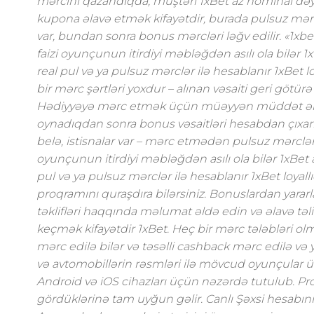
mərcini qazandıqda, müştəri 1xBet az nominal dəy
kupona əlavə etmək kifayətdir, burada pulsuz mərc 
var, bundan sonra bonus mərcləri ləğv edilir. «1
faizi oyunçunun itirdiyi məbləğdən asılı ola bilə
real pul və ya pulsuz mərclər ilə hesablanır 1xBet l
bir mərc şərtləri yoxdur – alınan vəsaiti geri götü
Hədiyyəyə mərc etmək üçün müəyyən müddət ər
oynadıqdan sonra bonus vəsaitləri hesabdan çıxarıla
belə, istisnalar var – mərc etmədən pulsuz mərclər
oyunçunun itirdiyi məbləğdən asılı ola bilər 1xBe
pul və ya pulsuz mərclər ilə hesablanır 1xBet loy
proqramını quraşdıra bilərsiniz. Bonuslardan yara
təklifləri haqqında məlumat əldə edin və əlavə t
keçmək kifayətdir 1xBet. Heç bir mərc tələbləri o
mərc edilə bilər və təsəlli cashback mərc edilə və y
və avtomobillərin rəsmləri ilə mövcud oyunçular 
Android və iOS cihazları üçün nəzərdə tutulub. Proq
gördüklərinə tam uyğun gəlir. Canlı Şəxsi hesabını