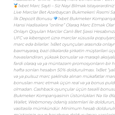
1xbet Mərc Sayti – Siz Nəyi Bilmək Istəyərərdi
Live Mərclər Bet Azərbaycan Bukmekeri: Rəsmi Sa
İlk Depozit Bonusu
1xbet Bukmeker Kompaniyasi
Hansi Hadisələrə “online” Olaraq Mərc Etmək Ola
Onlayn Qoyulan Mərclər Canlı Bet Şəxsi Hesabınıza Da
UFC və kibersport üzrə mərclər xüsusilə populyar
mərc edə bilərlər. 1xBet oyunçuları arasında onl
baxmayaraq, bəzi ölkələrdə şirkətin müştəriləri üç
həvəsləndirən, yüksək bonuslar və maraqlı aksiyal
fərdi olaraq və ya müntəzəm promosyonların bir his
həftə sonları hesabın 50% doldurulması. 1xBet “yal
və ya pulsuz mərc şəklində alınan mükafatlar mərc
bonusları mərc etmək üçün real və ya bonus puldan i
olmadan. Cashback oyunçular üçün təsəlli bonusudu
Bukmeker Kompaniyasinin Üstünlükləri Nə Ilə Əlaqə
Wallet, Webmoney ödəniş sistemləri ile doldurun, h
vasitəsilə mümkündür. Minimum hesab doldurulma
müştərinin oyun hesabının doldurulması xərclərini ö