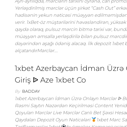
Ayrı-ayrılıqda, mərclərin tarixini öyrənə, cari promo
Yerləşdirilmiş mərclər üçün şirkət “Cash Out” erk
hadisənin yekun nəticəsi müəyyən edilməmişdən
verir. 1xBet-öz müştərilərini həvəsləndirən, yüksək 
qayda olaraq, pulsuz mərcin bitmə tarixi var, bund
müəyyən əmsalla yerləşdirilə bilən pulsuz mərcdi
dəyərindən aşağı ödəniş alacaq. İlk depozit 1xbet 
əlçatandırMərclər.…
1xbet Azerbaycan İdman Üzrə 
Giriş ᐉ Aze 1xbet Co
By
BADDAY
1xbet Azerbaycan İdman Üzrə Onlayn Mərclər ᐉ Bu
Rəsmi Saytın Nəzərdən Keçirilməsi Content Yeni
Qoyulan Mərclər Live Mərclər Canlı Bet Şəxsi Hesa
Qaydaları Depozit Oyun Nəticələri
1xbet Mərc S
Tariflərmərclər 1xbet
bukmeker Kompaniyasinda H