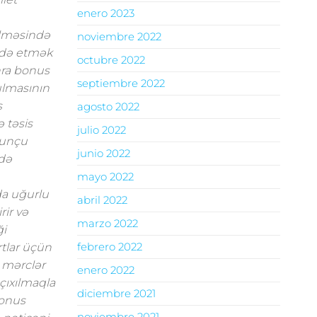
enero 2023
ölməsində
noviembre 2022
fadə etmək
octubre 2022
nra bonus
septiembre 2022
ulmasının
ş
agosto 2022
ə təsis
julio 2022
yunçu
junio 2022
adə
mayo 2022
da uğurlu
abril 2022
rir və
marzo 2022
ği
febrero 2022
tlar üçün
z mərclər
enero 2022
çıxılmaqla
diciembre 2021
Bonus
noviembre 2021