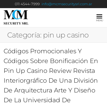
011 4544-7999
info@mcmsecuritysrl.com.ar
MCM
Seguridad
MENU
Privada
SECURITY
Categoría:
pin up casino
S.R.L.
Códigos Promocionales Y
Códigos Sobre Bonificación En
Pin Up Casino Review Revista
Interiorgráfico De Una División
De Arquitectura Arte Y Diseño
De La Universidad De