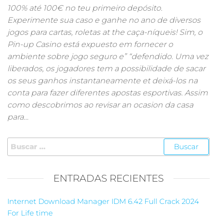
100% até 100€ no teu primeiro depósito.
Experimente sua caso e ganhe no ano de diversos
jogos para cartas, roletas at the caça-níqueis! Sim, o
Pin-up Casino está expuesto em fornecer o
ambiente sobre jogo seguro e” “defendido. Uma vez
liberados, os jogadores tem a possibilidade de sacar
os seus ganhos instantaneamente et deixá-los na
conta para fazer diferentes apostas esportivas. Assim
como descobrimos ao revisar an ocasion da casa
para…
ENTRADAS RECIENTES
Internet Download Manager IDM 6.42 Full Crack 2024
For Life time