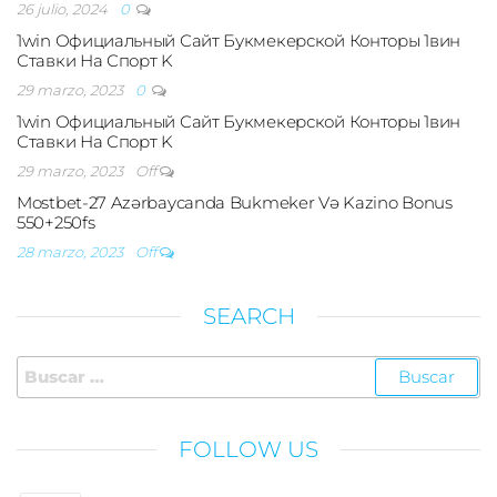
26 julio, 2024
0
1win Официальный Сайт Букмекерской Конторы 1вин
Ставки На Спорт K
29 marzo, 2023
0
1win Официальный Сайт Букмекерской Конторы 1вин
Ставки На Спорт K
29 marzo, 2023
Off
Mostbet-27 Azərbaycanda Bukmeker Və Kazino Bonus
550+250fs
28 marzo, 2023
Off
SEARCH
FOLLOW US