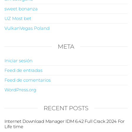
sweet bonanza
UZ Most bet
VulkanVegas Poland
META
Iniciar sesión
Feed de entradas
Feed de comentarios
WordPress.org
RECENT POSTS
Internet Download Manager IDM 6.42 Full Crack 2024 For
Life time