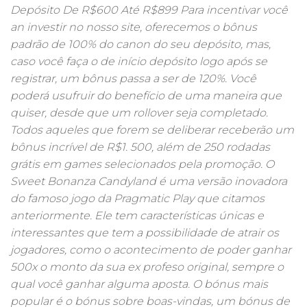
Depósito De R$600 Até R$899 Para incentivar você
an investir no nosso site, oferecemos o bônus
padrão de 100% do canon do seu depósito, mas,
caso você faça o de início depósito logo após se
registrar, um bônus passa a ser de 120%. Você
poderá usufruir do benefício de uma maneira que
quiser, desde que um rollover seja completado.
Todos aqueles que forem se deliberar receberão um
bônus incrível de R$1. 500, além de 250 rodadas
grátis em games selecionados pela promoção. O
Sweet Bonanza Candyland é uma versão inovadora
do famoso jogo da Pragmatic Play que citamos
anteriormente. Ele tem características únicas e
interessantes que tem a possibilidade de atrair os
jogadores, como o acontecimento de poder ganhar
500x o monto da sua ex profeso original, sempre o
qual você ganhar alguma aposta. O bónus mais
popular é o bónus sobre boas-vindas, um bónus de