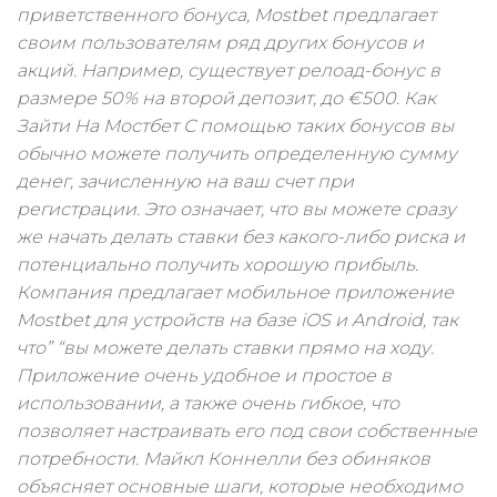
приветственного бонуса, Mostbet предлагает
своим пользователям ряд других бонусов и
акций. Например, существует релоад-бонус в
размере 50% на второй депозит, до €500. Как
Зайти На Мостбет С помощью таких бонусов вы
обычно можете получить определенную сумму
денег, зачисленную на ваш счет при
регистрации. Это означает, что вы можете сразу
же начать делать ставки без какого-либо риска и
потенциально получить хорошую прибыль.
Компания предлагает мобильное приложение
Mostbet для устройств на базе iOS и Android, так
что” “вы можете делать ставки прямо на ходу.
Приложение очень удобное и простое в
использовании, а также очень гибкое, что
позволяет настраивать его под свои собственные
потребности. Майкл Коннелли без обиняков
объясняет основные шаги, которые необходимо