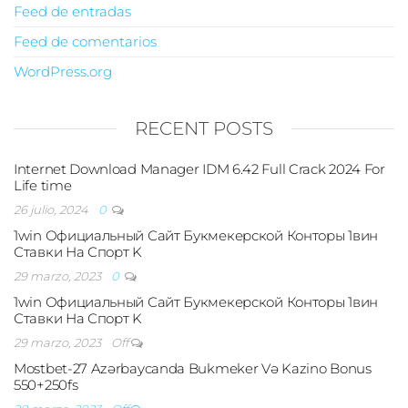
Feed de entradas
Feed de comentarios
WordPress.org
RECENT POSTS
Internet Download Manager IDM 6.42 Full Crack 2024 For
Life time
26 julio, 2024
0
1win Официальный Сайт Букмекерской Конторы 1вин
Ставки На Спорт K
29 marzo, 2023
0
1win Официальный Сайт Букмекерской Конторы 1вин
Ставки На Спорт K
29 marzo, 2023
Off
Mostbet-27 Azərbaycanda Bukmeker Və Kazino Bonus
550+250fs