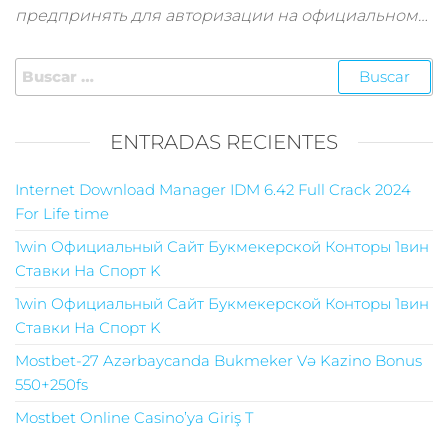
предпринять для авторизации на официальном…
ENTRADAS RECIENTES
Internet Download Manager IDM 6.42 Full Crack 2024
For Life time
1win Официальный Сайт Букмекерской Конторы 1вин
Ставки На Спорт K
1win Официальный Сайт Букмекерской Конторы 1вин
Ставки На Спорт K
Mostbet-27 Azərbaycanda Bukmeker Və Kazino Bonus
550+250fs
Mostbet Online Casino’ya Giriş T