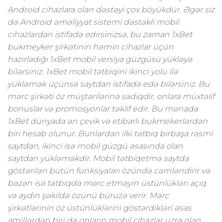
Android cihazlara olan dəstəyi çox böyükdür. Əgər siz
də Android əməliyyat sistemi dəstəkli mobil
cihazlardan istifadə edirsinizsə, bu zaman 1xBet
bukmeyker şirkətinin həmin cihazlar üçün
hazırladığı 1xBet mobil versiya güzgüsü yükləyə
bilərsiniz. 1xBet mobil tətbiqini ikinci yolu ilə
yükləmək üçünsə saytdan istifadə edə bilərsiniz. Bu
mərc şirkəti öz müştərilərinə sadiqdir, onlara müxtəlif
bonuslar və promosyonlar təklif edir. Bu mənada
1xBet dünyada ən çevik və etibarlı bukmekerlərdən
biri hesab olunur. Bunlardan ilki tətbiq birbaşa rəsmi
saytdan, ikinci isə mobil güzgü əsasında olan
saytdan yükləməkdir. Mobil tətbiqetmə saytda
göstərilən bütün funksiyaları özündə cəmləndirir və
bəzən isə tətbiqdə mərc etməyin üstünlükləri açıq
və aydın şəkildə özünü büruzə verir. Mərc
şirkətlərinin öz üstünlüklərini göstərdikləri əsas
amillərdən biri də onların mobil cihazlar üzrə olan