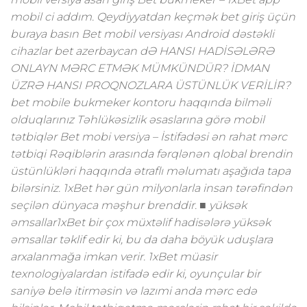
mobil ci addım. Qeydiyyatdan keçmək bet giriş üçün
buraya basın Bet mobil versiyası Android dəstəkli
cihazlar bet azerbaycan dƏ HANSI HADİSƏLƏRƏ
ONLAYN MƏRC ETMƏK MÜMKÜNDÜR? İDMAN
ÜZRƏ HANSI PROQNOZLARA ÜSTÜNLÜK VERİLİR?
bet mobile bukmeker kontoru haqqında bilməli
olduqlarınız Təhlükəsizlik əsaslarına görə mobil
tətbiqlər Bet mobi versiya – İstifadəsi ən rahat mərc
tətbiqi Rəqiblərin arasında fərqlənən qlobal brendin
üstünlükləri haqqında ətraflı məlumatı aşağıda tapa
bilərsiniz. 1xBet hər gün milyonlarla insan tərəfindən
seçilən dünyaca məşhur brenddir. ■ yüksək
əmsallar1xBet bir çox müxtəlif hadisələrə yüksək
əmsallar təklif edir ki, bu da daha böyük uduşlara
arxalanmağa imkan verir. 1xBet müasir
texnologiyalardan istifadə edir ki, oyunçular bir
saniyə belə itirməsin və lazımi anda mərc edə