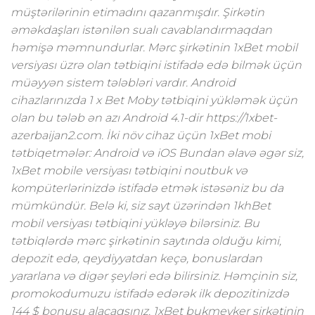
müştərilərinin etimadını qazanmışdır. Şirkətin
əməkdaşları istənilən sualı cavablandırmaqdan
həmişə məmnundurlar. Mərc şirkətinin 1xBet mobil
versiyası üzrə olan tətbiqini istifadə edə bilmək üçün
müəyyən sistem tələbləri vardır. Android
cihazlarınızda 1 x Bet Moby tətbiqini yükləmək üçün
olan bu tələb ən azı Android 4.1-dir https://1xbet-
azerbaijan2.com. İki növ cihaz üçün 1xBet mobi
tətbiqetmələr: Android və iOS Bundan əlavə əgər siz,
1xBet mobile versiyası tətbiqini noutbuk və
kompüterlərinizdə istifadə etmək istəsəniz bu da
mümkündür. Belə ki, siz sayt üzərindən 1khBet
mobil versiyası tətbiqini yükləyə bilərsiniz. Bu
tətbiqlərdə mərc şirkətinin saytında olduğu kimi,
depozit edə, qeydiyyatdan keçə, bonuslardan
yararlana və digər şeyləri edə bilirsiniz. Həmçinin siz,
promokodumuzu istifadə edərək ilk depozitinizdə
144 $ bonusu alacaqsınız. 1xBet bukmeyker şirkətinin