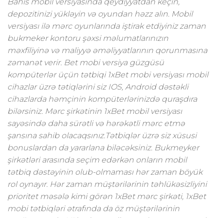
Bahis mobil versiyasında qeydiyyatdan keçin,
depozitinizi yükləyin və oyundan həzz alın. Mobil
versiyası ilə mərc oyunlarında iştirak etdiyiniz zaman
bukmeker kontoru şəxsi məlumatlarınızın
məxfiliyinə və maliyyə əməliyyatlarının qorunmasına
zəmanət verir. Bet mobi versiya güzgüsü
kompüterlər üçün tətbiqi 1xBet mobi versiyası mobil
cihazlar üzrə tətiqlərini siz IOS, Android dəstəkli
cihazlarda həmçinin kompüterlərinizdə quraşdıra
bilərsiniz. Mərc şirkətinin 1xBet mobil versiyası
sayəsində daha sürətli və hərəkətli mərc etmə
şansına sahib olacaqsınız.Tətbiqlər üzrə siz xüsusi
bonuslardan da yararlana biləcəksiniz. Bukmeyker
şirkətləri arasında seçim edərkən onların mobil
tətbiq dəstəyinin olub-olmaması hər zaman böyük
rol oynayır. Hər zaman müştərilərinin təhlükəsizliyini
prioritet məsələ kimi görən 1xBet mərc şirkəti, 1xBet
mobi tətbiqləri ətrafında da öz müştərilərinin