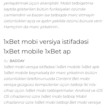
yerləşdirmək üçün əlverişlidir. Mobil tətbiqetmə
saytda göstərilən bütün funksiyaları özündə
cəmləndirir və bəzən isə tətbiqdə mərc etməyin
üstünlükləri açıq və aydın şəkildə özünü büruzə verir.
Həmçinin də mərc şirkətinin…
1xBet mobi versiya istifadəsi
1xBet mobile 1xBet ap
By
BADDAY
1xBet mobi versiya istifadəsi 1xBet mobile 1xBet apk
1xBet mobile beynəlxalq bir mərc şirkətinin bütün
üstünlükləri telefonunuzda Content Bet mobi
versiya güzgüsü kompüterlər üçün tətbiqi İki növ
cihaz üçün 1xBet mobi tətbiqetmələr: Android və iOS
OS cihazlarınız üzrə 1xBet mobi tətbiqi Mobil
cihazlarınız üzrə 1xBet mobi tətbiqi Bet mobi versiya