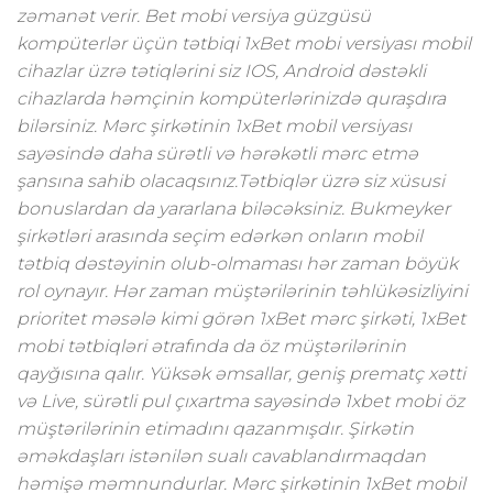
zəmanət verir. Bet mobi versiya güzgüsü
kompüterlər üçün tətbiqi 1xBet mobi versiyası mobil
cihazlar üzrə tətiqlərini siz IOS, Android dəstəkli
cihazlarda həmçinin kompüterlərinizdə quraşdıra
bilərsiniz. Mərc şirkətinin 1xBet mobil versiyası
sayəsində daha sürətli və hərəkətli mərc etmə
şansına sahib olacaqsınız.Tətbiqlər üzrə siz xüsusi
bonuslardan da yararlana biləcəksiniz. Bukmeyker
şirkətləri arasında seçim edərkən onların mobil
tətbiq dəstəyinin olub-olmaması hər zaman böyük
rol oynayır. Hər zaman müştərilərinin təhlükəsizliyini
prioritet məsələ kimi görən 1xBet mərc şirkəti, 1xBet
mobi tətbiqləri ətrafında da öz müştərilərinin
qayğısına qalır. Yüksək əmsallar, geniş prematç xətti
və Live, sürətli pul çıxartma sayəsində 1xbet mobi öz
müştərilərinin etimadını qazanmışdır. Şirkətin
əməkdaşları istənilən sualı cavablandırmaqdan
həmişə məmnundurlar. Mərc şirkətinin 1xBet mobil