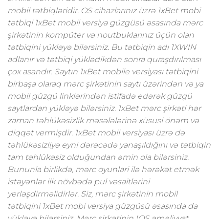
mobil tətbiqləridir. OS cihazlarınız üzrə 1xBet mobi
tətbiqi 1xBet mobil versiya güzgüsü əsasında mərc
şirkətinin kompüter və noutbuklarınız üçün olan
tətbiqini yükləyə bilərsiniz. Bu tətbiqin adı 1XWIN
adlanır və tətbiqi yüklədikdən sonra quraşdırılması
çox asandır. Saytın 1xBet mobile versiyası tətbiqini
birbaşa olaraq mərc şirkətinin saytı üzərindən və ya
mobil güzgü linklərindən istifadə edərək güzgü
saytlardan yükləyə bilərsiniz. 1xBet mərc şirkəti hər
zaman təhlükəsizlik məsələlərinə xüsusi önəm və
diqqət vermişdir. 1xBet mobil versiyası üzrə də
təhlükəsizliyə eyni dərəcədə yanaşıldığını və tətbiqin
tam təhlükəsiz olduğundan əmin ola bilərsiniz.
Bununla birlikdə, mərc oyunlari ilə hərəkət etmək
istəyənlər ilk növbədə pul vəsaitlərini
yerləşdirməlidirlər. Siz, mərc şirkətinin mobil
tətbiqini 1xBet mobi versiya güzgüsü əsasında da
yükləyə bilərsiniz. Mərc şirkətinin IOS əməliyyat