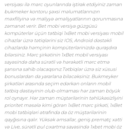
versiyası ilə mərc oyunlarında iştirak etdiyiniz zaman
bukmeker kontoru şəxsi məlumatlarınızın
məxfiliyinə və maliyyə əməliyyatlarının qorunmasına
zəmanət verir. Bet mobi versiya güzgüsü
kompüterlər üçün tətbiqi 1xBet mobi versiyası mobil
cihazlar üzrə tətiqlərini siz IOS, Android dəstəkli
cihazlarda həmçinin kompüterlərinizdə quraşdıra
bilərsiniz. Mərc şirkətinin 1xBet mobil versiyası
sayəsində daha sürətli və hərəkətli mərc etmə
şansına sahib olacaqsınız.Tətbiqlər üzrə siz xüsusi
bonuslardan da yararlana biləcəksiniz. Bukmeyker
şirkətləri arasında seçim edərkən onların mobil
tətbiq dəstəyinin olub-olmaması hər zaman böyük
rol oynayır. Hər zaman müştərilərinin təhlükəsizliyini
prioritet məsələ kimi görən 1xBet mərc şirkəti, 1xBet
mobi tətbiqləri ətrafında da öz müştərilərinin
qayğısına qalır. Yüksək əmsallar, geniş prematç xətti
və Live, sürətli pul çıxartma sayəsində 1xbet mobi öz