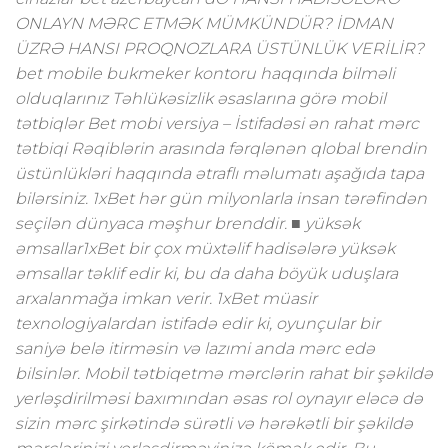
ONLAYN MƏRC ETMƏK MÜMKÜNDÜR? İDMAN
ÜZRƏ HANSI PROQNOZLARA ÜSTÜNLÜK VERİLİR?
bet mobile bukmeker kontoru haqqında bilməli
olduqlarınız Təhlükəsizlik əsaslarına görə mobil
tətbiqlər Bet mobi versiya – İstifadəsi ən rahat mərc
tətbiqi Rəqiblərin arasında fərqlənən qlobal brendin
üstünlükləri haqqında ətraflı məlumatı aşağıda tapa
bilərsiniz. 1xBet hər gün milyonlarla insan tərəfindən
seçilən dünyaca məşhur brenddir. ■ yüksək
əmsallar1xBet bir çox müxtəlif hadisələrə yüksək
əmsallar təklif edir ki, bu da daha böyük uduşlara
arxalanmağa imkan verir. 1xBet müasir
texnologiyalardan istifadə edir ki, oyunçular bir
saniyə belə itirməsin və lazımi anda mərc edə
bilsinlər. Mobil tətbiqetmə mərclərin rahat bir şəkildə
yerləşdirilməsi baxımından əsas rol oynayır eləcə də
sizin mərc şirkətində sürətli və hərəkətli bir şəkildə