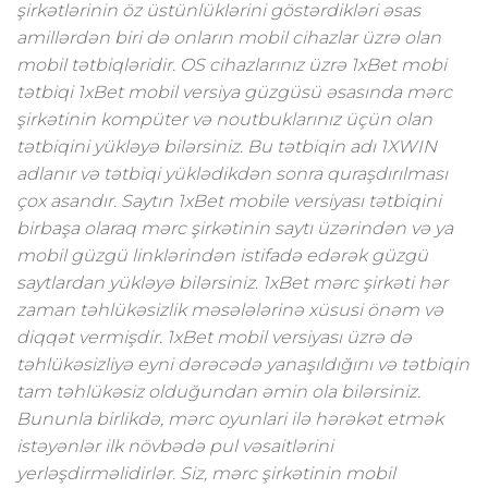
şirkətlərinin öz üstünlüklərini göstərdikləri əsas
amillərdən biri də onların mobil cihazlar üzrə olan
mobil tətbiqləridir. OS cihazlarınız üzrə 1xBet mobi
tətbiqi 1xBet mobil versiya güzgüsü əsasında mərc
şirkətinin kompüter və noutbuklarınız üçün olan
tətbiqini yükləyə bilərsiniz. Bu tətbiqin adı 1XWIN
adlanır və tətbiqi yüklədikdən sonra quraşdırılması
çox asandır. Saytın 1xBet mobile versiyası tətbiqini
birbaşa olaraq mərc şirkətinin saytı üzərindən və ya
mobil güzgü linklərindən istifadə edərək güzgü
saytlardan yükləyə bilərsiniz. 1xBet mərc şirkəti hər
zaman təhlükəsizlik məsələlərinə xüsusi önəm və
diqqət vermişdir. 1xBet mobil versiyası üzrə də
təhlükəsizliyə eyni dərəcədə yanaşıldığını və tətbiqin
tam təhlükəsiz olduğundan əmin ola bilərsiniz.
Bununla birlikdə, mərc oyunlari ilə hərəkət etmək
istəyənlər ilk növbədə pul vəsaitlərini
yerləşdirməlidirlər. Siz, mərc şirkətinin mobil