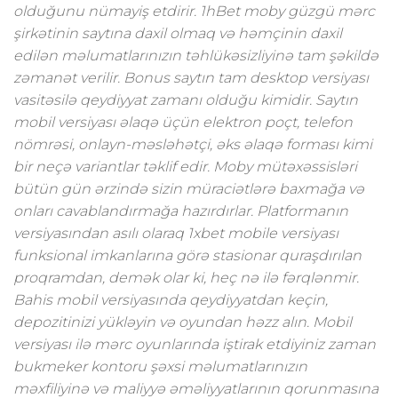
olduğunu nümayiş etdirir. 1hBet moby güzgü mərc
şirkətinin saytına daxil olmaq və həmçinin daxil
edilən məlumatlarınızın təhlükəsizliyinə tam şəkildə
zəmanət verilir. Bonus saytın tam desktop versiyası
vasitəsilə qeydiyyat zamanı olduğu kimidir. Saytın
mobil versiyası əlaqə üçün elektron poçt, telefon
nömrəsi, onlayn-məsləhətçi, əks əlaqə forması kimi
bir neçə variantlar təklif edir. Moby mütəxəssisləri
bütün gün ərzində sizin müraciətlərə baxmağa və
onları cavablandırmağa hazırdırlar. Platformanın
versiyasından asılı olaraq 1xbet mobile versiyası
funksional imkanlarına görə stasionar quraşdırılan
proqramdan, demək olar ki, heç nə ilə fərqlənmir.
Bahis mobil versiyasında qeydiyyatdan keçin,
depozitinizi yükləyin və oyundan həzz alın. Mobil
versiyası ilə mərc oyunlarında iştirak etdiyiniz zaman
bukmeker kontoru şəxsi məlumatlarınızın
məxfiliyinə və maliyyə əməliyyatlarının qorunmasına