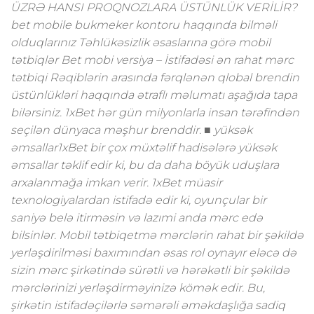
ÜZRƏ HANSI PROQNOZLARA ÜSTÜNLÜK VERİLİR?
bet mobile bukmeker kontoru haqqında bilməli
olduqlarınız Təhlükəsizlik əsaslarına görə mobil
tətbiqlər Bet mobi versiya – İstifadəsi ən rahat mərc
tətbiqi Rəqiblərin arasında fərqlənən qlobal brendin
üstünlükləri haqqında ətraflı məlumatı aşağıda tapa
bilərsiniz. 1xBet hər gün milyonlarla insan tərəfindən
seçilən dünyaca məşhur brenddir. ■ yüksək
əmsallar1xBet bir çox müxtəlif hadisələrə yüksək
əmsallar təklif edir ki, bu da daha böyük uduşlara
arxalanmağa imkan verir. 1xBet müasir
texnologiyalardan istifadə edir ki, oyunçular bir
saniyə belə itirməsin və lazımi anda mərc edə
bilsinlər. Mobil tətbiqetmə mərclərin rahat bir şəkildə
yerləşdirilməsi baxımından əsas rol oynayır eləcə də
sizin mərc şirkətində sürətli və hərəkətli bir şəkildə
mərclərinizi yerləşdirməyinizə kömək edir. Bu,
şirkətin istifadəçilərlə səmərəli əməkdaşlığa sadiq