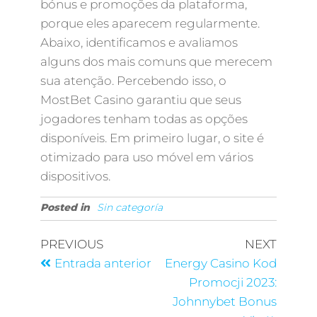
bónus e promoções da plataforma,
porque eles aparecem regularmente.
Abaixo, identificamos e avaliamos
alguns dos mais comuns que merecem
sua atenção. Percebendo isso, o
MostBet Casino garantiu que seus
jogadores tenham todas as opções
disponíveis. Em primeiro lugar, o site é
otimizado para uso móvel em vários
dispositivos.
Posted in
Sin categoría
PREVIOUS
NEXT
Entrada anterior
Energy Casino Kod
Promocji 2023:
Johnnybet Bonus