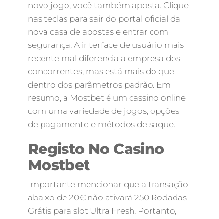
novo jogo, você também aposta. Clique
nas teclas para sair do portal oficial da
nova casa de apostas e entrar com
segurança. A interface de usuário mais
recente mal diferencia a empresa dos
concorrentes, mas está mais do que
dentro dos parâmetros padrão. Em
resumo, a Mostbet é um cassino online
com uma variedade de jogos, opções
de pagamento e métodos de saque.
Registo No Casino
Mostbet
Importante mencionar que a transação
abaixo de 20€ não ativará 250 Rodadas
Grátis para slot Ultra Fresh. Portanto,