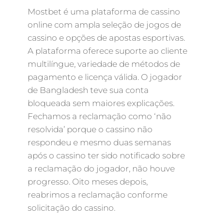
Mostbet é uma plataforma de cassino
online com ampla seleção de jogos de
cassino e opções de apostas esportivas.
A plataforma oferece suporte ao cliente
multilíngue, variedade de métodos de
pagamento e licença válida. O jogador
de Bangladesh teve sua conta
bloqueada sem maiores explicações.
Fechamos a reclamação como ‘não
resolvida’ porque o cassino não
respondeu e mesmo duas semanas
após o cassino ter sido notificado sobre
a reclamação do jogador, não houve
progresso. Oito meses depois,
reabrimos a reclamação conforme
solicitação do cassino.