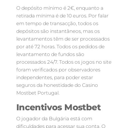
O depósito mínimo é 2€, enquanto a
retirada mínima é de 10 euros. Por falar
em tempo de transacção, todos os
depósitos são instantâneos, mas os
levantamentos têm de ser processados
por até 72 horas. Todos os pedidos de
levantamento de fundos são
processados 24/7. Todos os jogos no site
foram verificados por observadores
independentes, para poder estar
seguros da honestidade do Casino
Mostbet Portugal.
Incentivos Mostbet
O jogador da Bulgária está com
dificuldades para acessar sua conta. O