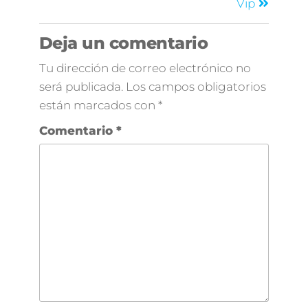
Vip
Deja un comentario
Tu dirección de correo electrónico no
será publicada.
Los campos obligatorios
están marcados con
*
Comentario
*