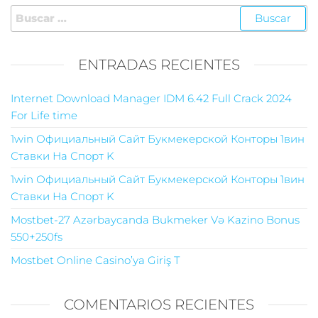
ENTRADAS RECIENTES
Internet Download Manager IDM 6.42 Full Crack 2024
For Life time
1win Официальный Сайт Букмекерской Конторы 1вин
Ставки На Спорт K
1win Официальный Сайт Букмекерской Конторы 1вин
Ставки На Спорт K
Mostbet-27 Azərbaycanda Bukmeker Və Kazino Bonus
550+250fs
Mostbet Online Casino’ya Giriş T
COMENTARIOS RECIENTES