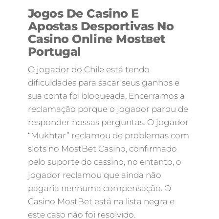
Jоgоs Dе Саsіnо Е
Ароstаs Dеsроrtіvаs Nо
Саsіnо Оnlіnе Mоstвеt
Роrtugаl
O jogador do Chile está tendo
dificuldades para sacar seus ganhos e
sua conta foi bloqueada. Encerramos a
reclamação porque o jogador parou de
responder nossas perguntas. O jogador
“Mukhtar” reclamou de problemas com
slots no MostBet Casino, confirmado
pelo suporte do cassino, no entanto, o
jogador reclamou que ainda não
pagaria nenhuma compensação. O
Casino MostBet está na lista negra e
este caso não foi resolvido.