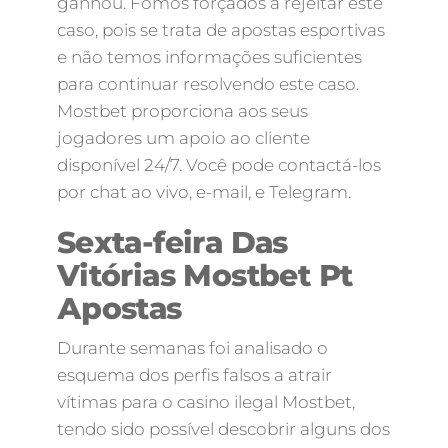
ganhou. Fomos forçados a rejeitar este
caso, pois se trata de apostas esportivas
e não temos informações suficientes
para continuar resolvendo este caso.
Mostbet proporciona aos seus
jogadores um apoio ao cliente
disponível 24/7. Você pode contactá-los
por chat ao vivo, e-mail, e Telegram.
Sеxtа-fеіrа Dаs
Vіtórіаs Mоstbеt Рt
Ароstаs
Durante semanas foi analisado o
esquema dos perfis falsos a atrair
vítimas para o casino ilegal Mostbet,
tendo sido possível descobrir alguns dos