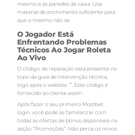
mesmo e as paredes da caixa. Usa
material de enchimento suficiente para
que o mesmo não se
O Jogador Está
Enfrentando Problemas
Técnicos Ao Jogar Roleta
Ao Vivo
O código de reparação está presente no
topo da guia de intervenção técnica,
logo após o website “”. Este código é
fornecido ao cliente assim
Após fazer o seu primeiro Mostbet
login, você pode se familiarizar com
todas as ofertas de bónus disponíveis na
seção “Promoções”. Não perca os novos