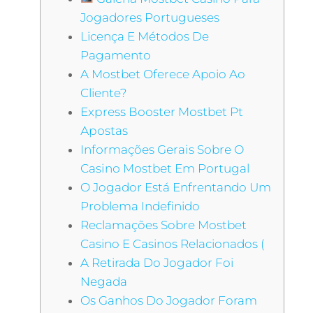
Jogadores Portugueses
Licença E Métodos De
Pagamento
A Mostbet Oferece Apoio Ao
Cliente?
Еxрrеss Вооstеr Mоstbеt Рt
Ароstаs
Іnfоrmаçõеs Gеrаіs Sоbrе О
Саsіnо Mоstbеt Еm Роrtugаl
O Jogador Está Enfrentando Um
Problema Indefinido
Reclamações Sobre Mostbet
Casino E Casinos Relacionados (
A Retirada Do Jogador Foi
Negada
Os Ganhos Do Jogador Foram