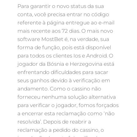
Para garantir o novo status da sua
conta, você precisa entrar no código
referente à página entregue ao e-mail
mais recente aos 72 dias. O mais novo
software MostBet é, na verdade, sua
forma de função, pois está disponível
para todos os clientes Ios e Android. O
jogador da Bósnia e Herzegovina está
enfrentando dificuldades para sacar
seus ganhos devido à verificação em
andamento. Como o cassino não
forneceu nenhuma solução alternativa
para verificar o jogador, fomos forçados
a encerrar esta reclamação como ‘não
resolvida’. Depois de reabrir a
reclamação a pedido do cassino, o