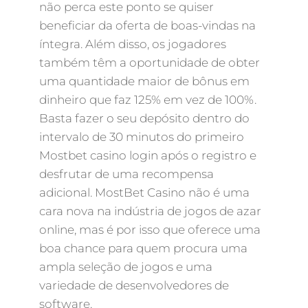
não perca este ponto se quiser
beneficiar da oferta de boas-vindas na
íntegra. Além disso, os jogadores
também têm a oportunidade de obter
uma quantidade maior de bônus em
dinheiro que faz 125% em vez de 100%.
Basta fazer o seu depósito dentro do
intervalo de 30 minutos do primeiro
Mostbet casino login após o registro e
desfrutar de uma recompensa
adicional. MostBet Casino não é uma
cara nova na indústria de jogos de azar
online, mas é por isso que oferece uma
boa chance para quem procura uma
ampla seleção de jogos e uma
variedade de desenvolvedores de
software.