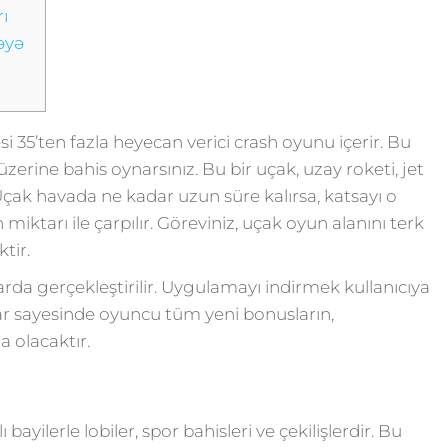
rı
əyə
i 35’ten fazla heyecan verici crash oyunu içerir. Bu
zerine bahis oynarsınız. Bu bir uçak, uzay roketi, jet
 Uçak havada ne kadar uzun süre kalırsa, katsayı o
miktarı ile çarpılır. Göreviniz, uçak oyun alanını terk
tir.
arda gerçekleştirilir. Uygulamayı indirmek kullanıcıya
ar sayesinde oyuncu tüm yeni bonusların,
 olacaktır.
 bayilerle lobiler, spor bahisleri ve çekilişlerdir. Bu