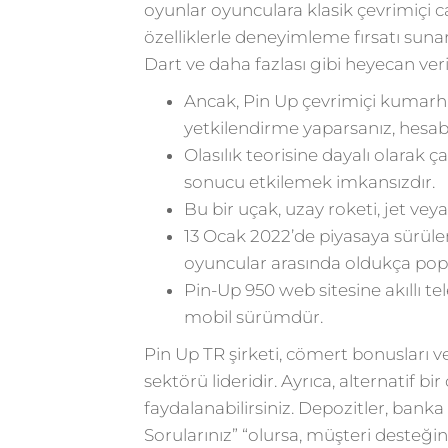
oyunlar oyunculara klasik çevrimiçi c
özelliklerle deneyimleme fırsatı suna
Dart ve daha fazlası gibi heyecan veric
Ancak, Pin Up çevrimiçi kumarha
yetkilendirme yaparsanız, hesabın
Olasılık teorisine dayalı olarak ç
sonucu etkilemek imkansızdır.
Bu bir uçak, uzay roketi, jet veya
13 Ocak 2022’de piyasaya sürüle
oyuncular arasında oldukça popü
Pin-Up 950 web sitesine akıllı t
mobil sürümdür.
Pin Up TR şirketi, cömert bonusları
sektörü lideridir. Ayrıca, alternatif
faydalanabilirsiniz. Depozitler, banka
Sorularınız” “olursa, müşteri desteğ