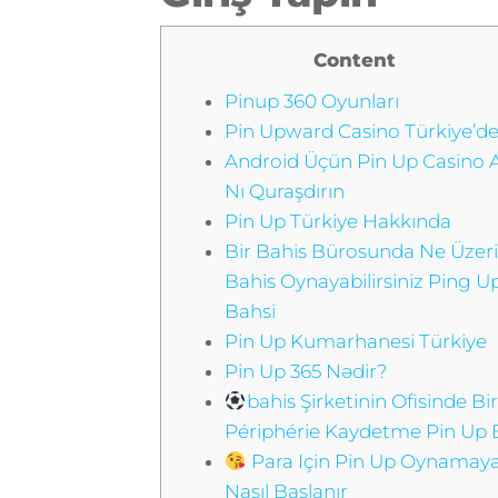
Content
Pinup 360 Oyunları
Pin Upward Casino Türkiye’d
Android Üçün Pin Up Casino 
Nı Quraşdırın
Pin Up Türkiye Hakkında
Bir Bahis Bürosunda Ne Üzer
Bahis Oynayabilirsiniz Ping U
Bahsi
Pin Up Kumarhanesi Türkiye
Pin Up 365 Nədir?
bahis Şirketinin Ofisinde Bir
Périphérie Kaydetme Pin Up 
Para Için Pin Up Oynamay
Nasıl Başlanır