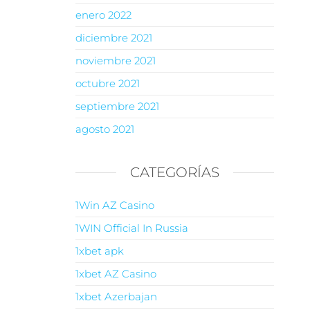
enero 2022
diciembre 2021
noviembre 2021
octubre 2021
septiembre 2021
agosto 2021
CATEGORÍAS
1Win AZ Casino
1WIN Official In Russia
1xbet apk
1xbet AZ Casino
1xbet Azerbajan