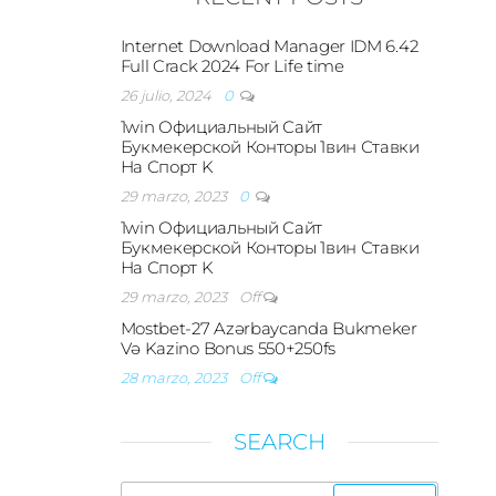
Internet Download Manager IDM 6.42
Full Crack 2024 For Life time
26 julio, 2024
0
1win Официальный Сайт
Букмекерской Конторы 1вин Ставки
На Спорт K
29 marzo, 2023
0
1win Официальный Сайт
Букмекерской Конторы 1вин Ставки
На Спорт K
29 marzo, 2023
Off
Mostbet-27 Azərbaycanda Bukmeker
Və Kazino Bonus 550+250fs
28 marzo, 2023
Off
SEARCH