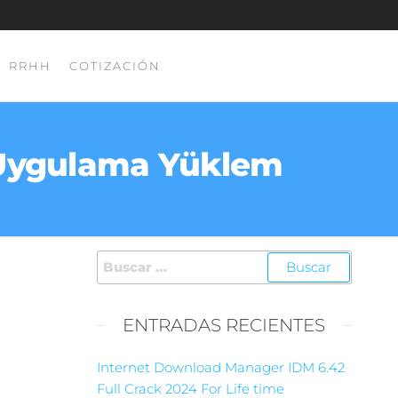
RRHH
COTIZACIÓN
 Uygulama Yüklem
ENTRADAS RECIENTES
Internet Download Manager IDM 6.42
Full Crack 2024 For Life time