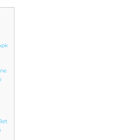
e
Apk
ine
p
Bet
a