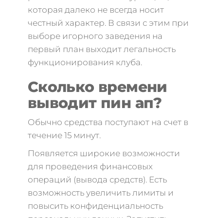
которая далеко не всегда носит
честный характер. В связи с этим при
выборе игорного заведения на
первый план выходит легальность
функционирования клуба.
Сколько времени
выводит пин ап?
Обычно средства поступают на счет в
течение 15 минут.
Появляется широкие возможности
для проведения финансовых
операций (вывода средств). Есть
возможность увеличить лимиты и
повысить конфиденциальность