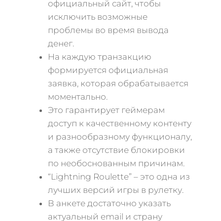
официальный сайт, чтобы
исключить возможные
проблемы во время вывода
денег.
На каждую транзакцию
формируется официальная
заявка, которая обрабатывается
моментально.
Это гарантирует геймерам
доступ к качественному контенту
и разнообразному функционалу,
а также отсутствие блокировки
по необоснованным причинам.
“Lightning Roulette” – это одна из
лучших версий игры в рулетку.
В анкете достаточно указать
актуальный email и страну