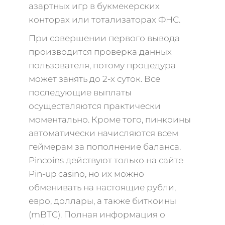
азартных игр в букмекерских
конторах или тотализаторах ФНС.
При совершении первого вывода
производится проверка данных
пользователя, потому процедура
может занять до 2-х суток. Все
последующие выплаты
осуществляются практически
моментально. Кроме того, пинкоины
автоматически начисляются всем
геймерам за пополнение баланса.
Pincoins действуют только на сайте
Pin-up casino, но их можно
обменивать на настоящие рубли,
евро, доллары, а также биткоины
(mBTC). Полная информация о