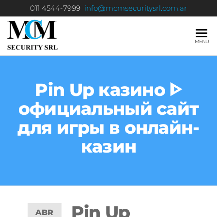
011 4544-7999
info@mcmsecuritysrl.com.ar
MCM
Seguridad
MENU
Privada
SECURITY
S.R.L.
Pin Up казино ᐈ
официальный сайт
для игры в онлайн-
казин
Pin Up
ABR