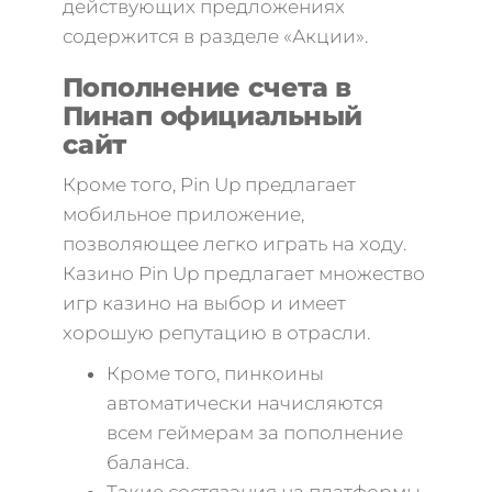
действующих предложениях
содержится в разделе «Акции».
Пополнение счета в
Пинап официальный
сайт
Кроме того, Pin Up предлагает
мобильное приложение,
позволяющее легко играть на ходу.
Казино Pin Up предлагает множество
игр казино на выбор и имеет
хорошую репутацию в отрасли.
Кроме того, пинкоины
автоматически начисляются
всем геймерам за пополнение
баланса.