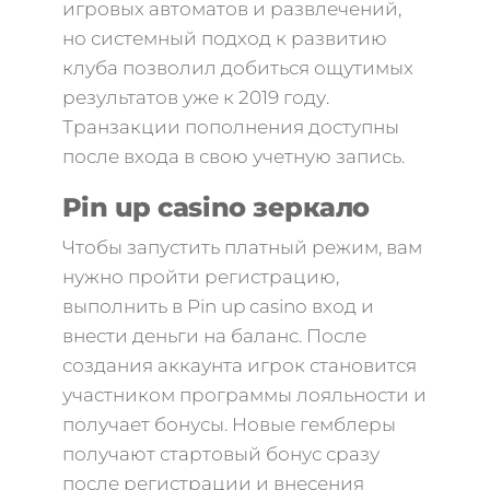
игровых автоматов и развлечений,
но системный подход к развитию
клуба позволил добиться ощутимых
результатов уже к 2019 году.
Транзакции пополнения доступны
после входа в свою учетную запись.
Pin up casino зеркало
Чтобы запустить платный режим, вам
нужно пройти регистрацию,
выполнить в Pin up casino вход и
внести деньги на баланс. После
создания аккаунта игрок становится
участником программы лояльности и
получает бонусы. Новые гемблеры
получают стартовый бонус сразу
после регистрации и внесения