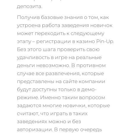
депозита.
Получив базовые знания о том, как
устроена работа заведения новичок
может переходить к следующему
этапу – регистрации в казино Pin-Up.
Без этого шага проверить свою
удачливость в игре на реальные
деньги невозможно. В противном
случае все развлечения, которые
представлены на сайте компании
будут доступны только в демо-
режиме. Именно таким вопросом
задаются многие новички, которые
считают, что играть в таких
заведениях можно и без
авторизации. В первую очередь