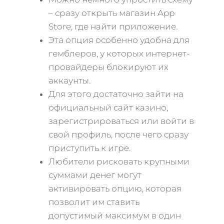
– сразу открыть магазин App
Store, где найти приложение.
Эта опция особенно удобна для
гемблеров, у которых интернет-
провайдеры блокируют их
аккаунты.
Для этого достаточно зайти на
официальный сайт казино,
зарегистрироваться или войти в
свой профиль, после чего сразу
приступить к игре.
Любители рисковать крупными
суммами денег могут
активировать опцию, которая
позволит им ставить
допустимый максимум в один