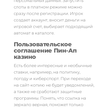
персональных данных. Запустить
слоты в платном режиме можно
сразу после регистрации. Игрок
создает аккаунт, вносит деньги на
игровой счет, выбирает подходящий
автомат в каталоге.
Пользовательское
соглашение Пин-Ап
казино
Есть более интересные и необычные
ставки, например, на политику,
погоду и киберспорт. При переходе
на сайт-копию не будет уведомлений,
а также не сработают защитные
программы. Понять, что ссылка на
зеркало верная, поможет только