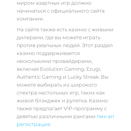
миром азартных игр должно
начинаться с официального сайта
компании.
На сайте также есть казино с живыми
дилерами, где вы можете играть
против реальных людей. Этот раздел
казино поддерживается
несколькими провайдерами,
включая Evolution Gaming, Ezugi,
Authentic Gaming и Lucky Streak. Вы
можете выбирать из широкого
спектра настольных игр, таких как
живой блэкджек и рулетка. Казино
также предлагает VIP-программу с
девятью различными рангами
пин ап
регистрация
.