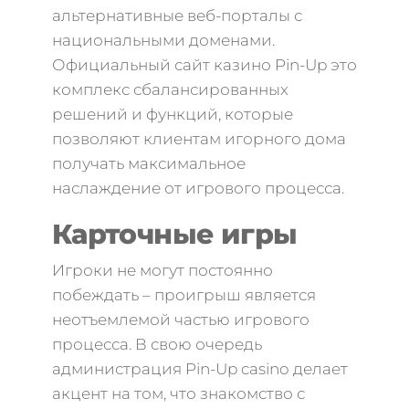
альтернативные веб-порталы с
национальными доменами.
Официальный сайт казино Pin-Up это
комплекс сбалансированных
решений и функций, которые
позволяют клиентам игорного дома
получать максимальное
наслаждение от игрового процесса.
Карточные игры
Игроки не могут постоянно
побеждать – проигрыш является
неотъемлемой частью игрового
процесса. В свою очередь
администрация Pin-Up casino делает
акцент на том, что знакомство с