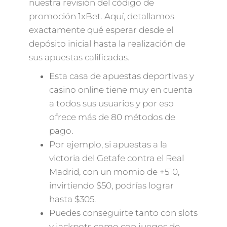
nuestra revisión del código de
promoción 1xBet. Aquí, detallamos
exactamente qué esperar desde el
depósito inicial hasta la realización de
sus apuestas calificadas.
Esta casa de apuestas deportivas y
casino online tiene muy en cuenta
a todos sus usuarios y por eso
ofrece más de 80 métodos de
pago.
Por ejemplo, si apuestas a la
victoria del Getafe contra el Real
Madrid, con un momio de +510,
invirtiendo $50, podrías lograr
hasta $305.
Puedes conseguirte tanto con slots
y jackpots como con juegos de