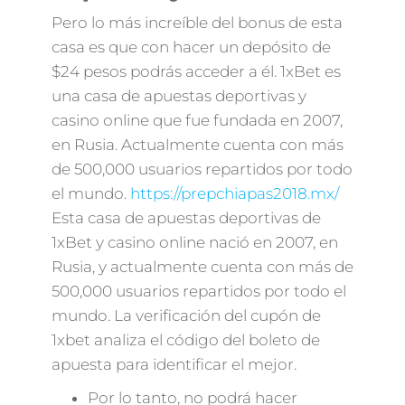
Pero lo más increíble del bonus de esta
casa es que con hacer un depósito de
$24 pesos podrás acceder a él. 1xBet es
una casa de apuestas deportivas y
casino online que fue fundada en 2007,
en Rusia. Actualmente cuenta con más
de 500,000 usuarios repartidos por todo
el mundo.
https://prepchiapas2018.mx/
Esta casa de apuestas deportivas de
1xBet y casino online nació en 2007, en
Rusia, y actualmente cuenta con más de
500,000 usuarios repartidos por todo el
mundo. La verificación del cupón de
1xbet analiza el código del boleto de
apuesta para identificar el mejor.
Por lo tanto, no podrá hacer