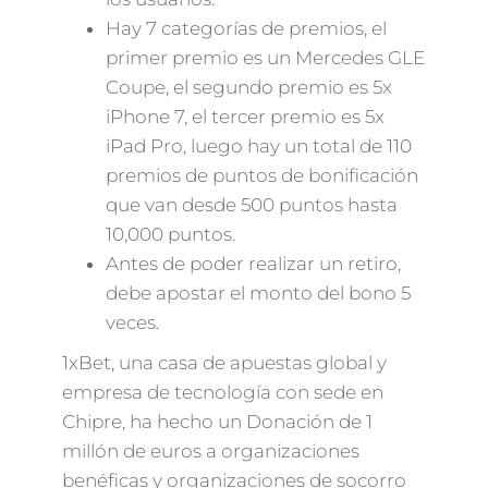
Hay 7 categorías de premios, el
primer premio es un Mercedes GLE
Coupe, el segundo premio es 5x
iPhone 7, el tercer premio es 5x
iPad Pro, luego hay un total de 110
premios de puntos de bonificación
que van desde 500 puntos hasta
10,000 puntos.
Antes de poder realizar un retiro,
debe apostar el monto del bono 5
veces.
1xBet, una casa de apuestas global y
empresa de tecnología con sede en
Chipre, ha hecho un Donación de 1
millón de euros a organizaciones
benéficas y organizaciones de socorro