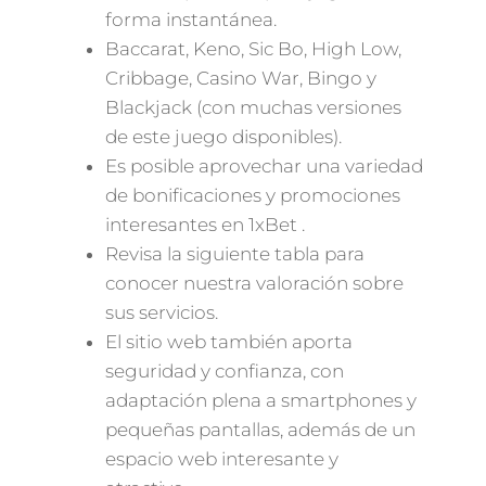
forma instantánea.
Baccarat, Keno, Sic Bo, High Low,
Cribbage, Casino War, Bingo y
Blackjack (con muchas versiones
de este juego disponibles).
Es posible aprovechar una variedad
de bonificaciones y promociones
interesantes en 1xBet .
Revisa la siguiente tabla para
conocer nuestra valoración sobre
sus servicios.
El sitio web también aporta
seguridad y confianza, con
adaptación plena a smartphones y
pequeñas pantallas, además de un
espacio web interesante y