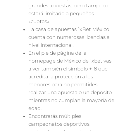
grandes apuestas, pero tampoco
estará limitado a pequeñas
«cuotas».
La casa de apuestas 1xBet México
cuenta con numerosas licencias a
nivel internacional.
En el pie de página de la
homepage de México de 1xbet vas
a ver también el símbolo +18 que
acredita la protección a los
menores para no permitirles
realizar una apuesta o un depósito
mientras no cumplan la mayoría de
edad.
Encontrarás múltiples
campeonatos deportivos