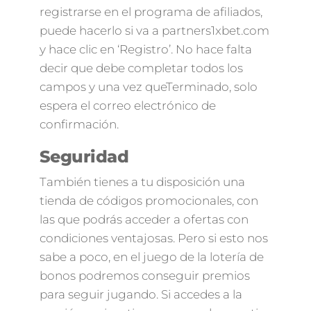
registrarse en el programa de afiliados,
puede hacerlo si va a partners1xbet.com
y hace clic en ‘Registro’. No hace falta
decir que debe completar todos los
campos y una vez queTerminado, solo
espera el correo electrónico de
confirmación.
Seguridad
También tienes a tu disposición una
tienda de códigos promocionales, con
las que podrás acceder a ofertas con
condiciones ventajosas. Pero si esto nos
sabe a poco, en el juego de la lotería de
bonos podremos conseguir premios
para seguir jugando. Si accedes a la