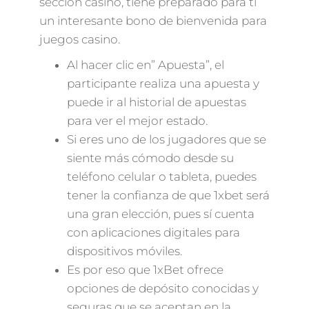
sección casino, tiene preparado para ti
un interesante bono de bienvenida para
juegos casino.
Al hacer clic en” Apuesta”, el
participante realiza una apuesta y
puede ir al historial de apuestas
para ver el mejor estado.
Si eres uno de los jugadores que se
siente más cómodo desde su
teléfono celular o tableta, puedes
tener la confianza de que 1xbet será
una gran elección, pues sí cuenta
con aplicaciones digitales para
dispositivos móviles.
Es por eso que 1xBet ofrece
opciones de depósito conocidas y
seguras que se aceptan en la