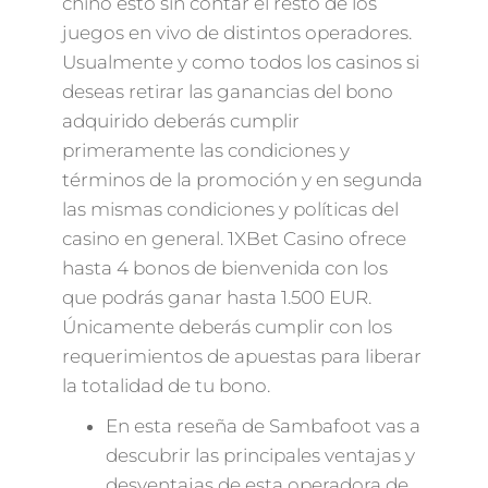
chino esto sin contar el resto de los
juegos en vivo de distintos operadores.
Usualmente y como todos los casinos si
deseas retirar las ganancias del bono
adquirido deberás cumplir
primeramente las condiciones y
términos de la promoción y en segunda
las mismas condiciones y políticas del
casino en general. 1XBet Casino ofrece
hasta 4 bonos de bienvenida con los
que podrás ganar hasta 1.500 EUR.
Únicamente deberás cumplir con los
requerimientos de apuestas para liberar
la totalidad de tu bono.
En esta reseña de Sambafoot vas a
descubrir las principales ventajas y
desventajas de esta operadora de