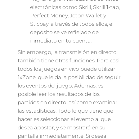
electrónicas como Skrill, Skrill 1-tap,
Perfect Money, Jeton Wallet y
Sticpay, a través de todos ellos, el
depósito se ve reflejado de
inmediato en tu cuenta.
Sin embargo, la transmisión en directo
también tiene otras funciones. Para casi
todos los juegos en vivo puede utilizar
1xZone, que le da la posibilidad de seguir
los eventos del juego. Además, es
posible leer los resultados de los
partidos en directo, así como examinar
las estadísticas. Todo lo que tiene que
hacer es seleccionar el evento al que
desea apostar, y se mostrará en su
pantalla inmediatamente. Si desea