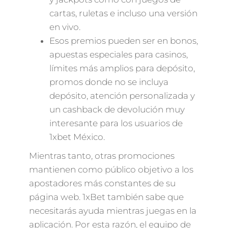
cartas, ruletas e incluso una versión
en vivo.
Esos premios pueden ser en bonos,
apuestas especiales para casinos,
límites más amplios para depósito,
promos donde no se incluya
depósito, atención personalizada y
un cashback de devolución muy
interesante para los usuarios de
1xbet México.
Mientras tanto, otras promociones
mantienen como público objetivo a los
apostadores más constantes de su
página web. 1xBet también sabe que
necesitarás ayuda mientras juegas en la
aplicación. Por esta razón, el equipo de