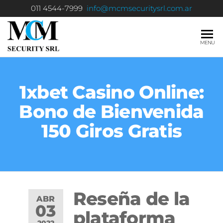
011 4544-7999
info@mcmsecuritysrl.com.ar
MCM
Seguridad
MENU
Privada
SECURITY
S.R.L.
1xbet Casino Online:
Bono de Bienvenida
150 Giros Gratis
Reseña de la
ABR
03
plataforma