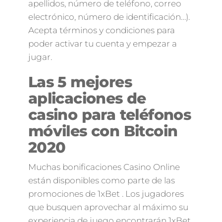
apellidos, número de teléfono, correo
electrónico, número de identificación…).
Acepta términos y condiciones para
poder activar tu cuenta y empezar a
jugar.
Las 5 mejores
aplicaciones de
casino para teléfonos
móviles con Bitcoin
2020
Muchas bonificaciones Casino Online
están disponibles como parte de las
promociones de 1xBet . Los jugadores
que busquen aprovechar al máximo su
experiencia de juego encontrarán 1xBet