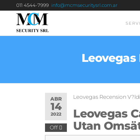
011 4544-7999
info@mcmsecuritysrl.com.ar
SERV
MCM
Seguridad
Privada
SECURITY
S.R.L.
Leovegas 
Leovegas Recension V?ldi
ABR
14
Leovegas Ca
2022
Utan Omsät
Off