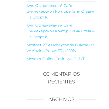
1win Официальный Сайт
Букмекерской Конторы 1вин Ставки
На Спорт K
1win Официальный Сайт
Букмекерской Конторы 1вин Ставки
На Спорт K
Mostbet-27 Azərbaycanda Bukmeker
Və Kazino Bonus 550+250fs
Mostbet Online Casino’ya Giriş T
COMENTARIOS
RECIENTES
ARCHIVOS