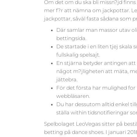
Om det om du ska bli missn?jd finns
mer f?r att nämna om jackpottar. L
jackpottar, såväl fasta sådana som p
Där samlar man massor utav oli
bettingsida.
De startade i en liten tjej skala 
fullskalig spelsajt.
En stjärna betyder antingen att d
något m?jligheten att mäta, me
jättebra.
För det första har mulighed for 
webbläsaren.
Du har dessutom alltid enkel til
ställa within tidsnotifieringar
Spelbolaget LeoVegas sitter på bestäm
betting på dance shoes. I januari 2