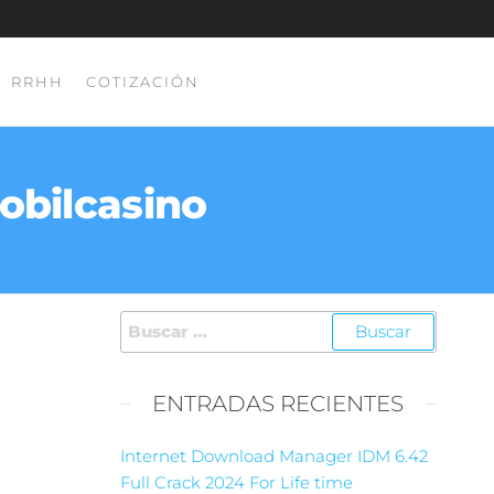
RRHH
COTIZACIÓN
obilcasino
ENTRADAS RECIENTES
Internet Download Manager IDM 6.42
Full Crack 2024 For Life time