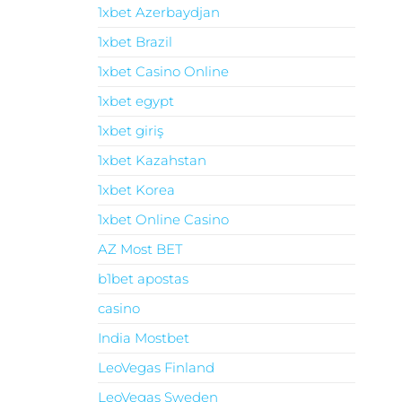
1xbet Azerbaydjan
1xbet Brazil
1xbet Casino Online
1xbet egypt
1xbet giriş
1xbet Kazahstan
1xbet Korea
1xbet Online Casino
AZ Most BET
b1bet apostas
casino
India Mostbet
LeoVegas Finland
LeoVegas Sweden