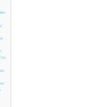
der
ay
er
m
För
as
er
v