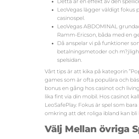
Detta är en effekt av den spelli
LeoVegas lägger väldigt fokus på
casinospel.
LeoVegas ABDOMINAL grundade
Ramm-Ericson, båda med en ged
Då anspelar vi på funktioner so
betalningsmetoder och m?jlighe
spelsidan.
Vårt tips är att kika på kategorin ”Pop
games som är ofta populära och bäs
bonus en gång hos casinot och living
lika fint via din mobil. Hos casinot ka
LeoSafePlay. Fokus är spel som bara
omkring att det roliga ibland kan bli 
Välj Mellan övriga S