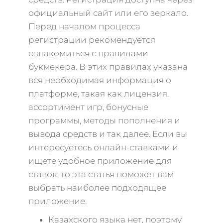
официальный сайт или его зеркало.
Перед началом процесса
регистрации рекомендуется
ознакомиться с правилами
букмекера. В этих правилах указана
вся необходимая информация о
платформе, такая как лицензия,
ассортимент игр, бонусные
программы, методы пополнения и
вывода средств и так далее. Если вы
интересуетесь онлайн-ставками и
ищете удобное приложение для
ставок, то эта статья поможет вам
выбрать наиболее подходящее
приложение.
Казахского языка нет, поэтому