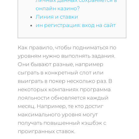
личных данных сохраняется в
онлайн казино?
Линия и ставки
ин регистрация: вход на сайт
Как правило, чтобы подниматься по
уровням нужно выполнять задания.
Они бывают разные, например
сыграть в конкретный слот или
выиграть в покер несколько раз. В
некоторых компаниях программа
лояльности обновляется каждый
месяц. Например, те кто достиг
максимального уровня могут
получать повышенный кэшбэк с
проигранных ставок.