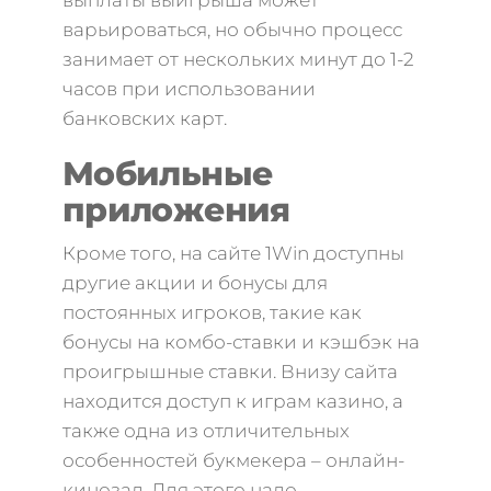
выплаты выигрыша может
варьироваться, но обычно процесс
занимает от нескольких минут до 1-2
часов при использовании
банковских карт.
Мобильные
приложения
Кроме того, на сайте 1Win доступны
другие акции и бонусы для
постоянных игроков, такие как
бонусы на комбо-ставки и кэшбэк на
проигрышные ставки. Внизу сайта
находится доступ к играм казино, а
также одна из отличительных
особенностей букмекера – онлайн-
кинозал. Для этого надо