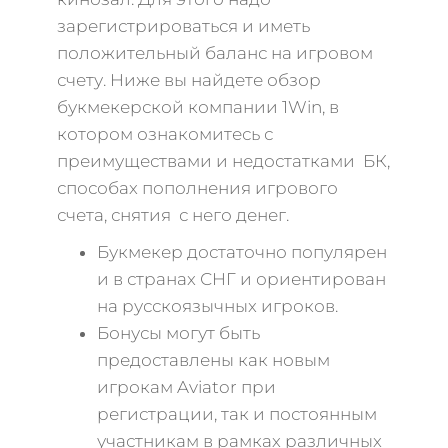
зарегистрироваться и иметь
положительный баланс на игровом
счету. Ниже вы найдете обзор
букмекерской компании 1Win, в
котором ознакомитесь с
преимуществами и недостатками БК,
способах пополнения игрового
счета, снятия с него денег.
Букмекер достаточно популярен
и в странах СНГ и ориентирован
на русскоязычных игроков.
Бонусы могут быть
предоставлены как новым
игрокам Aviator при
регистрации, так и постоянным
участникам в рамках различных