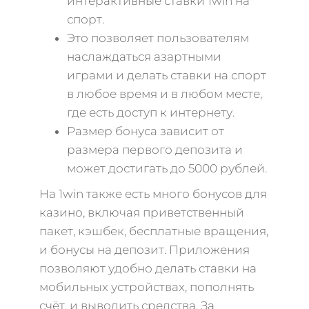
интерактивные ставки 1win на
спорт.
Это позволяет пользователям
наслаждаться азартными
играми и делать ставки на спорт
в любое время и в любом месте,
где есть доступ к интернету.
Размер бонуса зависит от
размера первого депозита и
может достигать до 5000 рублей.
На 1win также есть много бонусов для
казино, включая приветственный
пакет, кэшбек, бесплатные вращения,
и бонусы на депозит. Приложения
позволяют удобно делать ставки на
мобильных устройствах, пополнять
счёт, и выводить средства. За