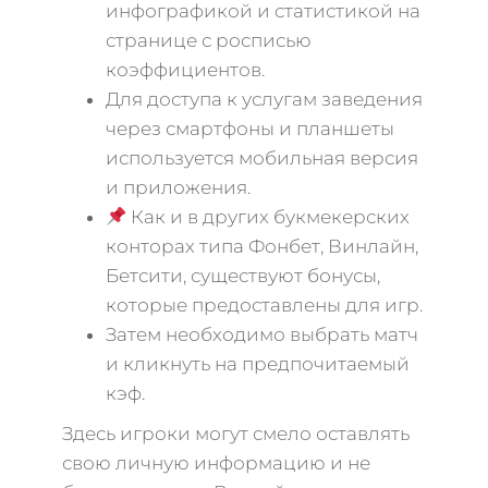
инфографикой и статистикой на
странице с росписью
коэффициентов.
Для доступа к услугам заведения
через смартфоны и планшеты
используется мобильная версия
и приложения.
Как и в других букмекерских
конторах типа Фонбет, Винлайн,
Бетсити, существуют бонусы,
которые предоставлены для игр.
Затем необходимо выбрать матч
и кликнуть на предпочитаемый
кэф.
Здесь игроки могут смело оставлять
свою личную информацию и не