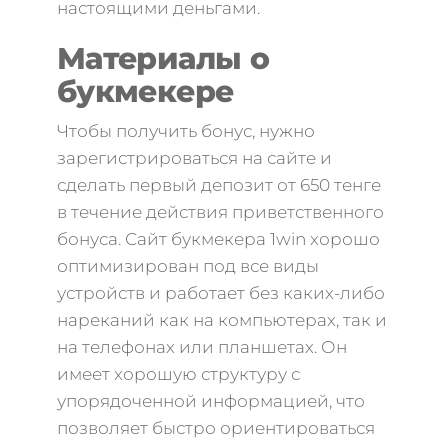
настоящими деньгами.
Материалы о
букмекере
Чтобы получить бонус, нужно
зарегистрироваться на сайте и
сделать первый депозит от 650 тенге
в течение действия приветственного
бонуса. Сайт букмекера 1win хорошо
оптимизирован под все виды
устройств и работает без каких-либо
нареканий как на компьютерах, так и
на телефонах или планшетах. Он
имеет хорошую структуру с
упорядоченной информацией, что
позволяет быстро ориентироваться