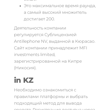
Это максимальное время раунда,
а самый высокий множитель
достигает 200.
Деятельность компании
регулируется Сублицензией
Antillephone NV, выданной в Кюрасао.
Сайт компании принадлежит MFI
investments limited,
зарегистрированной на Кипре
(Никосия).
in KZ
Необходимо ознакомиться с
правилами платформы и выбрать
подходящий метод для вывода
средств. Регистрация доступна через