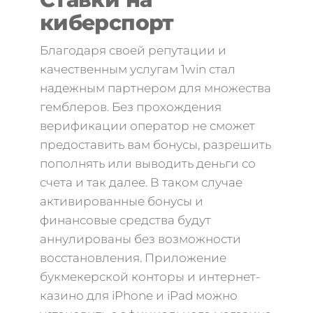
киберспорт
Благодаря своей репутации и
качественным услугам 1win стал
надежным партнером для множества
гемблеров. Без прохождения
верификации оператор не сможет
предоставить вам бонусы, разрешить
пополнять или выводить деньги со
счета и так далее. В таком случае
активированные бонусы и
финансовые средства будут
аннулированы без возможности
восстановления. Приложение
букмекерской конторы и интернет-
казино для iPhone и iPad можно