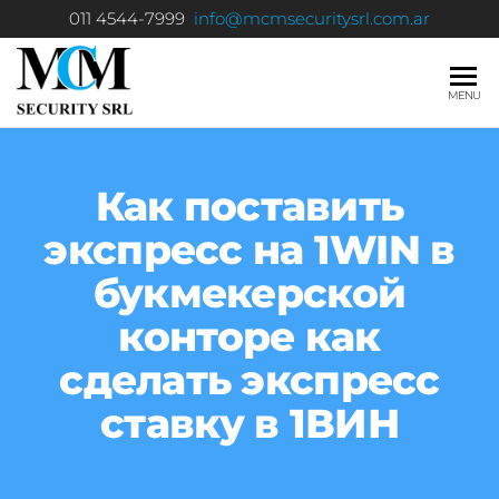
011 4544-7999
info@mcmsecuritysrl.com.ar
MCM
Seguridad
MENU
Privada
SECURITY
S.R.L.
Как поставить
экспресс на 1WIN в
букмекерской
конторе как
сделать экспресс
ставку в 1ВИН