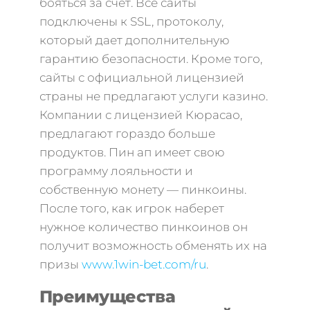
бояться за счет. Все сайты
подключены к SSL, протоколу,
который дает дополнительную
гарантию безопасности. Кроме того,
сайты с официальной лицензией
страны не предлагают услуги казино.
Компании с лицензией Кюрасао,
предлагают гораздо больше
продуктов. Пин ап имеет свою
программу лояльности и
собственную монету — пинкоины.
После того, как игрок наберет
нужное количество пинкоинов он
получит возможность обменять их на
призы
www.1win-bet.com/ru
.
Преимущества