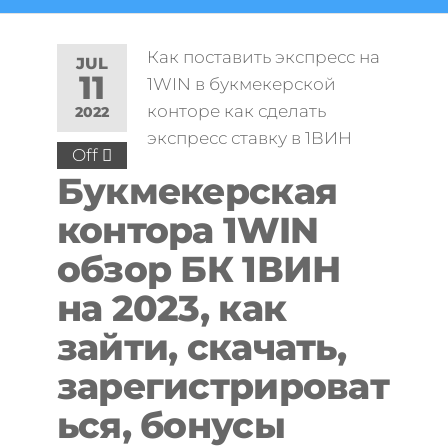
Как поставить экспресс на
JUL
11
1WIN в букмекерской
конторе как сделать
2022
экспресс ставку в 1ВИН
Off
Букмекерская
контора 1WIN
обзор БК 1ВИН
на 2023, как
зайти, скачать,
зарегистрироват
ься, бонусы