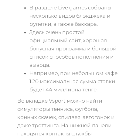
В разделе Live games собраны
несколько видов блэкджека и
рулетки, а также баккара.
Здесь очень простой
официальный сайт, хорошая
бонусная программа и большой
список способов пополнения и
вывода.
Например, при небольшом кэфе
1.20 максимальная сумма ставки
будет 44 миллиона тенге.
Во вкладке Vsport можно найти
симуляторы тенниса, футбола,
конных скачек, спидвея, автогонок и
даже троттинга. На нижней панели
находятся контакты службы