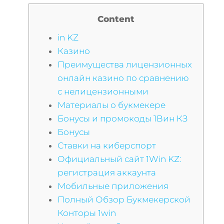
Content
in KZ
Казино
Преимущества лицензионных
онлайн казино по сравнению
с нелицензионными
Материалы о букмекере
Бонусы и промокоды 1Вин КЗ
Бонусы
Ставки на киберспорт
Официальный сайт 1Win KZ:
регистрация аккаунта
Мобильные приложения
Полный Обзор Букмекерской
Конторы 1win