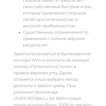
разрабатывает и предлагает
свои собственные быстрые игры,
которые привлекают игроков
своей оригинальностью и
высокой прибыльностью.
Существенных ограничений по
сравнению с полной версией
ресурса нет.
Зарегистрироваться в букмекерской
конторе 1Win и кликнуть на зеленую
кнопку «Пополнить в 1 клик» в
правом верхнем углу. Далее
останется лишь выбрать метод
депозита и ввести сумму. При
указании промокода
«TOPFOOTBALL» БК 1ВИН новый
игрок получит бонус 200% от первого