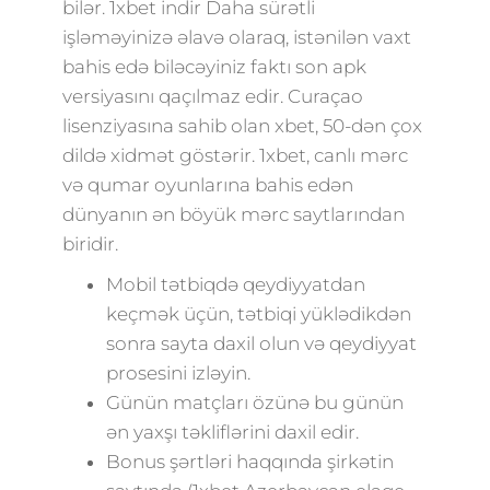
bilər. 1xbet indir Daha sürətli
işləməyinizə əlavə olaraq, istənilən vaxt
bahis edə biləcəyiniz faktı son apk
versiyasını qaçılmaz edir. Curaçao
lisenziyasına sahib olan xbet, 50-dən çox
dildə xidmət göstərir. 1xbet, canlı mərc
və qumar oyunlarına bahis edən
dünyanın ən böyük mərc saytlarından
biridir.
Mobil tətbiqdə qeydiyyatdan
keçmək üçün, tətbiqi yüklədikdən
sonra sayta daxil olun və qeydiyyat
prosesini izləyin.
Günün matçları özünə bu günün
ən yaxşı təkliflərini daxil edir.
Bonus şərtləri haqqında şirkətin