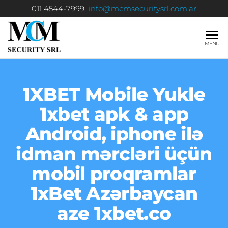
011 4544-7999
info@mcmsecuritysrl.com.ar
MCM
Seguridad
MENU
Privada
SECURITY
S.R.L.
1XBET Mobile Yukle
1xbet apk & app
Android, iphone ilə
idman mərcləri üçün
mobil proqramlar
1xBet Azərbaycan
aze 1xbet.co