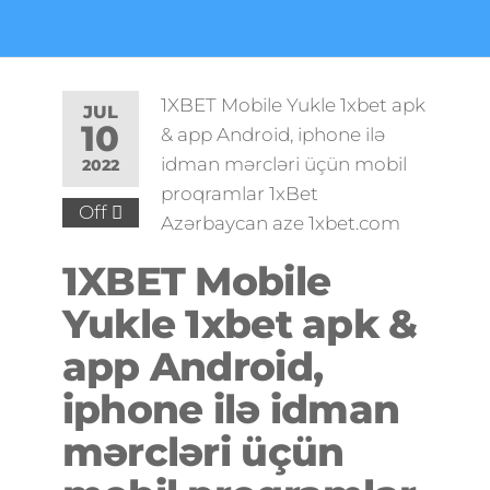
1XBET Mobile Yukle 1xbet apk
JUL
10
& app Android, iphone ilə
idman mərcləri üçün mobil
2022
proqramlar 1xBet
Off
Azərbaycan aze 1xbet.com
1XBET Mobile
Yukle 1xbet apk &
app Android,
iphone ilə idman
mərcləri üçün