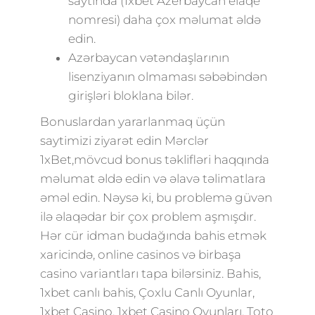
saytında (1xbet Azerbaycan elaqe
nomresi) daha çox məlumat əldə
edin.
Azərbaycan vətəndaşlarının
lisenziyanın olmaması səbəbindən
girişləri bloklana bilər.
Bonuslardan yararlanmaq üçün
saytimizi ziyarət edin Mərclər
1xBet,mövcud bonus təklifləri haqqında
məlumat əldə edin və əlavə təlimatlara
əməl edin. Nəysə ki, bu problemə güvən
ilə əlaqədar bir çox problem aşmışdır.
Hər cür idman budağında bahis etmək
xaricində, online casinos və birbaşa
casino variantları tapa bilərsiniz. Bahis,
1xbet canlı bahis, Çoxlu Canlı Oyunlar,
1xbet Casino, 1xbet Casino Oyunları, Toto