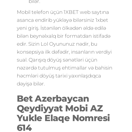
bilər.
Mobil telefon üçün 1XBET web saytına
asanca endirib yükləyə bilərsiniz 1xbet
yeni giriş. İstənilən ölkədən əldə edilə
bilən beynəlxalq bir formatdan istifadə
edir. Sizin Lol Oyununuz nədir, bu
konsepsiya ilk dəfədir, insanların verdiyi
sual. Qarışıq döyüş sənətləri üçün
nəzərdə tutulmuş ehtimallar və bahisin
həcmləri döyüş tarixi yaxınlaşdıqca
dəyişə bilər.
Bet Azerbaycan
Qeydiyyat Mobi AZ
Yukle Elaqe Nomresi
614