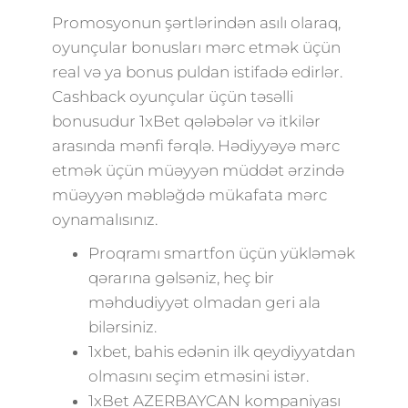
Promosyonun şərtlərindən asılı olaraq,
oyunçular bonusları mərc etmək üçün
real və ya bonus puldan istifadə edirlər.
Cashback oyunçular üçün təsəlli
bonusudur 1xBet qələbələr və itkilər
arasında mənfi fərqlə. Hədiyyəyə mərc
etmək üçün müəyyən müddət ərzində
müəyyən məbləğdə mükafata mərc
oynamalısınız.
Proqramı smartfon üçün yükləmək
qərarına gəlsəniz, heç bir
məhdudiyyət olmadan geri ala
bilərsiniz.
1xbet, bahis edənin ilk qeydiyyatdan
olmasını seçim etməsini istər.
1xBet AZERBAYCAN kompaniyası