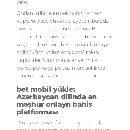
biridir.
Ondan istifadə etmək üçün nəticəni
kupona əlavə etmək kifayətdir, burada
pulsuz mərc seçimini seçirsiniz. Bir
qayda olaraq, pulsuz mərcin bitmə tarixi
var, bundan sonra bonus mərcləri ləğv
edilir. 1xBet “yalnız ona görə” təkrar
depozitlər üçün bonuslar vermir –
bonus pul və ya pulsuz mərc şəklində
alınan mükafatlar mərc tələb edir.
bet mobil yükle:
Azərbaycan dilində ən
məşhur onlayn bahis
platforması
Proqramı smartfon üçün yükləmək