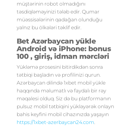
müştərinin robot olmadığını
təsdiqləməyinizi tələb edir. Qumar
müəssisələrinin qadağan olunduğu
yalnız bu ölkələri təklif edir.
Bet Azərbaycan yükle
Android və iPhone: bonus
100 , giriş, idman mərcləri
Yükləmə prosesini bitirdikdən sonra
tətbiqi başladın və profilinizi qurun.
Azərbaycan dilində 1xbet mobil yükle
haqqında məlumatlı və faydalı bir rəy
məqalesi olduq. Siz də bu platformanın
pulsuz mobil tətbiqini yükləyərək onlayn
bahis keyfini mobil cihazınızda yaşayın
https://1xbet-azerbaycan24.com
.