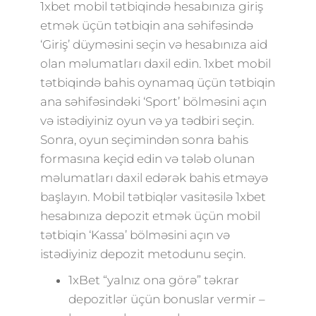
1xbet mobil tətbiqində hesabınıza giriş
etmək üçün tətbiqin ana səhifəsində
‘Giriş’ düyməsini seçin və hesabınıza aid
olan məlumatları daxil edin. 1xbet mobil
tətbiqində bahis oynamaq üçün tətbiqin
ana səhifəsindəki ‘Sport’ bölməsini açın
və istədiyiniz oyun və ya tədbiri seçin.
Sonra, oyun seçimindən sonra bahis
formasına keçid edin və tələb olunan
məlumatları daxil edərək bahis etməyə
başlayın. Mobil tətbiqlər vasitəsilə 1xbet
hesabınıza depozit etmək üçün mobil
tətbiqin ‘Kassa’ bölməsini açın və
istədiyiniz depozit metodunu seçin.
1xBet “yalnız ona görə” təkrar
depozitlər üçün bonuslar vermir –