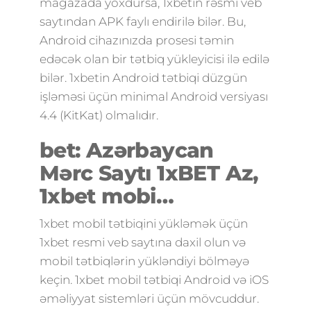
mağazada yoxdursa, 1xbetin rəsmi veb
saytından APK faylı endirilə bilər. Bu,
Android cihazınızda prosesi təmin
edəcək olan bir tətbiq yükleyicisi ilə edilə
bilər. 1xbetin Android tətbiqi düzgün
işləməsi üçün minimal Android versiyası
4.4 (KitKat) olmalıdır.
bet: Azərbaycan
Mərc Saytı 1xBET Az,
1xbet mobi…
1xbet mobil tətbiqini yükləmək üçün
1xbet resmi veb saytına daxil olun və
mobil tətbiqlərin yükləndiyi bölməyə
keçin. 1xbet mobil tətbiqi Android və iOS
əməliyyat sistemləri üçün mövcuddur.