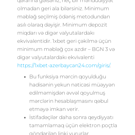
qərarına gəlsəniz, heç bir məhdudiyyət
olmadan geri ala bilərsiniz. Minimum
məbləğ seçilmiş ödəniş metodundan
asılı olaraq dəyişir. Minimum depozit
miqdarı və digər valyutalardakı
ekvivalentidir. 1xbet geri çəkilmə üçün
minimum məbləğ çox azdır – BGN 3 və
digər valyutalardakı ekvivalenti
https://1xbet-azerbaycan24.com/giris/
.
Bu funksiya mərcin qoyulduğu
hadisənin yekun nəticəsi müəyyən
edilməmişdən əvvəl qoyulmuş
mərclərin hesablaşmasını qəbul
etməyə imkan verir.
İstifadəçilər daha sonra qeydiyyatı
tamamlamaq üçün elektron poçtla
göndərilən linki vururlar.