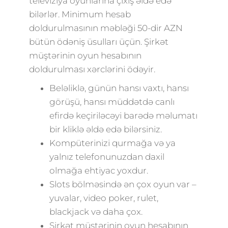
televiziya oyunlarına çıxış əldə edə
bilərlər. Minimum hesab
doldurulmasının məbləği 50-dir AZN
bütün ödəniş üsulları üçün. Şirkət
müştərinin oyun hesabının
doldurulması xərclərini ödəyir.
Beləliklə, günün hansı vaxtı, hansı
görüşü, hansı müddətdə canlı
efirdə keçiriləcəyi barədə məlumatı
bir kliklə əldə edə bilərsiniz.
Kompüterinizi qurmağa və ya
yalnız telefonunuzdan daxil
olmağa ehtiyac yoxdur.
Slots bölməsində ən çox oyun var –
yuvalar, video poker, rulet,
blackjack və daha çox.
Şirkət müştərinin oyun hesabının