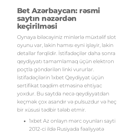
Bet Azərbaycan: rəsmi
saytın nəzərdən
keçirilməsi
Oynaya biləcəyiniz minlərlə müxtəlif slot
oyunu var, lakin hamısı eyni işləyir, lakin
detallar fərqlidir. İstifadəçilər daha sonra
qeydiyyatı tamamlamaq üçün elektron
poçtla göndərilən linki vururlar.
İstifadəçilərin 1xbet Qeydiyyat üçün
sertifikat təqdim etməsinə ehtiyac
yoxdur. Bu saytda necə qeydiyyatdan
keçmək çox asandır və pulsuzdur və heç
bir xüsusi tədbir tələb etmir.
1xbet Az onlayn mərc oyunları sayti
2012-ci ildə Rusiyada fəaliyyətə