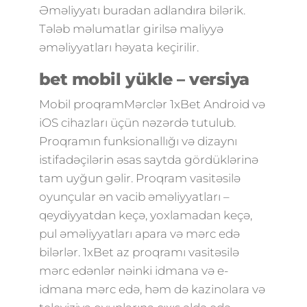
Əməliyyatı buradan adlandıra bilərik.
Tələb məlumatlar girilsə maliyyə
əməliyyatları həyata keçirilir.
bet mobil yükle – versiya
Mobil proqramMərclər 1xBet Android və
iOS cihazları üçün nəzərdə tutulub.
Proqramın funksionallığı və dizaynı
istifadəçilərin əsas saytda gördüklərinə
tam uyğun gəlir. Proqram vasitəsilə
oyunçular ən vacib əməliyyatları –
qeydiyyatdan keçə, yoxlamadan keçə,
pul əməliyyatları apara və mərc edə
bilərlər. 1xBet az proqramı vasitəsilə
mərc edənlər nəinki idmana və e-
idmana mərc edə, həm də kazinolara və