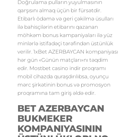
Doğrulama pulların yuyulmasının
qarşısını almaq üçün bir fürsətdir.
Etibarlı ödəmə və geri çəkilmə üsulları
ilə bahisçilərin etibarını qazanan
möhkəm bonus kampaniyaları ilə yüz
minlərlə istifadəçi tərəfindən üstünlük
verilir. 1xBet AZERBAYCAN kompaniyası
hər gün «Günün matçları»nı təqdim
edir. Mostbet casino indir proqramı
mobil cihazda quraşdırılıbsa, oyunçu
mərc şirkətinin bonus və promosyon
proqramına tam giriş əldə edir.
BET AZERBAYCAN
BUKMEKER
KOMPANIYASININ