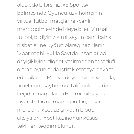
əldə edə bilərsiniz. «E Sports»
bölməsində Oyunçu-üzv həmçinin
virtual futbol matçlarını «canlı
mərc»bölməsində izləyə bilər. Virtual
futbol, bildiyiniz kimi, saytın canlı bahis
nisbətlərinə uyğun olaraq hazırlanır.
1xbet mobil yukle Saytda insanlar ad
dəyişikliyinə diqqət yetirmədən təsadüfi
olaraq oyunlarda iştirak etməyə davam
edə bilərlər. Menyu düyməsini sıxmaqla,
1xbet com saytın müxtəlif bölmələrinə
keçid almaq olar. 1xBet mobil saytda
ziyarətcilərə idman mərcləri, hava
mərcləri, 1xbet az şirkətin bloqu,
aksiyaları, 1xbet kazinonun xüsusi
təklifləri təqdim olunur.