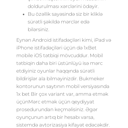
doldurulması xərclərini ödəyir.
Bu özəllik sayəsində siz bir kliklə
sürətli şəkildə mərclər edə
bilərsiniz.
Eynən Android istifadəçiləri kimi, iPad və
iPhone istifadəçiləri üçün də 1xBet
mobile iOS tətbiqi mövcuddur. Mobil
tətbiqin daha biri üstünlüyü isə mərc
etdiyiniz oyunlar haqqında sürətli
bildirişlər ala bilməyinizdir. Bukmeker
kontorunun saytının mobil versiyasında
1x bet Bir çox variant var, amma etmək
üçünMərc etmək üçün qeydiyyat
prosedurundan keçməlisiniz. Əgər
oyunçunun artıq bir hesabı varsa,
sistemdə avtorizasiya kifayət edəcəkdir.