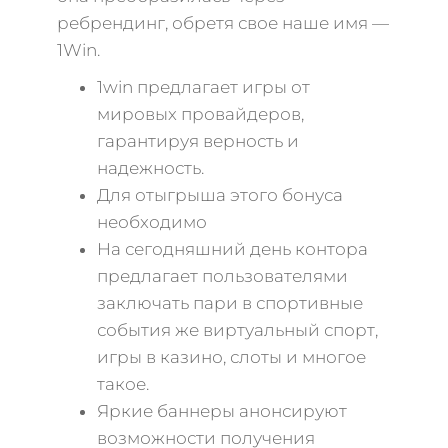
ребрендинг, обретя свое наше имя —
1Win.
1win предлагает игры от
мировых провайдеров,
гарантируя верность и
надежность.
Для отыгрыша этого бонуса
необходимо
На сегодняшний день контора
предлагает пользователями
заключать пари в спортивные
события же виртуальный спорт,
игры в казино, слоты и многое
такое.
Яркие баннеры анонсируют
возможности получения