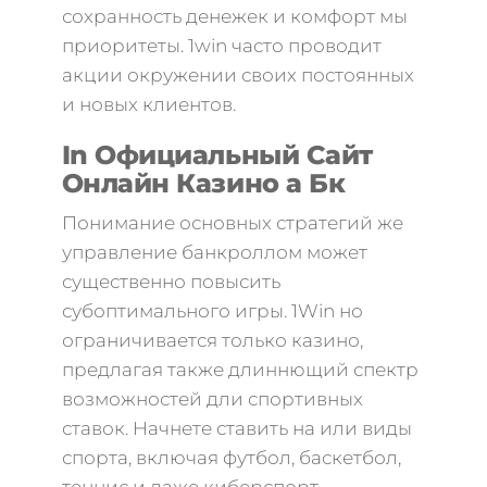
сохранность денежек и комфорт мы
приоритеты. 1win часто проводит
акции окружении своих постоянных
и новых клиентов.
In Официальный Сайт
Онлайн Казино а Бк
Понимание основных стратегий же
управление банкроллом может
существенно повысить
субоптимального игры. 1Win но
ограничивается только казино,
предлагая также длиннющий спектр
возможностей дли спортивных
ставок. Начнете ставить на или виды
спорта, включая футбол, баскетбол,