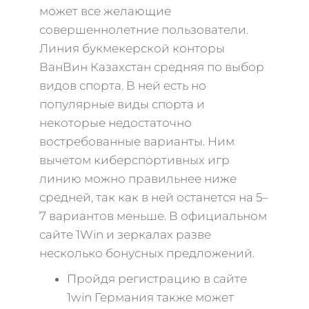
может все желающие
совершеннолетние пользователи.
Линия букмекерской конторы
ВанВин Казахстан средняя по выбор
видов спорта. В ней есть но
популярные виды спорта и
некоторые недостаточно
востребованные варианты. Ним
вычетом киберспортивных игр
линию можно правильнее ниже
средней, так как в ней останется на 5–
7 вариантов меньше. В официальном
сайте 1Win и зеркалах разве
несколько бонусных предложений.
Пройдя регистрацию в сайте
1win Германия также может