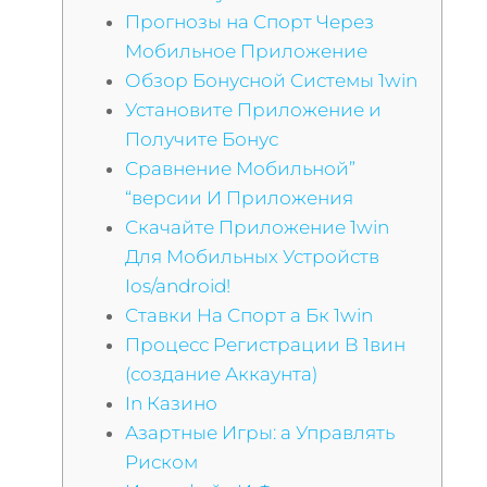
Прогнозы на Спорт Через
Мобильное Приложение
Обзор Бонусной Системы 1win
Установите Приложение и
Получите Бонус
Сравнение Мобильной”
“версии И Приложения
Скачайте Приложение 1win
Для Мобильных Устройств
Ios/android!
Ставки На Спорт а Бк 1win
Процесс Регистрации В 1вин
(создание Аккаунта)
In Казино
Азартные Игры: а Управлять
Риском