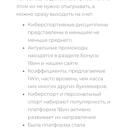
этом их не нужно отыгрывать, а
можно сразу выходить на счет.
Киберспортивные дисциплины
представлены в меньшем не
меньше среднего.
Актуальные промокоды
находятся в разделе Бонусы
1Вин и нашем сайте.
Коэффициенты, предлагаемые
1Win, часто вровень, чем касса
них многих других букмекеров.
Киберспорт и персональный
спорт набирают популярность, и
платформа 1Вин активно
развивает их направления.
Была платформа стала