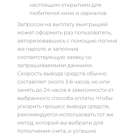
настоящим открытием для
любителей кино и сериалов.
Запросом на выплату выигрышей
может оформить раз пользователь,
авторизовавшись с помощью логина
же пароля, и заполнив
соответствующую заявку со
запрашиваемыми данными.
Скорость вывода средств обычно
составляет около 3-6 часов, но или
занять до 24 часов в зависимости от
выбранного способа оплаты. Чтобы
ускорить процесс вывода средств,
рекомендуется использовать тот же
метод, который вы выбрали для
пополнения счета, и успешно