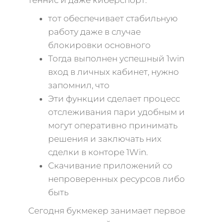
теннис и даже киберспорт.
тот обеспечивает стабильную
работу даже в случае
блокировки основного
Тогда выполнен успешный 1win
вход в личных кабинет, нужно
запомнил, что
Эти функции сделает процесс
отслеживания пари удобным и
могут оперативно принимать
решения и заключать них
сделки в конторе 1Win.
Скачивание приложений со
непроверенных ресурсов либо
быть
Сегодня букмекер занимает первое