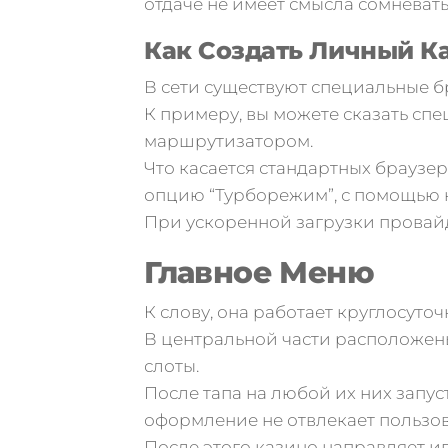
отдаче не имеет смысла сомневать
Как Создать Личный К
В сети существуют специальные б
К примеру, вы можете сказать спе
маршрутизатором.
Что касается стандартных браузер
опцию “Турборежим”, с помощью 
При ускоренной загрузки провайд
Главное Меню
К слову, она работает круглосуточн
В центральной части расположен
слоты.
После тапа на любой их них запус
оформление не отвлекает пользов
После этого казино направляет иг