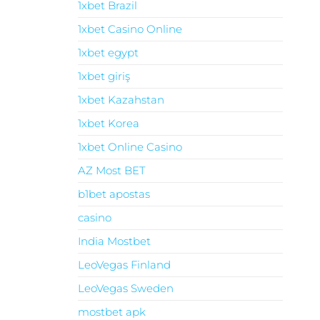
1xbet Brazil
1xbet Casino Online
1xbet egypt
1xbet giriş
1xbet Kazahstan
1xbet Korea
1xbet Online Casino
AZ Most BET
b1bet apostas
casino
India Mostbet
LeoVegas Finland
LeoVegas Sweden
mostbet apk