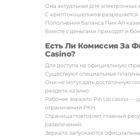
Она актуальная для электронных 
С криптокошельков разрешается в
Пополнения баланса Пин Ап кази
Вместе с деньгами приходят и бон
Есть Ли Комиссия За Ф
Casino?
Для доступа на официальную стра
Существуют специальные плагины,
Они не могут дать достаточную с
разделе казино.
Рабочее зеркало Pin Up casino — 
ограничений РКН.
Страница повторяет главный ресур
развлечений.
Зеркала запускаются официальным