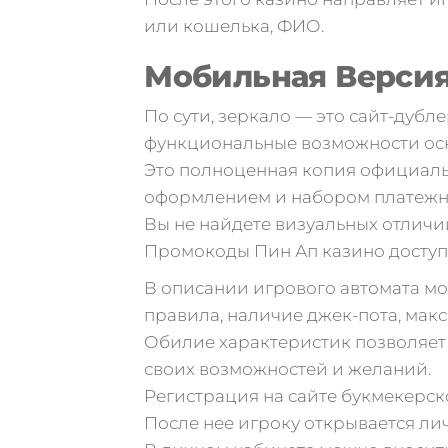
или кошелька, ФИО.
Мобильная Версия 
По сути, зеркало — это сайт-дуб
функциональные возможности ос
Это полноценная копия официаль
оформлением и набором платежн
Вы не найдете визуальных отлич
Промокоды Пин Ап казино доступ
В описании игрового автомата мо
правила, наличие джек-пота, мак
Обилие характеристик позволяет
своих возможностей и желаний.
Регистрация на сайте букмекерс
После нее игроку открывается ли