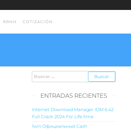
RRHH
COTIZACIÓN
ENTRADAS RECIENTES
Internet Download Manager IDM 6.42
Full Crack 2024 For Life time
1win Официальный Сайт