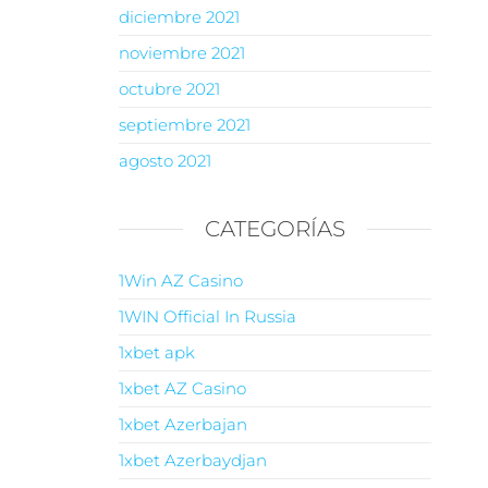
diciembre 2021
noviembre 2021
octubre 2021
septiembre 2021
agosto 2021
CATEGORÍAS
1Win AZ Casino
1WIN Official In Russia
1xbet apk
1xbet AZ Casino
1xbet Azerbajan
1xbet Azerbaydjan