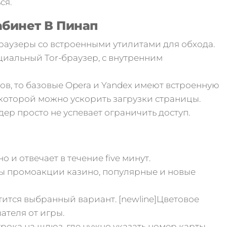
ся.
абинет В Пинап
раузеры со встроенными утилитами для обхода.
циальный Tor-браузер, с внутренним
ов, то базовые Opera и Yandex имеют встроенную
которой можно ускорить загрузки страницы.
ер просто не успевает ограничить доступ.
о и отвечает в течение five минут.
ы промоакции казино, популярные и новые
тится выбранный вариант. [newline]Цветовое
ателя от игры.
рока на шлюз, где нужно указать номер карты