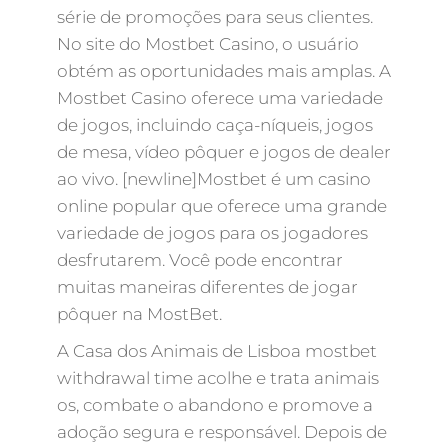
série de promoções para seus clientes.
No site do Mostbet Casino, o usuário
obtém as oportunidades mais amplas. A
Mostbet Casino oferece uma variedade
de jogos, incluindo caça-níqueis, jogos
de mesa, vídeo pôquer e jogos de dealer
ao vivo. [newline]Mostbet é um casino
online popular que oferece uma grande
variedade de jogos para os jogadores
desfrutarem. Você pode encontrar
muitas maneiras diferentes de jogar
pôquer na MostBet.
A Casa dos Animais de Lisboa mostbet
withdrawal time acolhe e trata animais
os, combate o abandono e promove a
adoção segura e responsável. Depois de