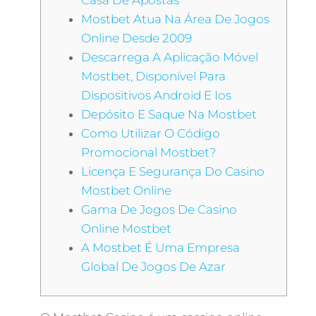
Casa De Apostas
Mostbet Atua Na Área De Jogos
Online Desde 2009
Descarrega A Aplicação Móvel
Mostbet, Disponível Para
Dispositivos Android E Ios
Depósito E Saque Na Mostbet
Como Utilizar O Código
Promocional Mostbet?
Licença E Segurança Do Casino
Mostbet Online
Gama De Jogos De Casino
Online Mostbet
A Mostbet É Uma Empresa
Global De Jogos De Azar