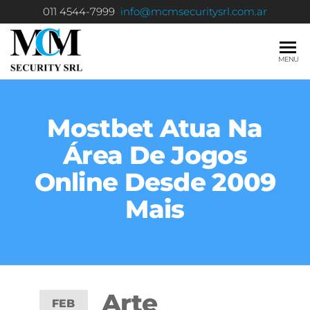
011 4544-7999
info@mcmsecuritysrl.com.ar
MCM
Seguridad
MENU
Privada
SECURITY
S.R.L.
Mostbet Atua Na
Área De Jogos
Online Desde 2009
Mais
Arte
FEB