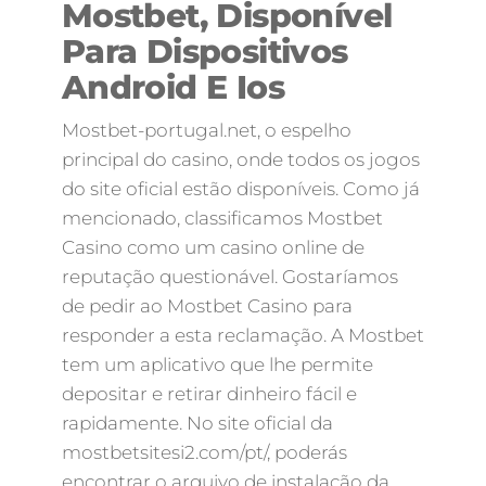
Mostbet, Disponível
Para Dispositivos
Android E Ios
Mostbet-portugal.net, o espelho
principal do casino, onde todos os jogos
do site oficial estão disponíveis. Como já
mencionado, classificamos Mostbet
Casino como um casino online de
reputação questionável. Gostaríamos
de pedir ao Mostbet Casino para
responder a esta reclamação. A Mostbet
tem um aplicativo que lhe permite
depositar e retirar dinheiro fácil e
rapidamente. No site oficial da
mostbetsitesi2.com/pt/, poderás
encontrar o arquivo de instalação da