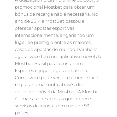
A utilização no casino online do código
promocional Mostbet para obter um
bónus de recarga não é necessária. No
ano de 2014 a MostBet passou a
oferecer apostas esportivas
internacionalmente, angariando um
lugar de prestígio entre as maiores
casas de apostas do mundo. Parabéns,
agora, você tem um aplicativo móvel da
Mostbet Brasil para apostar em
Esportes e jogar jogos de cassino.
Como você pode ver, é realmente fácil
registrar uma conta através do
aplicativo móvel da Mostbet. A Mostbet
é uma casa de apostas que oferece
serviços de apostas em mais de 93
países.