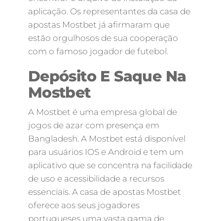
aplicação. Os representantes da casa de
apostas Mostbet já afirmaram que
estão orgulhosos de sua cooperação
com o famoso jogador de futebol.
Depósito E Saque Na
Mostbet
A Mostbet é uma empresa global de
jogos de azar com presença em
Bangladesh. A Mostbet está disponível
para usuários IOS e Android e tem um
aplicativo que se concentra na facilidade
de uso e acessibilidade a recursos
essenciais. A casa de apostas Mostbet
oferece aos seus jogadores
portugueses uma vasta gama de