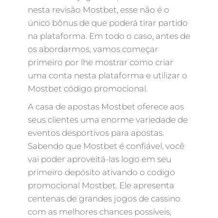
nesta revisão Mostbet, esse não é o
único bônus de que poderá tirar partido
na plataforma. Em todo o caso, antes de
os abordarmos, vamos começar
primeiro por lhe mostrar como criar
uma conta nesta plataforma e utilizar o
Mostbet código promocional.
A casa de apostas Mostbet oferece aos
seus clientes uma enorme variedade de
eventos desportivos para apostas.
Sabendo que Mostbet é confiável, você
vai poder aproveitá-las logo em seu
primeiro depósito ativando o codigo
promocional Mostbet. Ele apresenta
centenas de grandes jogos de cassino
com as melhores chances possíveis,