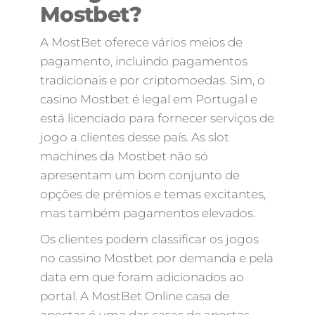
Mostbet?
A MostBet oferece vários meios de
pagamento, incluindo pagamentos
tradicionais e por criptomoedas. Sim, o
casino Mostbet é legal em Portugal e
está licenciado para fornecer serviços de
jogo a clientes desse país. As slot
machines da Mostbet não só
apresentam um bom conjunto de
opções de prémios e temas excitantes,
mas também pagamentos elevados.
Os clientes podem classificar os jogos
no cassino Mostbet por demanda e pela
data em que foram adicionados ao
portal. A MostBet Online casa de