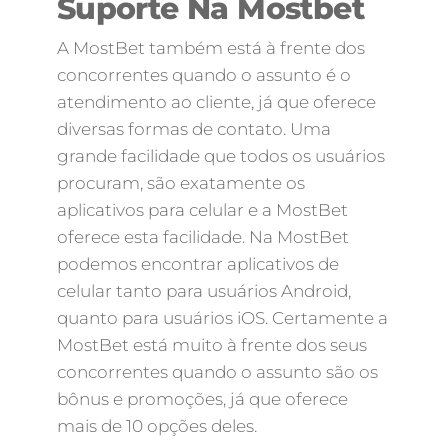
Suporte Na Mostbet
A MostBet também está à frente dos
concorrentes quando o assunto é o
atendimento ao cliente, já que oferece
diversas formas de contato. Uma
grande facilidade que todos os usuários
procuram, são exatamente os
aplicativos para celular e a MostBet
oferece esta facilidade. Na MostBet
podemos encontrar aplicativos de
celular tanto para usuários Android,
quanto para usuários iOS. Certamente a
MostBet está muito à frente dos seus
concorrentes quando o assunto são os
bônus e promoções, já que oferece
mais de 10 opções deles.