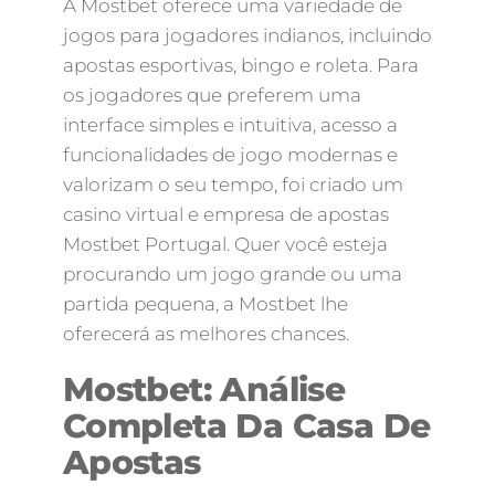
A Mostbet oferece uma variedade de
jogos para jogadores indianos, incluindo
apostas esportivas, bingo e roleta. Para
os jogadores que preferem uma
interface simples e intuitiva, acesso a
funcionalidades de jogo modernas e
valorizam o seu tempo, foi criado um
casino virtual e empresa de apostas
Mostbet Portugal. Quer você esteja
procurando um jogo grande ou uma
partida pequena, a Mostbet lhe
oferecerá as melhores chances.
Mostbet: Análise
Completa Da Casa De
Apostas