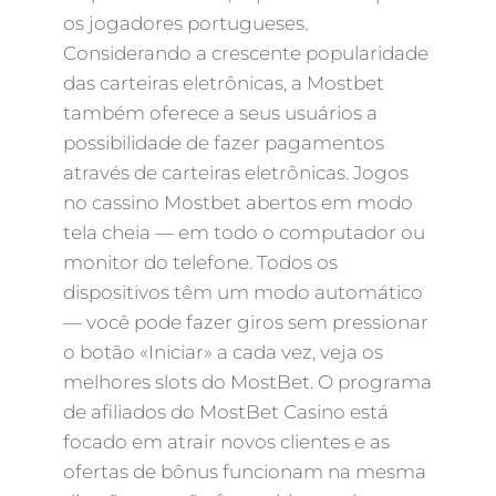
os jogadores portugueses.
Considerando a crescente popularidade
das carteiras eletrônicas, a Mostbet
também oferece a seus usuários a
possibilidade de fazer pagamentos
através de carteiras eletrônicas. Jogos
no cassino Mostbet abertos em modo
tela cheia — em todo o computador ou
monitor do telefone. Todos os
dispositivos têm um modo automático
— você pode fazer giros sem pressionar
o botão «Iniciar» a cada vez, veja os
melhores slots do MostBet. O programa
de afiliados do MostBet Casino está
focado em atrair novos clientes e as
ofertas de bônus funcionam na mesma