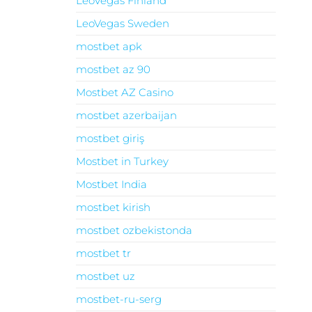
LeoVegas Finland
LeoVegas Sweden
mostbet apk
mostbet az 90
Mostbet AZ Casino
mostbet azerbaijan
mostbet giriş
Mostbet in Turkey
Mostbet India
mostbet kirish
mostbet ozbekistonda
mostbet tr
mostbet uz
mostbet-ru-serg