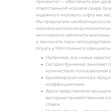
приоритет — обеспечить вам удов
ответственной игровой среде. Б
надежного игрового софта мы за
Мы предлагаем необъятную роспи
нормализаторской дополнительны
многократно увеличить выигрыш. Т
и заключить пари непосредственн
Играть а 1Win Казино в официаль
Например, все новые зареги
Сегодня букмекер занимает 
количеством пользователей (
Букмекерская контора предла
коэффициентами.
Здесь представлена насыщен
выгодные приветственные и 
ставок.