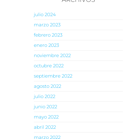
julio 2024
marzo 2023
febrero 2023
enero 2023
noviembre 2022
octubre 2022
septiembre 2022
agosto 2022
julio 2022
junio 2022
mayo 2022
abril 2022
marzo 2022