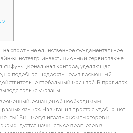
н
ер
ки на спорт – не единственное фундаментальное
лайн-кинотеатр, инвестиционный сервис также
ультифункциональная контора, уделяющая
о, но подобная щедрость носит временный
а действительно глобальный масштаб. В правилах
вывода только указаны.
овременный, оснащен об необходимым
разных языках. Навигация проста а удобна, нет
иенты 1Вин могут играть с компьютеров и
екомендуется начинать со прогнозов в