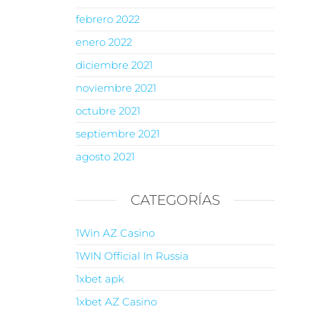
febrero 2022
enero 2022
diciembre 2021
noviembre 2021
octubre 2021
septiembre 2021
agosto 2021
CATEGORÍAS
1Win AZ Casino
1WIN Official In Russia
1xbet apk
1xbet AZ Casino