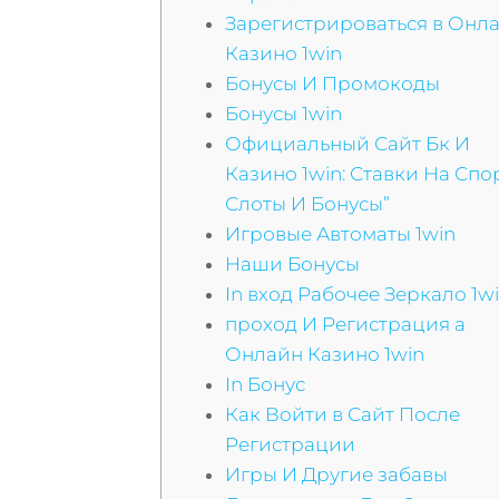
Зарегистрироваться в Онл
Казино 1win
Бонусы И Промокоды
Бонусы 1win
Официальный Сайт Бк И
Казино 1win: Ставки На Спор
Слоты И Бонусы”
Игровые Автоматы 1win
Наши Бонусы
In вход Рабочее Зеркало 1w
проход И Регистрация а
Онлайн Казино 1win
In Бонус
Как Войти в Сайт После
Регистрации
Игры И Другие забавы