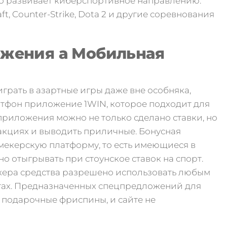
но развивает киберспортивное направлению.
ft, Counter-Strike, Dota 2 и другие соревнования
жения а Мобильная
играть в азартные игры даже вне особняка,
ртфон приложение 1WIN, которое подходит для
иложения можно не только сделано ставки, но
акциях и выводить приличные. Бонусная
мекерскую платформу, то есть имеющиеся в
о отыгрывать при стоунское ставок на спорт.
жера средства разрешено использовать любым
отах. Предназначенных спецпредложений для
к подарочные фриспины, и сайте не