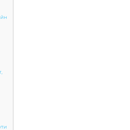
айн
,
ути