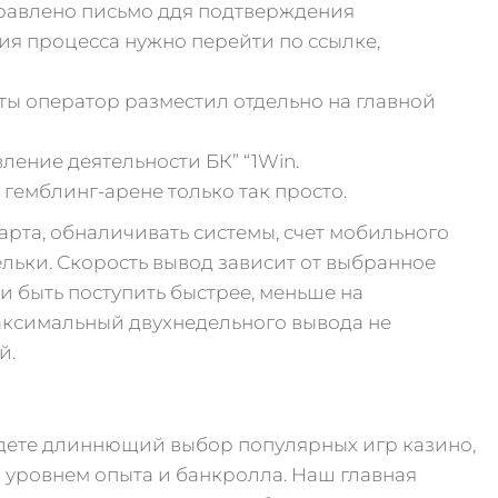
правлено письмо ддя подтверждения
ия процесса нужно перейти по ссылке,
ты оператор разместил отдельно на главной
ление деятельности БК” “1Win.
и гемблинг-арене только так просто.
арта, обналичивать системы, счет мобильного
льки. Скорость вывод зависит от выбранное
ги быть поступить быстрее, меньше на
аксимальный двухнедельного вывода не
й.
дете длиннющий выбор популярных игр казино,
 уровнем опыта и банкролла. Наш главная