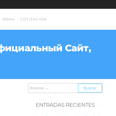
RRHH
COTIZACIÓN
официальный Сайт,
ENTRADAS RECIENTES