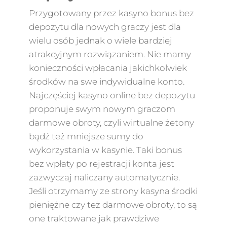
Przygotowany przez kasyno bonus bez
depozytu dla nowych graczy jest dla
wielu osób jednak o wiele bardziej
atrakcyjnym rozwiązaniem. Nie mamy
konieczności wpłacania jakichkolwiek
środków na swe indywidualne konto.
Najczęściej kasyno online bez depozytu
proponuje swym nowym graczom
darmowe obroty, czyli wirtualne żetony
bądź też mniejsze sumy do
wykorzystania w kasynie. Taki bonus
bez wpłaty po rejestracji konta jest
zazwyczaj naliczany automatycznie.
Jeśli otrzymamy ze strony kasyna środki
pieniężne czy też darmowe obroty, to są
one traktowane jak prawdziwe