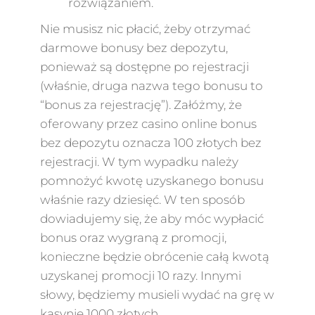
rozwiązaniem.
Nie musisz nic płacić, żeby otrzymać
darmowe bonusy bez depozytu,
ponieważ są dostępne po rejestracji
(właśnie, druga nazwa tego bonusu to
“bonus za rejestrację”). Załóżmy, że
oferowany przez casino online bonus
bez depozytu oznacza 100 złotych bez
rejestracji. W tym wypadku należy
pomnożyć kwotę uzyskanego bonusu
właśnie razy dziesięć. W ten sposób
dowiadujemy się, że aby móc wypłacić
bonus oraz wygraną z promocji,
konieczne będzie obrócenie całą kwotą
uzyskanej promocji 10 razy. Innymi
słowy, będziemy musieli wydać na grę w
kasynie 1000 złotych.