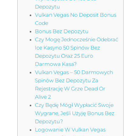
Depozytu
Vulkan Vegas No Deposit Bonus
Code
Bonus Bez Depozytu
Czy Mogę Jednocześnie Odebrać
Ice Kasyno 50 Spinów Bez
Depozytu Oraz 25 Euro
Darmowa Kasa?
Vulkan Vegas – 50 Darmowych
Spinów Bez Depozytu Za
Rejestrację W Grze Dead Or
Alive 2
Czy Będę Mógł Wypłacić Swoje
Wygrane, Jeśli Użyję Bonus Bez
Depozytu?
Logowanie W Vulkan Vegas