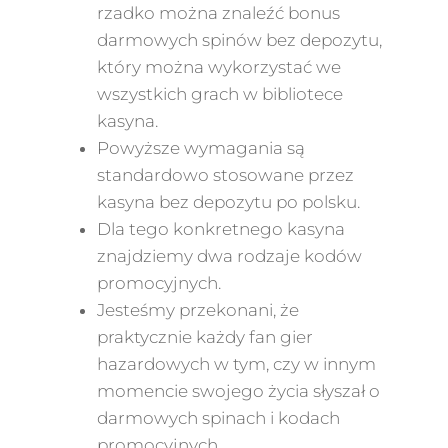
rzadko można znaleźć bonus
darmowych spinów bez depozytu,
który można wykorzystać we
wszystkich grach w bibliotece
kasyna.
Powyższe wymagania są
standardowo stosowane przez
kasyna bez depozytu po polsku.
Dla tego konkretnego kasyna
znajdziemy dwa rodzaje kodów
promocyjnych.
Jesteśmy przekonani, że
praktycznie każdy fan gier
hazardowych w tym, czy w innym
momencie swojego życia słyszał o
darmowych spinach i kodach
promocyjnych.