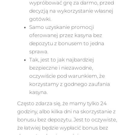
wypróbować grę za darmo, przed
decyzją na wykorzystanie własnej
gotówki.
Samo uzyskanie promocji
oferowanej przez kasyna bez
depozytu z bonusem to jedna
sprawa.
Tak, jest to jak najbardziej
bezpieczne i niezawodne,
oczywiście pod warunkiem, że
korzystamy z godnego zaufania
kasyna.
Często zdarza się, że mamy tylko 24
godziny, albo kilka dni na skorzystanie z
bonusu bez depozytu. Jest to oczywiste,
że łatwiej będzie wypłacić bonus bez