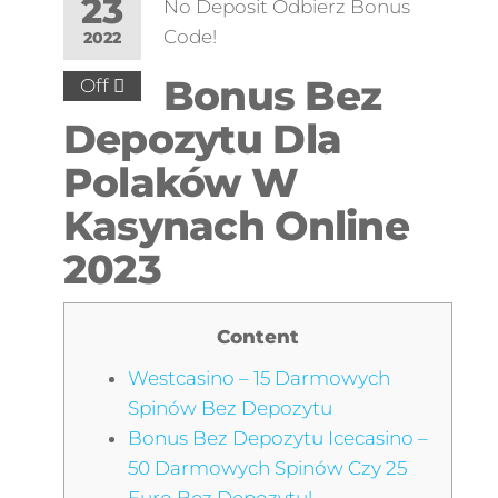
23
No Deposit Odbierz Bonus
Code!
2022
Bonus Bez
Off
Depozytu Dla
Polaków W
Kasynach Online
2023
Content
Westcasino – 15 Darmowych
Spinów Bez Depozytu
Bonus Bez Depozytu Icecasino –
50 Darmowych Spinów Czy 25