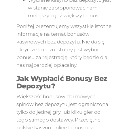
Wybrane kasyno bez depozytu jest
w stanie zaproponować nam
mniejszy bądź większy bonus.
Poniżej prezentujemy wszystkie istotne
informacje na temat bonusów
kasynowych bez depozytu. Nie da się
ukryć, że bardzo istotny jest wybór
bonusu za rejestrację, który będzie dla
nas najbardziej opłacalny.
Jak Wypłacić Bonusy Bez
Depozytu?
Większość bonusów darmowych
spinów bez depozytu jest ograniczona
tylko do jednej gry, lub kilku gier od
tego samego dostawcy. Przeciętne
polskie kasyno online bonus bez