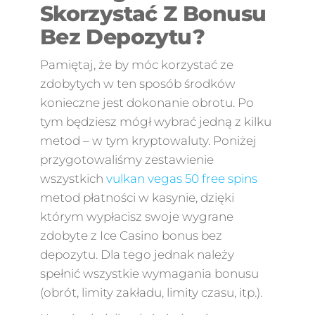
Skorzystać Z Bonusu
Bez Depozytu?
Pamiętaj, że by móc korzystać ze
zdobytych w ten sposób środków
konieczne jest dokonanie obrotu. Po
tym będziesz mógł wybrać jedną z kilku
metod – w tym kryptowaluty. Poniżej
przygotowaliśmy zestawienie
wszystkich
vulkan vegas 50 free spins
metod płatności w kasynie, dzięki
którym wypłacisz swoje wygrane
zdobyte z Ice Casino bonus bez
depozytu. Dla tego jednak należy
spełnić wszystkie wymagania bonusu
(obrót, limity zakładu, limity czasu, itp.).