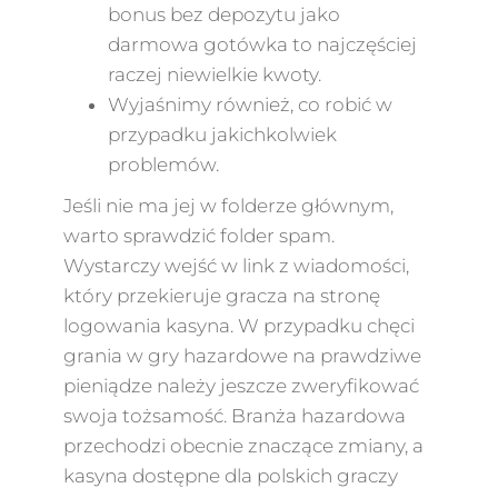
bonus bez depozytu jako
darmowa gotówka to najczęściej
raczej niewielkie kwoty.
Wyjaśnimy również, co robić w
przypadku jakichkolwiek
problemów.
Jeśli nie ma jej w folderze głównym,
warto sprawdzić folder spam.
Wystarczy wejść w link z wiadomości,
który przekieruje gracza na stronę
logowania kasyna. W przypadku chęci
grania w gry hazardowe na prawdziwe
pieniądze należy jeszcze zweryfikować
swoja tożsamość. Branża hazardowa
przechodzi obecnie znaczące zmiany, a
kasyna dostępne dla polskich graczy