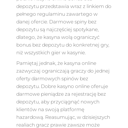
depozytu przedstawia wraz z linkiem do
pełnego regulaminu zawartego w
danej ofercie. Darmowe spiny bez
depozytu są najczęściej spotykane,
dlatego, że kasyna wolą ograniczyć
bonus bez depozytu do konkretnej gry,
niż wszystkich gier w kasynie.
Pamiętaj jednak, że kasyna online
zazwyczaj ograniczają graczy do jednej
oferty darmowych spinów bez
depozytu. Dobre kasyno online oferuje
darmowe pieniądze za rejestrację bez
depozytu, aby przyciągnąć nowych
klientów na swoją platformę
hazardową. Reasumując, w dzisiejszych
realiach gracz prawie zawsze może