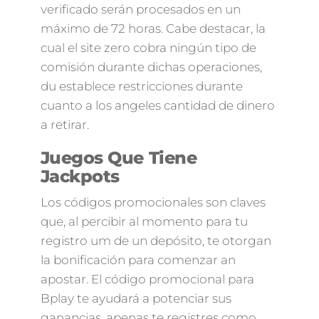
verificado serán procesados en un
máximo de 72 horas. Cabe destacar, la
cual el site zero cobra ningún tipo de
comisión durante dichas operaciones,
du establece restricciones durante
cuanto a los angeles cantidad de dinero
a retirar.
Juegos Que Tiene
Jackpots
Los códigos promocionales son claves
que, al percibir al momento para tu
registro um de un depósito, te otorgan
la bonificación para comenzar an
apostar. El código promocional para
Bplay te ayudará a potenciar sus
ganancias, apenas te registres como