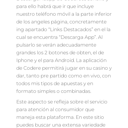
para ello habrá que ir que incluye
nuestro teléfono móvil a la parte inferior
de los angeles página, concretamente
ing apartado “Links Destacados” en el la
cual se encuentra “Descarga App”. Al
pulsarlo se verán adecuadamente
grandes los 2 botones de obten, el de
Iphone y el para Android. La aplicación
de Codere permitirá jugar en su casino y
dar, tanto pre partido como en vivo, con
todos mis tipos de apuestas y en
formato simples o combinadas.
Este aspecto se refleja sobre el servicio
para atención al consumidor que
maneja esta plataforma. En este sitio
puedes buscar una extensa variedade