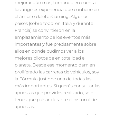
mejorar aún más, tomando en cuenta
los angeles experiencia que contiene en
el ámbito delete iGaming. Algunos
países (sobre todo, en Italia y durante
Francia) se convirtieron en la
emplazamiento de los eventos más
importantes y fue precisamente sobre
ellos en donde pudimos ver a los
mejores pilotos de en totalidad el
planeta. Desde ese momento damien
proliferado las carreras de vehículos, soy
la Fórmula just one una de todas las
más importantes. Si querés consultar las
apuestas que provides realizado, solo
tenés que pulsar durante el historial de
apuestas.