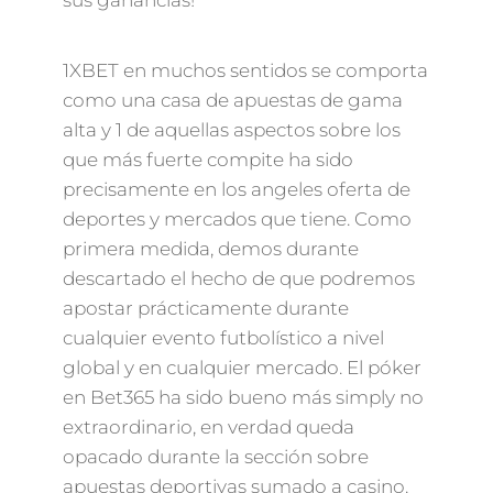
sus ganancias!
1XBET en muchos sentidos se comporta
como una casa de apuestas de gama
alta y 1 de aquellas aspectos sobre los
que más fuerte compite ha sido
precisamente en los angeles oferta de
deportes y mercados que tiene. Como
primera medida, demos durante
descartado el hecho de que podremos
apostar prácticamente durante
cualquier evento futbolístico a nivel
global y en cualquier mercado. El póker
en Bet365 ha sido bueno más simply no
extraordinario, en verdad queda
opacado durante la sección sobre
apuestas deportivas sumado a casino.