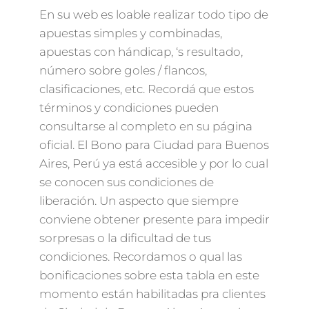
En su web es loable realizar todo tipo de
apuestas simples y combinadas,
apuestas con hándicap, ‘s resultado,
número sobre goles / flancos,
clasificaciones, etc. Recordá que estos
términos y condiciones pueden
consultarse al completo en su página
oficial. El Bono para Ciudad para Buenos
Aires, Perú ya está accesible y por lo cual
se conocen sus condiciones de
liberación. Un aspecto que siempre
conviene obtener presente para impedir
sorpresas o la dificultad de tus
condiciones. Recordamos o qual las
bonificaciones sobre esta tabla en este
momento están habilitadas pra clientes