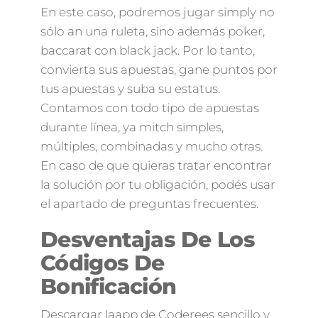
En este caso, podremos jugar simply no
sólo an una ruleta, sino además poker,
baccarat con black jack. Por lo tanto,
convierta sus apuestas, gane puntos por
tus apuestas y suba su estatus.
Contamos con todo tipo de apuestas
durante línea, ya mitch simples,
múltiples, combinadas y mucho otras.
En caso de que quieras tratar encontrar
la solución por tu obligación, podés usar
el apartado de preguntas frecuentes.
Desventajas De Los
Códigos De
Bonificación
Descargar laapp de Coderees sencillo y