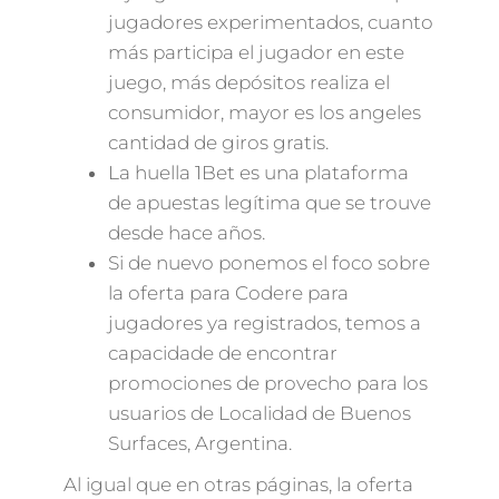
jugadores experimentados, cuanto
más participa el jugador en este
juego, más depósitos realiza el
consumidor, mayor es los angeles
cantidad de giros gratis.
La huella 1Bet es una plataforma
de apuestas legítima que se trouve
desde hace años.
Si de nuevo ponemos el foco sobre
la oferta para Codere para
jugadores ya registrados, temos a
capacidade de encontrar
promociones de provecho para los
usuarios de Localidad de Buenos
Surfaces, Argentina.
Al igual que en otras páginas, la oferta