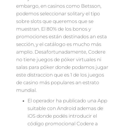
embargo, en casinos como Betsson,
podemos seleccionar solitary el tipo
sobre slots que queremos que se
muestran. El 80% de los bonos y
promociones están destinados an esta
sección, y el catálogo es mucho más
amplio. Desafortunadamente, Codere
no tiene juegos de póker virtuales ni
salas para póker donde podamos jugar
este distraccion que es 1 de los juegos
de casino más populares an estrato
mundial.
El operador ha publicado una App
suitable con Android ademas de
iOS donde podés introducir el
código promocional Codere a