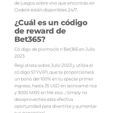
de juegos sobre vivo que encontrás en
Codere están disponibles 24/7.
¿Cuál es un código
de reward de
Bet365?
Có digo de promoció n Bet365 en Julio
2023
Regí strate sobre Julio 2023 y utiliza el
có digo STYVIP1, que te proporcionará
un bono del 100% en tu special primer
ingreso, hasta 35 USD en latinoamé rica
y 3000 MXN en Mé xico. ¡ Simply no
desaproveches esta efectiva
oportunidad para divertirte y aumentar