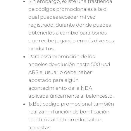
Sin embargo, existe una trastienda
de códigos promocionales a la o
qual puedes acceder mi vez
registrado, durante donde puedes
obtenerlos a cambio para bonos
que recibe jugando en mis diversos
productos.
Para essa promoción de los
angeles devolución hasta 500 usd
ARS el usuario debe haber
apostado para algún
acontecimiento de la NBA,
aplicada únicamente al baloncesto.
1xBet codigo promocional también
realiza mi función de bonificación
en el cristal del corredor sobre
apuestas.