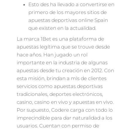
Esto des ha llevado a convertirse en
primero de los mayores sitios de
apuestas deportivas online Spain
que existen en la actualidad.
La marca 1Bet es una plataforma de
apuestas legítima que se trouve desde
hace años. Han jugado un rol
importante en la industria de algunas
apuestas desde tu creación en 2012. Con
esta misión, brindan a mls de clientes
servicios como apuestas deportivas
tradicionales, deportes electrónicos,
casino, casino en vivo y apuestas en vivo.
Por supuesto, Codere carga con todo lo
imprecindible para dar naturalidad a los
usuarios. Cuentan con permiso de