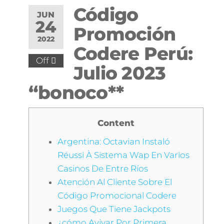
Código
JUN
24
Promoción
2022
Codere Perú:
Off
Julio 2023
“bonoco**
Content
Argentina: Octavian Instaló
Réussi À Sistema Wap En Varios
Casinos De Entre Ríos
Atención Al Cliente Sobre El
Código Promocional Codere
Juegos Que Tiene Jackpots
¿cómo Avivar Por Primera