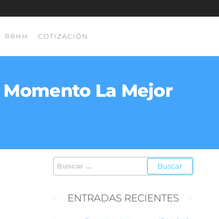
RRHH
COTIZACIÓN
e Momento La Mejor
ENTRADAS RECIENTES