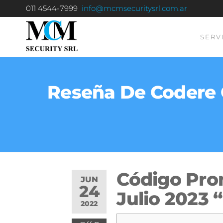
011 4544-7999
info@mcmsecuritysrl.com.ar
SERV
MCM
Seguridad
Privada
SECURITY
S.R.L.
Reseña De Codere 
Código Pro
JUN
24
Julio 2023 
2022