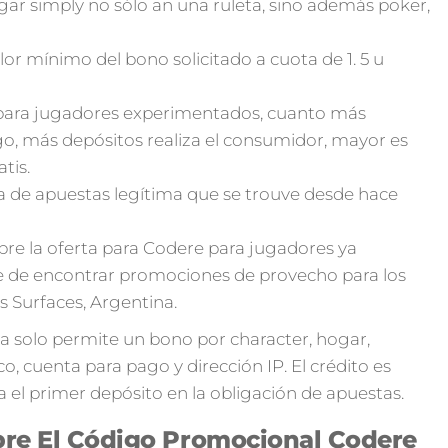
ar simply no sólo an una ruleta, sino además poker,
or mínimo del bono solicitado a cuota de 1. 5 u
s para jugadores experimentados, cuanto más
ego, más depósitos realiza el consumidor, mayor es
tis.
a de apuestas legítima que se trouve desde hace
re la oferta para Codere para jugadores ya
e de encontrar promociones de provecho para los
 Surfaces, Argentina.
rta solo permite un bono por character, hogar,
o, cuenta para pago y dirección IP. El crédito es
a el primer depósito en la obligación de apuestas.
bre El Código Promocional Codere