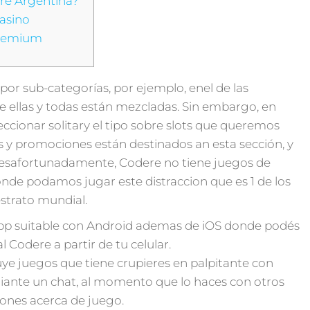
re Argentina?
asino
Premium
por sub-categorías, por ejemplo, enel de las
 ellas y todas están mezcladas. Sin embargo, en
cionar solitary el tipo sobre slots que queremos
s y promociones están destinados an esta sección, y
esafortunadamente, Codere no tiene juegos de
donde podamos jugar este distraccion que es 1 de los
strato mundial.
App suitable con Android ademas de iOS donde podés
 Codere a partir de tu celular.
uye juegos que tiene crupieres en palpitante con
iante un chat, al momento que lo haces con otros
iones acerca de juego.