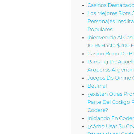
Casinos Destacad
Los Mejores Slots
Personajes Insóli
Populares
¡bienvenido Al Cas
100% Hasta $200 
Casino Bono De B
Ranking De Aquell
Arqueros Argentin
Juegos De Online 
Betfinal
¿existen Otras Pr
Parte Del Codigo 
Codere?
Iniciando En Coder
¿cómo Usar Su Co