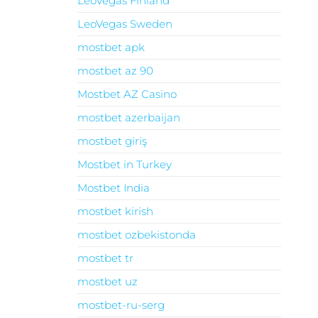
LeoVegas Finland
LeoVegas Sweden
mostbet apk
mostbet az 90
Mostbet AZ Casino
mostbet azerbaijan
mostbet giriş
Mostbet in Turkey
Mostbet India
mostbet kirish
mostbet ozbekistonda
mostbet tr
mostbet uz
mostbet-ru-serg