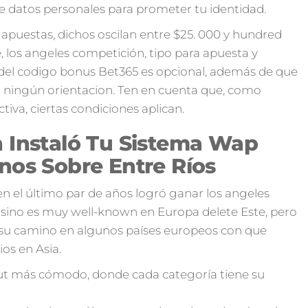
e datos personales para prometer tu identidad.
s apuestas, dichos oscilan entre $25. 000 y hundred
 los angeles competición, tipo para apuesta y
del codigo bonus Bet365 es opcional, además de que
en ningún orientacion. Ten en cuenta que, como
tiva, ciertas condiciones aplican.
n Instaló Tu Sistema Wap
nos Sobre Entre Ríos
n el último par de años logró ganar los angeles
casino es muy well-known en Europa delete Este, pero
su camino en algunos países europeos con que
os en Asia.
yout más cómodo, donde cada categoría tiene su