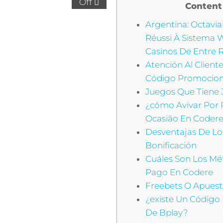
Off
Content
Argentina: Octavia
Réussi À Sistema 
Casinos De Entre R
Atención Al Cliente
Código Promocion
Juegos Que Tiene 
¿cómo Avivar Por 
Ocasião En Coder
Desventajas De Lo
Bonificación
Cuáles Son Los M
Pago En Codere
Freebets O Apuest
¿existe Un Código
De Bplay?