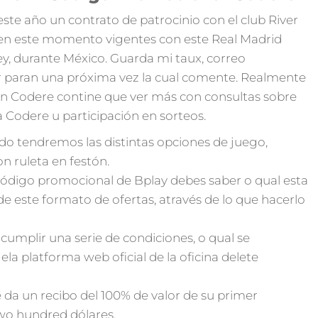
este año un contrato de patrocinio con el club River
 en este momento vigentes con este Real Madrid
, durante México. Guarda mi taux, correo
r paran una próxima vez la cual comente. Realmente
ión Codere contine que ver más con consultas sobre
Codere u participación en sorteos.
o tendremos las distintas opciones de juego,
on ruleta en festón.
l código promocional de Bplay debes saber o qual esta
e este formato de ofertas, através de lo que hacerlo
 cumplir una serie de condiciones, o qual se
ela platforma web oficial de la oficina delete
e da un recibo del 100% de valor de su primer
wo hundred dólares.