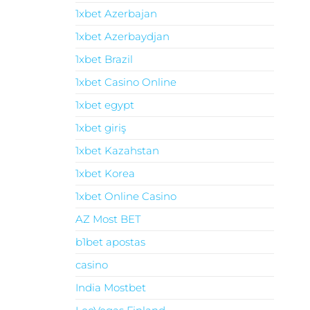
1xbet Azerbajan
1xbet Azerbaydjan
1xbet Brazil
1xbet Casino Online
1xbet egypt
1xbet giriş
1xbet Kazahstan
1xbet Korea
1xbet Online Casino
AZ Most BET
b1bet apostas
casino
India Mostbet