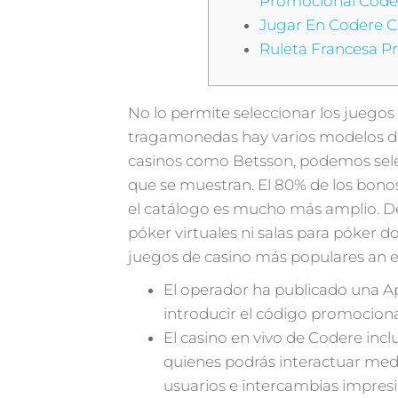
Promocional Code
Jugar En Codere C
Ruleta Francesa 
No lo permite seleccionar los juegos 
tragamonedas hay varios modelos de
casinos como Betsson, podemos selec
que se muestran. El 80% de los bono
el catálogo es mucho más amplio. D
póker virtuales ni salas para póker 
juegos de casino más populares an e
El operador ha publicado una 
introducir el código promocional
El casino en vivo de Codere incl
quienes podrás interactuar med
usuarios e intercambias impres