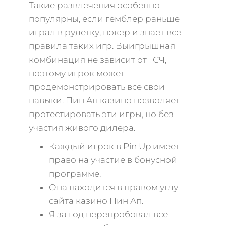
Такие развлечения особенно
популярны, если гемблер раньше
играл в рулетку, покер и знает все
правила таких игр. Выигрышная
комбинация не зависит от ГСЧ,
поэтому игрок может
продемонстрировать все свои
навыки. Пин Ап казино позволяет
протестировать эти игры, но без
участия живого дилера.
Каждый игрок в Pin Up имеет
право на участие в бонусной
программе.
Она находится в правом углу
сайта казино Пин Ап.
Я за год перепробовал все