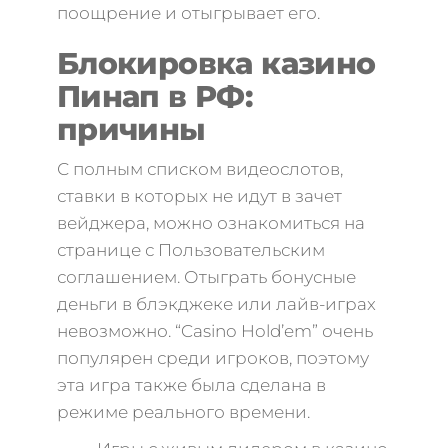
поощрение и отыгрывает его.
Блокировка казино
Пинап в РФ:
причины
С полным списком видеослотов,
ставки в которых не идут в зачет
вейджера, можно ознакомиться на
странице с Пользовательским
соглашением. Отыграть бонусные
деньги в блэкджеке или лайв-играх
невозможно. “Casino Hold’em” очень
популярен среди игроков, поэтому
эта игра также была сделана в
режиме реального времени.