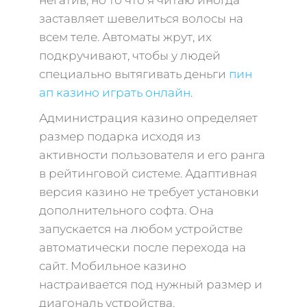
негатив, но то что я читаю иногда
заставляет шевелиться волосы на
всем теле. Автоматы жрут, их
подкручивают, чтобы у людей
специально вытягивать деньги
пин
ап казино играть онлайн
.
Администрация казино определяет
размер подарка исходя из
активности пользователя и его ранга
в рейтинговой системе. Адаптивная
версия казино не требует установки
дополнительного софта. Она
запускается на любом устройстве
автоматически после перехода на
сайт. Мобильное казино
настраивается под нужный размер и
диагональ устройства.