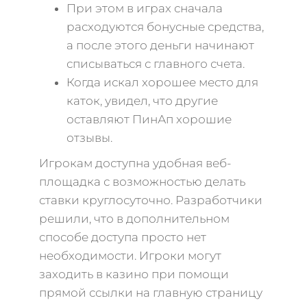
При этом в играх сначала
расходуются бонусные средства,
а после этого деньги начинают
списываться с главного счета.
Когда искал хорошее место для
каток, увидел, что другие
оставляют ПинАп хорошие
отзывы.
Игрокам доступна удобная веб-
площадка с возможностью делать
ставки круглосуточно. Разработчики
решили, что в дополнительном
способе доступа просто нет
необходимости. Игроки могут
заходить в казино при помощи
прямой ссылки на главную страницу