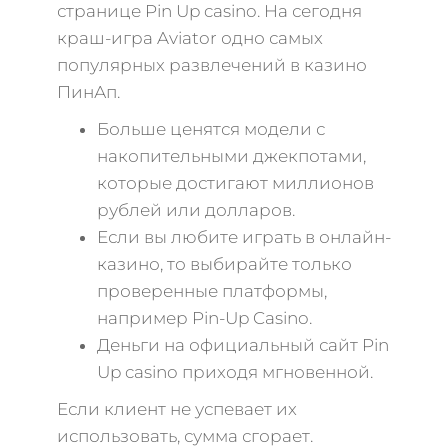
странице Pin Up casino. На сегодня
краш-игра Aviator одно самых
популярных развлечений в казино
ПинАп.
Больше ценятся модели с
накопительными джекпотами,
которые достигают миллионов
рублей или долларов.
Если вы любите играть в онлайн-
казино, то выбирайте только
проверенные платформы,
например Pin-Up Casino.
Деньги на официальный сайт Pin
Up casino приходя мгновенной.
Если клиент не успевает их
использовать, сумма сгорает.