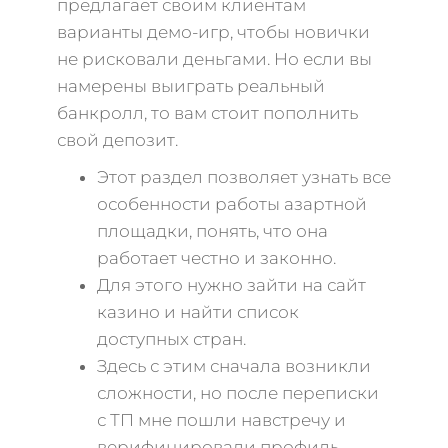
предлагает своим клиентам
варианты демо-игр, чтобы новички
не рисковали деньгами. Но если вы
намерены выиграть реальный
банкролл, то вам стоит пополнить
свой депозит.
Этот раздел позволяет узнать все
особенности работы азартной
площадки, понять, что она
работает честно и законно.
Для этого нужно зайти на сайт
казино и найти список
доступных стран.
Здесь с этим сначала возникли
сложности, но после переписки
с ТП мне пошли навстречу и
верифицировали профиль.