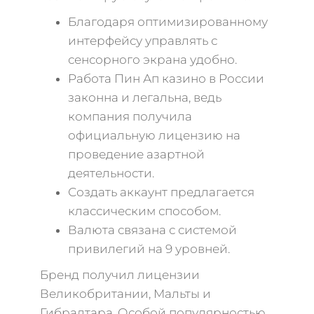
Благодаря оптимизированному
интерфейсу управлять с
сенсорного экрана удобно.
Работа Пин Ап казино в России
законна и легальна, ведь
компания получила
официальную лицензию на
проведение азартной
деятельности.
Создать аккаунт предлагается
классическим способом.
Валюта связана с системой
привилегий на 9 уровней.
Бренд получил лицензии
Великобритании, Мальты и
Гибралтара. Особой популярностью