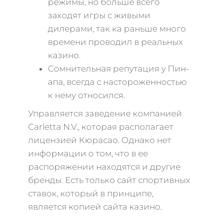
режимы, но больше всего
заходят игры с живыми
дилерами, так ка раньше много
времени проводил в реальных
казино.
Сомнительная репутация у Пин-
апа, всегда с настороженностью
к нему относился.
Управляется заведение компанией
Carletta N.V., которая располагает
лицензией Кюрасао. Однако нет
информации о том, что в ее
распоряжении находятся и другие
бренды. Есть только сайт спортивных
ставок, который в принципе,
является копией сайта казино.