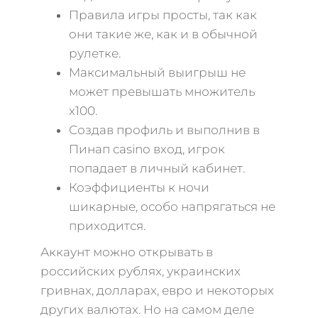
Правила игры просты, так как
они такие же, как и в обычной
рулетке.
Максимальный выигрыш не
может превышать множитель
x100.
Создав профиль и выполнив в
Пинап casino вход, игрок
попадает в личный кабинет.
Коэффициенты к ночи
шикарные, особо напрягаться не
приходится.
Аккаунт можно открывать в
российских рублях, украинских
гривнах, долларах, евро и некоторых
других валютах. Но на самом деле