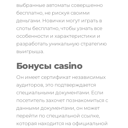
выбранные автоматы совершенно
бесплатно, не рискуя своими
деньгами. Новички могут играть в
слоты бесплатно, чтобы узнать все
особенности и характеристики и
разработать уникальную стратегию
выигрыша.
Бонусы casino
Он имеет сертификат независимых
аудиторов, это подтверждается
специальными документами. Если
посетитель захочет познакомиться с
данными документами, он может
перейти по специальной ссылке,
которая находится на официальной