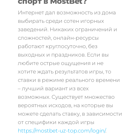
спорт в MostBet?
Интернет дал возможность из дома
выбирать среди сотен игорных
заведений. Никаких ограничений и
сложностей, онлайн-ресурсы
работают круглосуточно, без
выходных и праздников. Если вы
любите острые ощущения и не
хотите ждать результатов игры, то
ставки в режиме реального времени
– лучший вариант из всех
возможных. Существует множество
вероятных исходов, на которые вы
можете сделать ставку, в зависимости
от специфики каждой игры
https://mostbet-uz-top.com/login/
.