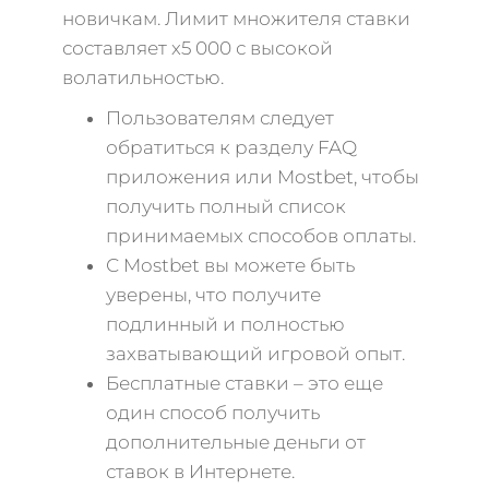
новичкам. Лимит множителя ставки
составляет х5 000 с высокой
волатильностью.
Пользователям следует
обратиться к разделу FAQ
приложения или Mostbet, чтобы
получить полный список
принимаемых способов оплаты.
С Mostbet вы можете быть
уверены, что получите
подлинный и полностью
захватывающий игровой опыт.
Бесплатные ставки – это еще
один способ получить
дополнительные деньги от
ставок в Интернете.