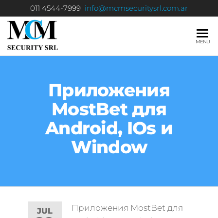
011 4544-7999
info@mcmsecuritysrl.com.ar
MCM
Seguridad
MENU
Privada
SECURITY
S.R.L.
Приложения
MostBet для
Android, IOs и
Window
Приложения MostBet для
JUL