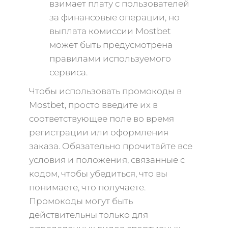
взимает плату с пользователей
за финансовые операции, но
выплата комиссии Mostbet
может быть предусмотрена
правилами используемого
сервиса.
Чтобы использовать промокоды в
Mostbet, просто введите их в
соответствующее поле во время
регистрации или оформления
заказа. Обязательно прочитайте все
условия и положения, связанные с
кодом, чтобы убедиться, что вы
понимаете, что получаете.
Промокоды могут быть
действительны только для