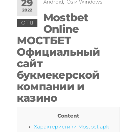
29
Android, IOs и Windows
2022
Mostbet
Off
Online
МОСТБЕТ
Официальный
сайт
букмекерской
компании и
казино
Content
Характеристики Mostbet apk