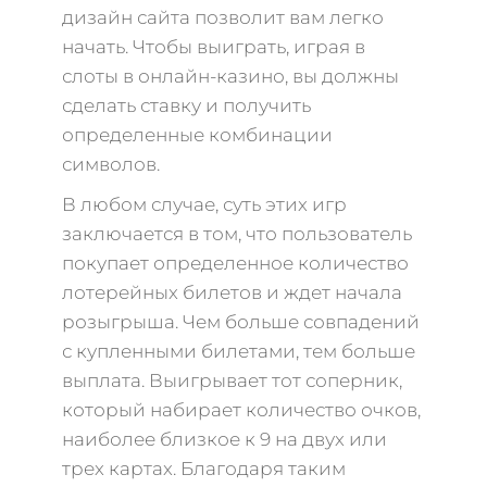
дизайн сайта позволит вам легко
начать. Чтобы выиграть, играя в
слоты в онлайн-казино, вы должны
сделать ставку и получить
определенные комбинации
символов.
В любом случае, суть этих игр
заключается в том, что пользователь
покупает определенное количество
лотерейных билетов и ждет начала
розыгрыша. Чем больше совпадений
с купленными билетами, тем больше
выплата. Выигрывает тот соперник,
который набирает количество очков,
наиболее близкое к 9 на двух или
трех картах. Благодаря таким