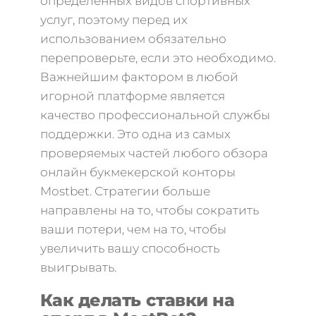
определенных видов спортивных
услуг, поэтому перед их
использованием обязательно
перепроверьте, если это необходимо.
Важнейшим фактором в любой
игорной платформе является
качество профессиональной службы
поддержки. Это одна из самых
проверяемых частей любого обзора
онлайн букмекерской конторы
Mostbet. Стратегии больше
направлены на то, чтобы сократить
ваши потери, чем на то, чтобы
увеличить вашу способность
выигрывать.
Как делать ставки на