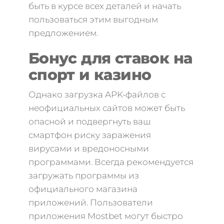
быть в курсе всех деталей и начать
пользоваться этим выгодным
предложением.
Бонус для ставок на
спорт и казино
Однако загрузка APK-файлов с
неофициальных сайтов может быть
опасной и подвергнуть ваш
смартфон риску заражения
вирусами и вредоносными
программами. Всегда рекомендуется
загружать программы из
официального магазина
приложений. Пользователи
приложения Mostbet могут быстро