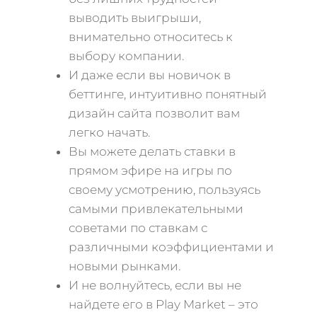
выводить выигрыши,
внимательно относитесь к
выбору компании.
И даже если вы новичок в
беттинге, интуитивно понятный
дизайн сайта позволит вам
легко начать.
Вы можете делать ставки в
прямом эфире на игры по
своему усмотрению, пользуясь
самыми привлекательными
советами по ставкам с
различными коэффициентами и
новыми рынками.
И не волнуйтесь, если вы не
найдете его в Play Market – это