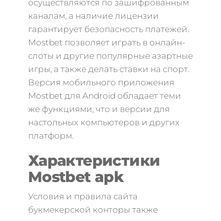
осуществляются по зашифрованным
каналам, а наличие лицензии
гарантирует безопасность платежей.
Mostbet позволяет играть в онлайн-
слоты и другие популярные азартные
игры, а также делать ставки на спорт.
Версия мобильного приложения
Mostbet для Android обладает теми
же функциями, что и версии для
настольных компьютеров и других
платформ.
Характеристики
Mostbet apk
Условия и правила сайта
букмекерской конторы также