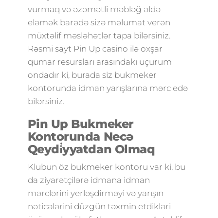
vurmaq və əzəmətli məbləğ əldə
eləmək barədə sizə məlumat verən
müxtəlif məsləhətlər tapa bilərsiniz.
Rəsmi sayt Pin Up casino ilə oxşar
qumar resursları arasındakı uçurum
ondadır ki, burada siz bukmeker
kontorunda idman yarışlarına mərc edə
bilərsiniz.
Pin Up Bukmeker
Kontorunda Necə
Qeydi̇yyatdan Olmaq
Klubun öz bukmeker kontoru var ki, bu
da ziyarətçilərə idmana idman
mərclərini yerləşdirməyi və yarışın
nəticələrini düzgün təxmin etdikləri