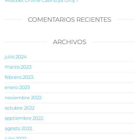
Mostbet Online Casino’ya Giriş T
COMENTARIOS RECIENTES
ARCHIVOS
julio 2024
marzo 2023
febrero 2023
enero 2023
noviembre 2022
octubre 2022
septiembre 2022
agosto 2022
julio 2022