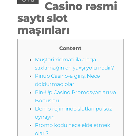
Casino rəsmi
saytı slot
maşınları
Content
Müştəri xidməti ilə əlaqə
saxlamağın ən yaxşı yolu nədir?
Pinup Casino-a giriş. Necə
doldurmaq olar
Pin-Up Casino Promosyonları və
Bonusları
Demo rejimində slotları pulsuz
oynayın
Promo kodu necə əldə etmək
olar ?