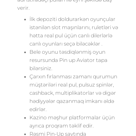
verir.
İlk depoziti doldurarkən oyunçular
istənilən slot maşınlarını, ruletləri və
hətta real pul üçün canlı dilerlərlə
canlı oyunları seçə biləcəklər .
Bele oyunu təsdiqlənmiş oyun
resursunda Pin up Aviator tapa
bilərsiniz.
Çarxın fırlanması zamanı qurumun
müştəriləri real pul, pulsuz spinlər,
cashback, multiplikatorlar və digər
hədiyyələr qazanmaq imkanı əldə
edirlər.
Kazino məşhur platformalar üçün
ayrıca proqram təklif edir.
Rəsmi Pin-Up saytında