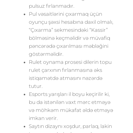
pulsuz fırlanmadır.
Pul vəsaitlərini çıxarmaq üçün
oyunçu şəxsi hesabına daxil olmalı,
“Çıxarma” sekmesindəki “Kassir”
bölməsinə keçməlidir və müvafiq
pəncərədə çıxarılması məbləğini
göstərməlidir.
Rulet oynama prosesi dilerin topu
rulet çarxının fırlanmasına əks
istiqamətdə atmasını nəzərdə
tutur.
Esports yarışları il boyu keçirilir ki,
bu da istənilən vaxt mərc etməyə
və möhkəm mükafat əldə etməyə
imkan verir.
Saytın dizaynı xoşdur, parlaq, lakin