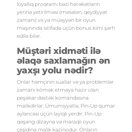
loyallıq proqramı bəzi hərəkətlərin
yerinə yetirilməsi (məsələn, qeydiyyat
zamanı) və ya müəyyən bir oyun
maşınında istifadə üçün bonus kimi şərh
edilə bilər.
Müştəri xidməti ilə
əlaqə saxlamağın ən
yaxşı yolu nədir?
Onlar həmçinin suallar və ya problemlər
zamanı kömək etməyə hazır olan
peşəkar dəstək komandasına
malikdirlər. Ümumiyyətlə, Pin-Up qumar
əyləncəsi üçün layiqli yerdir. Pin-Up
qəşəng dizayna və maraqlı oyun
çeşidinə malik kazinodur. Onların