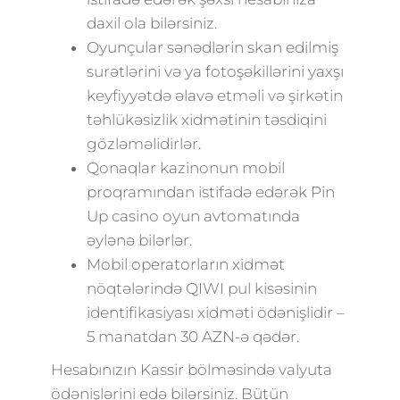
daxil ola bilərsiniz.
Oyunçular sənədlərin skan edilmiş
surətlərini və ya fotoşəkillərini yaxşı
keyfiyyətdə əlavə etməli və şirkətin
təhlükəsizlik xidmətinin təsdiqini
gözləməlidirlər.
Qonaqlar kazinonun mobil
proqramından istifadə edərək Pin
Up casino oyun avtomatında
əylənə bilərlər.
Mobil operatorların xidmət
nöqtələrində QIWI pul kisəsinin
identifikasiyası xidməti ödənişlidir –
5 manatdan 30 AZN-ə qədər.
Hesabınızın Kassir bölməsində valyuta
ödənişlərini edə bilərsiniz. Bütün