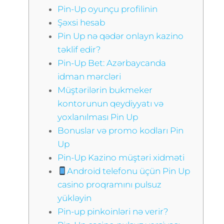
Pin-Up oyunçu profilinin
Şəxsi hesab
Pin Up nə qədər onlayn kazino
təklif edir?
Pin-Up Bet: Azərbaycanda
idman mərcləri
Müştərilərin bukmeker
kontorunun qeydiyyatı və
yoxlanılması Pin Up
Bonuslar və promo kodları Pin
Up
Pin-Up Kazino müştəri xidməti
Android telefonu üçün Pin Up
casino proqramını pulsuz
yükləyin
Pin-up pinkoinləri nə verir?