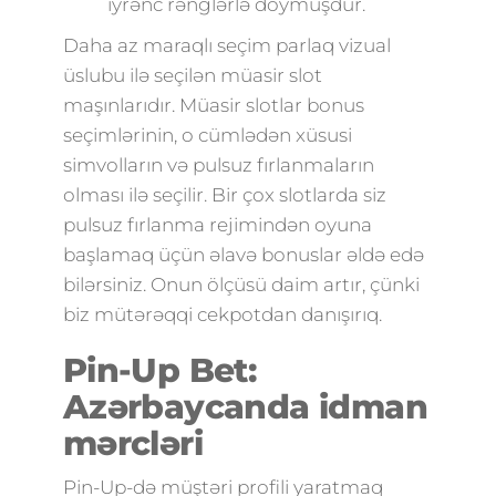
iyrənc rənglərlə doymuşdur.
Daha az maraqlı seçim parlaq vizual
üslubu ilə seçilən müasir slot
maşınlarıdır. Müasir slotlar bonus
seçimlərinin, o cümlədən xüsusi
simvolların və pulsuz fırlanmaların
olması ilə seçilir. Bir çox slotlarda siz
pulsuz fırlanma rejimindən oyuna
başlamaq üçün əlavə bonuslar əldə edə
bilərsiniz. Onun ölçüsü daim artır, çünki
biz mütərəqqi cekpotdan danışırıq.
Pin-Up Bet:
Azərbaycanda idman
mərcləri
Pin-Up-də müştəri profili yaratmaq