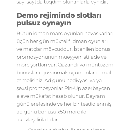
sayı saytda təqdim olunanlarla eynidir.
Demo rejimində slotları
pulsuz oynayın
Bütün idman mərc oyunları həvəskarları
üçün hər gün müxtəlif idman oyunları
və matçlar mövcuddur. İstənilən bonus
promosyonunun müəyyən istifadə və
mərc şərtləri var. Qazanclı və müntəzəm
bonuslara güvənmək üçün onlara əməl
etməlisiniz. Ad günü hədiyyəsi və ya
şəxsi promosyonlar Pin-Up azerbaycan
əlavə mükafat hesab olunur. Bayram
günü ərəfəsində və hər bir təsdiqlənmiş
ad günü bonusu x50 mərc ilə
aktivləşdirilə bilər.