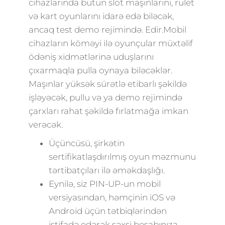
cihazlarında bütün slot maşınlarını, rulet
və kart oyunlarını idarə edə biləcək,
ancaq test demo rejimində. Edir.Mobil
cihazların köməyi ilə oyunçular müxtəlif
ödəniş xidmətlərinə uduşlarını
çıxarmaqla pulla oynaya biləcəklər.
Maşınlar yüksək sürətlə etibarlı şəkildə
işləyəcək, pullu və ya demo rejimində
çarxları rahat şəkildə fırlatmağa imkan
verəcək.
Üçüncüsü, şirkətin
sertifikatlaşdırılmış oyun məzmunu
tərtibatçıları ilə əməkdaşlığı.
Eynilə, siz PIN-UP-un mobil
versiyasından, həmçinin iOS və
Android üçün tətbiqlərindən
istifadə edərək şəxsi hesabınıza