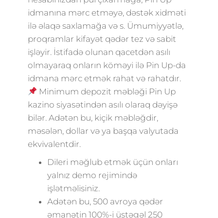
idmanına mərc etməyə, dəstək xidməti
ilə əlaqə saxlamağa və s. Ümumiyyətlə,
proqramlar kifayət qədər tez və sabit
işləyir. İstifadə olunan qacetdən asılı
olmayaraq onların köməyi ilə Pin Up-da
idmana mərc etmək rahat və rahatdır.
Minimum depozit məbləği Pin Up
kazino siyasətindən asılı olaraq dəyişə
bilər. Adətən bu, kiçik məbləğdir,
məsələn, dollar və ya başqa valyutada
ekvivalentdir.
Dileri məğlub etmək üçün onları
yalnız demo rejimində
işlətməlisiniz.
Adətən bu, 500 avroya qədər
əmanətin 100%-i üstəgəl 250