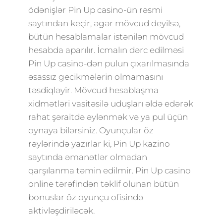
ödənişlər Pin Up casino-ün rəsmi
saytından keçir, əgər mövcud deyilsə,
bütün hesablamalar istənilən mövcud
hesabda aparılır. İcmalın dərc edilməsi
Pin Up casino-dən pulun çıxarılmasında
əsassız gecikmələrin olmamasını
təsdiqləyir. Mövcud hesablaşma
xidmətləri vasitəsilə uduşları əldə edərək
rahat şəraitdə əylənmək və ya pul üçün
oynaya bilərsiniz. Oyunçular öz
rəylərində yazırlar ki, Pin Up kazino
saytında əmanətlər olmadan
qarşılanma təmin edilmir. Pin Up casino
online tərəfindən təklif olunan bütün
bonuslar öz oyunçu ofisində
aktivləşdiriləcək.