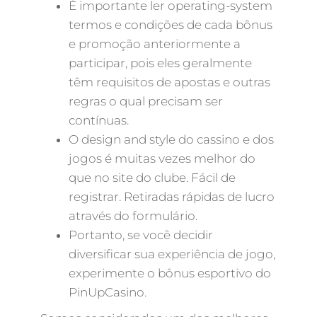
É importante ler operating-system
termos e condições de cada bônus
e promoção anteriormente a
participar, pois eles geralmente
têm requisitos de apostas e outras
regras o qual precisam ser
contínuas.
O design and style do cassino e dos
jogos é muitas vezes melhor do
que no site do clube. Fácil de
registrar. Retiradas rápidas de lucro
através do formulário.
Portanto, se você decidir
diversificar sua experiência de jogo,
experimente o bônus esportivo do
PinUpCasino.