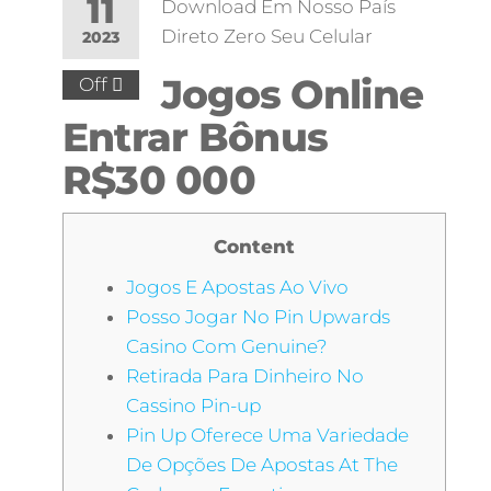
11
Download Em Nosso País
Direto Zero Seu Celular
2023
Jogos Online
Off
Entrar Bônus
R$30 000
Content
Jogos E Apostas Ao Vivo
Posso Jogar No Pin Upwards
Casino Com Genuine?
Retirada Para Dinheiro No
Cassino Pin-up
Pin Up Oferece Uma Variedade
De Opções De Apostas At The