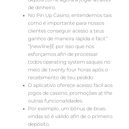
de dinheiro.
No Pin Up Casino, entendemos tais
como é importante para nossos
clientes conseguir acesso a teus
ganhos de maneira rápida e fácil.”
“[newline]É por isso que nos
esforçamos afin de processar
todos operating system saques no
meio de twenty four horas após o
recebimento de teu pedido.
O aplicativo oferece acesso fácil aos
jogos de cassino, promoções at the
outras funcionalidades.
Por exemplo, um bônus de boas-
vindas só é válido afin de o primeiro
depósito.