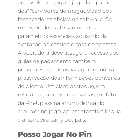
en absoluto o jogo é jogado a partir
dos” “servidores do megaupload dos
fornecedores oficiais de software. Os
meios de deposito são um dos
parâmetros essenciais aquando da
avaliação do cassino e casa de apostas.
A operadora deve assegurar acesso aos
guias de pagamento também
populares e mais usuais, garantindo a
preservação dos informações bancários
do cliente. Um claro destaque, em
relação a great outras marcas, é o fato
da Pin-Up assinalar um idioma do
croupier no jogo, apresentando a língua
e a bandeira carry out país.
Posso Jogar No Pin