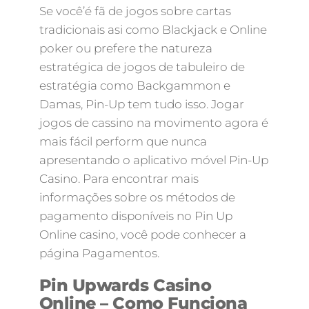
Se você’é fã de jogos sobre cartas
tradicionais asi como Blackjack e Online
poker ou prefere the natureza
estratégica de jogos de tabuleiro de
estratégia como Backgammon e
Damas, Pin-Up tem tudo isso. Jogar
jogos de cassino na movimento agora é
mais fácil perform que nunca
apresentando o aplicativo móvel Pin-Up
Casino. Para encontrar mais
informações sobre os métodos de
pagamento disponíveis no Pin Up
Online casino, você pode conhecer a
página Pagamentos.
Pin Upwards Casino
Online – Como Funciona