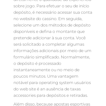
sobre jogo. Para efetuar o seu de início
depósito, é necessário acessar sua conta
no website do cassino. Em seguida,
selecione um dos métodos de depósito
disponíveis e defina o montante que
pretende adicionar à sua conta. Você
será solicitado a completar algumas
informações adicionais por meio de um
formulário simplificado. Normalmente,
o depósito é processado
instantaneamente ou no meio de
poucos minutos. Uma vantagem
notável para operating system usuários
do web site é an ausência de taxas
accessories para depósitos e retiradas.
Além disso, because apostas esportivas