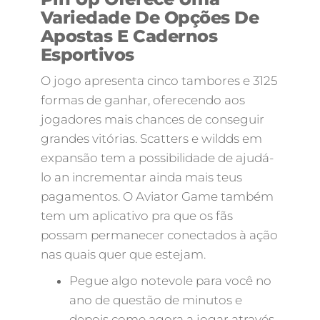
Variedade De Opções De
Apostas E Cadernos
Esportivos
O jogo apresenta cinco tambores e 3125
formas de ganhar, oferecendo aos
jogadores mais chances de conseguir
grandes vitórias. Scatters e wildds em
expansão tem a possibilidade de ajudá-
lo an incrementar ainda mais teus
pagamentos. O Aviator Game também
tem um aplicativo pra que os fãs
possam permanecer conectados à ação
nas quais quer que estejam.
Pegue algo notevole para você no
ano de questão de minutos e
depois come agora a jogar através