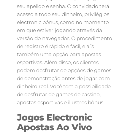
seu apelido e senha. O convidado terá
acesso a todo seu dinheiro, privilégios
electronic bônus, como no momento
em que estiver jogando através da
versão do navegador. O procedimento
de registro é rápido e fácil, e aí’s
também uma opção para apostas
esportivas. Além disso, os clientes
podem desfrutar de opções de games
de demonstração antes de jogar com
dinheiro real. Você tem a possibilidade
de desfrutar de games de cassino,
apostas esportivas e illustres bônus.
Jogos Electronic
Apostas Ao Vivo