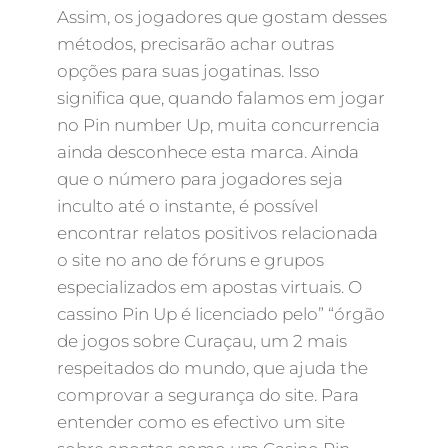
Assim, os jogadores que gostam desses
métodos, precisarão achar outras
opções para suas jogatinas. Isso
significa que, quando falamos em jogar
no Pin number Up, muita concurrencia
ainda desconhece esta marca. Ainda
que o número para jogadores seja
inculto até o instante, é possível
encontrar relatos positivos relacionada
o site no ano de fóruns e grupos
especializados em apostas virtuais. O
cassino Pin Up é licenciado pelo” “órgão
de jogos sobre Curaçau, um 2 mais
respeitados do mundo, que ajuda the
comprovar a segurança do site. Para
entender como es efectivo um site