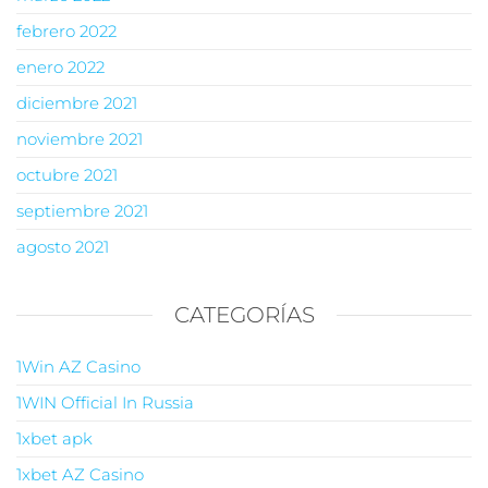
febrero 2022
enero 2022
diciembre 2021
noviembre 2021
octubre 2021
septiembre 2021
agosto 2021
CATEGORÍAS
1Win AZ Casino
1WIN Official In Russia
1xbet apk
1xbet AZ Casino