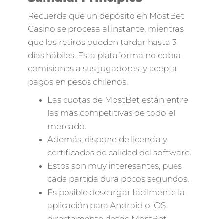
Recuerda que un depósito en MostBet
Casino se procesa al instante, mientras
que los retiros pueden tardar hasta 3
días hábiles. Esta plataforma no cobra
comisiones a sus jugadores, y acepta
pagos en pesos chilenos.
Las cuotas de MostBet están entre
las más competitivas de todo el
mercado.
Además, dispone de licencia y
certificados de calidad del software.
Estos son muy interesantes, pues
cada partida dura pocos segundos.
Es posible descargar fácilmente la
aplicación para Android o iOS
directamente desde MostBet