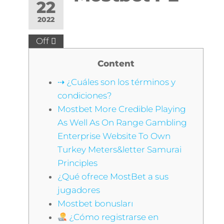
22
2022
Off
Content
⇢ ¿Cuáles son los términos y
condiciones?
Mostbet More Credible Playing
As Well As On Range Gambling
Enterprise Website To Own
Turkey Meters&letter Samurai
Principles
¿Qué ofrece MostBet a sus
jugadores
Mostbet bonusları
¿Cómo registrarse en