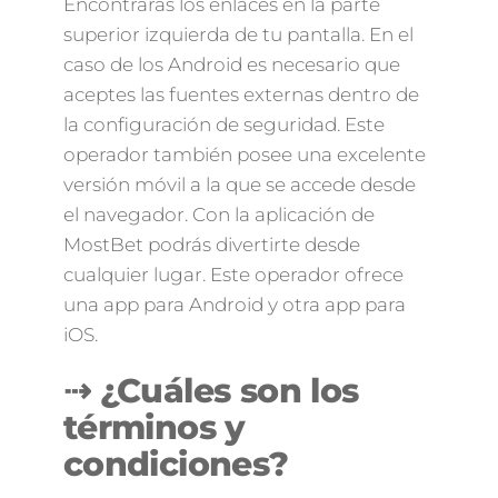
Encontrarás los enlaces en la parte
superior izquierda de tu pantalla. En el
caso de los Android es necesario que
aceptes las fuentes externas dentro de
la configuración de seguridad. Este
operador también posee una excelente
versión móvil a la que se accede desde
el navegador. Con la aplicación de
MostBet podrás divertirte desde
cualquier lugar. Este operador ofrece
una app para Android y otra app para
iOS.
⇢ ¿Cuáles son los
términos y
condiciones?