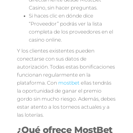
Casino, sin hacer preguntas.
Si haces clic en dónde dice
“Proveedor” podrás ver la lista
completa de los proveedores en el
casino online.
Y los clientes existentes pueden
conectarse con sus datos de
autorización. Todas estas bonificaciones
funcionan regularmente en la
plataforma. Con
mostbet
ellas tendrás
la oportunidad de ganar el premio
gordo sin mucho riesgo. Además, debes
estar atento a los torneos actuales y a
las loterías.
¿Qué ofrece MostBet