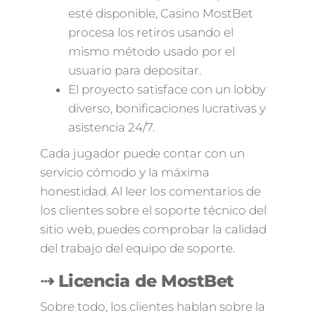
esté disponible, Casino MostBet
procesa los retiros usando el
mismo método usado por el
usuario para depositar.
El proyecto satisface con un lobby
diverso, bonificaciones lucrativas y
asistencia 24/7.
Cada jugador puede contar con un
servicio cómodo y la máxima
honestidad. Al leer los comentarios de
los clientes sobre el soporte técnico del
sitio web, puedes comprobar la calidad
del trabajo del equipo de soporte.
⇢ Licencia de MostBet
Sobre todo, los clientes hablan sobre la