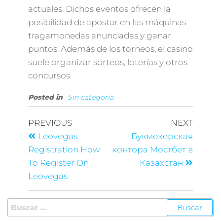
actuales. Dichos eventos ofrecen la
posibilidad de apostar en las máquinas
tragamonedas anunciadas y ganar
puntos. Además de los torneos, el casino
suele organizar sorteos, loterías y otros
concursos.
Posted in
Sin categoría
PREVIOUS
NEXT
Leovegas
Букмекерская
Registration How
контора Мостбет в
To Register On
Казахстан
Leovegas