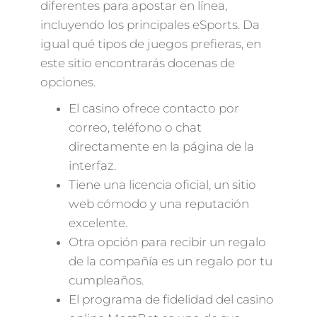
diferentes para apostar en línea,
incluyendo los principales eSports. Da
igual qué tipos de juegos prefieras, en
este sitio encontrarás docenas de
opciones.
El casino ofrece contacto por
correo, teléfono o chat
directamente en la página de la
interfaz.
Tiene una licencia oficial, un sitio
web cómodo y una reputación
excelente.
Otra opción para recibir un regalo
de la compañía es un regalo por tu
cumpleaños.
El programa de fidelidad del casino