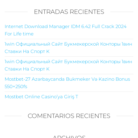
ENTRADAS RECIENTES
Internet Download Manager IDM 6.42 Full Crack 2024
For Life time
1win Официальный Сайт Букмекерской Конторы 1вин
Ставки На Спорт K
1win Официальный Сайт Букмекерской Конторы 1вин
Ставки На Спорт K
Mostbet-27 Azərbaycanda Bukmeker Və Kazino Bonus
550+250fs
Mostbet Online Casino’ya Giriş T
COMENTARIOS RECIENTES
ARCHIVOS