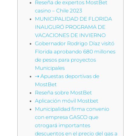
Reseña de expertos MostBet
casino – Chile 2023
MUNICIPALIDAD DE FLORIDA
INAUGURÓ PROGRAMA DE
VACACIONES DE INVIERNO
Gobernador Rodrigo Díaz visitó
Florida aprobando 680 millones
de pesos para proyectos
Municipales
⇢ Apuestas deportivas de
MostBet
Reseña sobre MostBet
Aplicación móvil Mostbet
Municipalidad firma convenio
con empresa GASCO que
otrogará importantes
descuentos en el precio del gas a