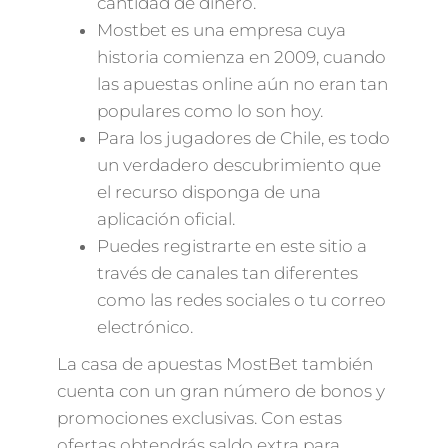
cantidad de dinero.
Mostbet es una empresa cuya
historia comienza en 2009, cuando
las apuestas online aún no eran tan
populares como lo son hoy.
Para los jugadores de Chile, es todo
un verdadero descubrimiento que
el recurso disponga de una
aplicación oficial.
Puedes registrarte en este sitio a
través de canales tan diferentes
como las redes sociales o tu correo
electrónico.
La casa de apuestas MostBet también
cuenta con un gran número de bonos y
promociones exclusivas. Con estas
ofertas obtendrás saldo extra para