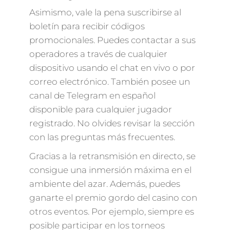
Asimismo, vale la pena suscribirse al
boletín para recibir códigos
promocionales. Puedes contactar a sus
operadores a través de cualquier
dispositivo usando el chat en vivo o por
correo electrónico. También posee un
canal de Telegram en español
disponible para cualquier jugador
registrado. No olvides revisar la sección
con las preguntas más frecuentes.
Gracias a la retransmisión en directo, se
consigue una inmersión máxima en el
ambiente del azar. Además, puedes
ganarte el premio gordo del casino con
otros eventos. Por ejemplo, siempre es
posible participar en los torneos