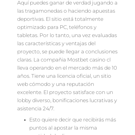
Aquí puedes ganar de verdad jugando a
las tragamonedas o haciendo apuestas
deportivas. El sitio está totalmente
optimizado para PC, teléfonos y
tabletas. Por lo tanto, una vez evaluadas
las características y ventajas del
proyecto, se puede llegar a conclusiones
claras. La compañia Mostbet casino cl
lleva operando en el mercado más de 10
años. Tiene una licencia oficial, un sitio
web cómodo y una reputación
excelente. El proyecto satisface con un
lobby diverso, bonificaciones lucrativas y
asistencia 24/7.
Esto quiere decir que recibirás más
puntos al apostar la misma