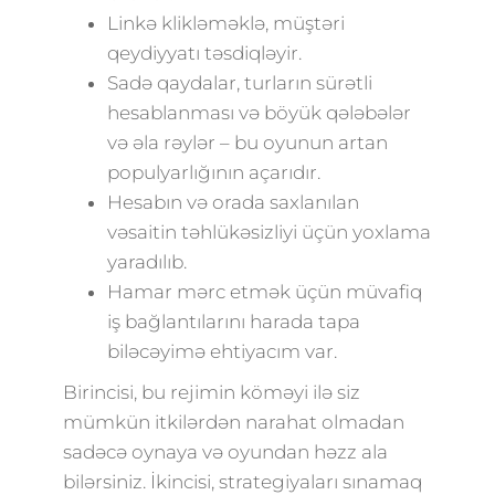
Linkə klikləməklə, müştəri
qeydiyyatı təsdiqləyir.
Sadə qaydalar, turların sürətli
hesablanması və böyük qələbələr
və əla rəylər – bu oyunun artan
populyarlığının açarıdır.
Hesabın və orada saxlanılan
vəsaitin təhlükəsizliyi üçün yoxlama
yaradılıb.
Hamar mərc etmək üçün müvafiq
iş bağlantılarını harada tapa
biləcəyimə ehtiyacım var.
Birincisi, bu rejimin köməyi ilə siz
mümkün itkilərdən narahat olmadan
sadəcə oynaya və oyundan həzz ala
bilərsiniz. İkincisi, strategiyaları sınamaq