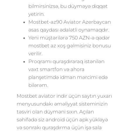
bilmirsinizsə, bu düyməyə diqqət
yetirin.
Mostbet-az90 Aviator Azerbaycan
əsas qaydası ədalətli oynamaqdır.
Yeni müştərilərə 750 AZN-ə qədər
mostbet az xoş gəlmisiniz bonusu
verilir.
Proqramı quraşdıraraq istənilən
vaxt smartfon və ahora
planşetimdə idman mərcimi edə
bilərəm.
Mostbet aviator indir üçün saytın yuxarı
menyusundakı əməliyyat sisteminizin
təsviri olan düyməni sıxın. Açılan
səhifədə siz android üçün apk yükləyə
və sonrakı quraşdırma üçün işə sala