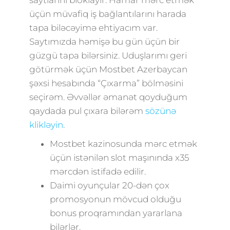
saytlarını bloklayır. Hamar mərc etmək
üçün müvafiq iş bağlantılarını harada
tapa biləcəyimə ehtiyacım var.
Saytımızda həmişə bu gün üçün bir
güzgü tapa bilərsiniz. Uduşlarımı geri
götürmək üçün Mostbet Azerbaycan
şəxsi hesabında “Çıxarma” bölməsini
seçirəm. Əvvəllər əmanət qoyduğum
qaydada pul çıxara bilərəm
sözünə
klikləyin
.
Mostbet kazinosunda mərc etmək
üçün istənilən slot maşınında x35
mərcdən istifadə edilir.
Daimi oyunçular 20-dən çox
promosyonun mövcud olduğu
bonus proqramından yararlana
bilərlər.