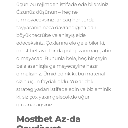
üçün bu rejimdən istifadə edə bilərsiniz.
Özünüz düşünün – heç nə
itirməyəcəksiniz, ancaq hər turda
təyyarənin necə davrandığına dair
böyük təcrübə və anlayış əldə
edəcəksiniz. Çoxlarına elə gələ bilər ki,
most bet aviator da pul qazanmaq çətin
olmayacaq. Bununla belə, heç bir şeyin
belə asanlıqla gəlməyəcəyinə hazır
olmalısınız. Ümid edirik ki, bu material
sizin üçün faydalı oldu. Yuxarıdakı
strategiyadan istifadə edin və biz əminik
ki, siz çox yaxın gələcəkdə uğur
qazanacaqsınız.
Mostbet Az-da