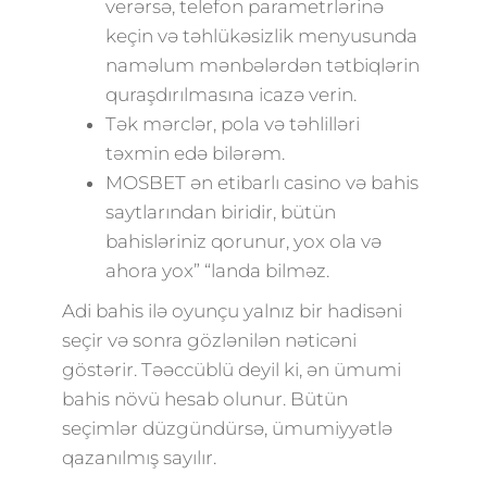
verərsə, telefon parametrlərinə
keçin və təhlükəsizlik menyusunda
naməlum mənbələrdən tətbiqlərin
quraşdırılmasına icazə verin.
Tək mərclər, pola və təhlilləri
təxmin edə bilərəm.
MOSBET ən etibarlı casino və bahis
saytlarından biridir, bütün
bahisləriniz qorunur, yox ola və
ahora yox” “landa bilməz.
Adi bahis ilə oyunçu yalnız bir hadisəni
seçir və sonra gözlənilən nəticəni
göstərir. Təəccüblü deyil ki, ən ümumi
bahis növü hesab olunur. Bütün
seçimlər düzgündürsə, ümumiyyətlə
qazanılmış sayılır.