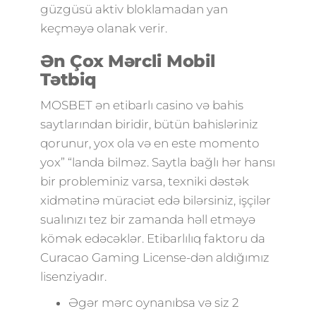
güzgüsü aktiv bloklamadan yan
keçməyə olanak verir.
Ən Çox Mərcli Mobil
Tətbiq
MOSBET ən etibarlı casino və bahis
saytlarından biridir, bütün bahisləriniz
qorunur, yox ola və en este momento
yox” “landa bilməz. Saytla bağlı hər hansı
bir probleminiz varsa, texniki dəstək
xidmətinə müraciət edə bilərsiniz, işçilər
sualınızı tez bir zamanda həll etməyə
kömək edəcəklər. Etibarlılıq faktoru da
Curacao Gaming License-dən aldığımız
lisenziyadır.
Əgər mərc oynanıbsa və siz 2