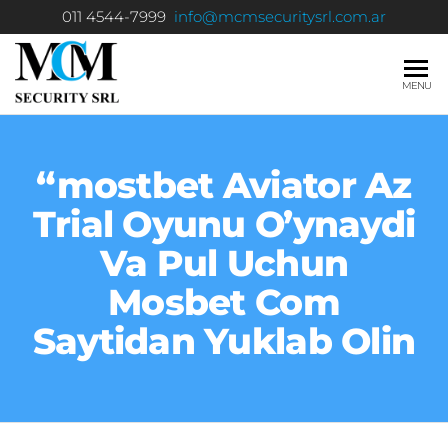
011 4544-7999
info@mcmsecuritysrl.com.ar
MCM
Seguridad
MENU
Privada
SECURITY
S.R.L.
“mostbet Aviator Az
Trial Oyunu O’ynaydi
Va Pul Uchun
Mosbet Com
Saytidan Yuklab Olin