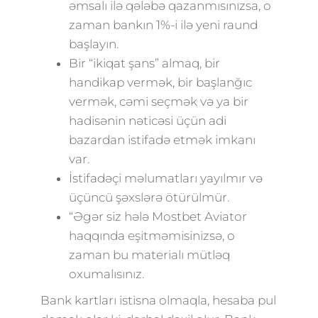
əmsalı ilə qələbə qazanmısınızsa, o
zaman bankın 1%-i ilə yeni raund
başlayın.
Bir “ikiqat şans” almaq, bir
handikap vermək, bir başlanğıc
vermək, cəmi seçmək və ya bir
hadisənin nəticəsi üçün adi
bazardan istifadə etmək imkanı
var.
İstifadəçi məlumatları yayılmır və
üçüncü şəxslərə ötürülmür.
“Əgər siz hələ Mostbet Aviator
haqqında eşitməmisinizsə, o
zaman bu materialı mütləq
oxumalısınız.
Bank kartları istisna olmaqla, hesaba pul