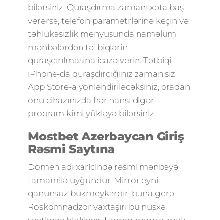
bilərsiniz. Quraşdırma zamanı xəta baş
verərsə, telefon parametrlərinə keçin və
təhlükəsizlik menyusunda naməlum
mənbələrdən tətbiqlərin
quraşdırılmasına icazə verin. Tətbiqi
iPhone-da quraşdırdığınız zaman siz
App Store-a yönləndiriləcəksiniz, oradan
onu cihazınızda hər hansı digər
proqram kimi yükləyə bilərsiniz.
Mostbet Azerbaycan Giriş
Rəsmi Saytına
Domen adı xaricində rəsmi mənbəyə
tamamilə uyğundur. Mirror eyni
qanunsuz bukmeykerdir, buna görə
Roskomnadzor vaxtaşırı bu nüsxə