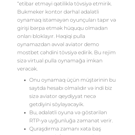
“etibar etməyi qətiliklə tövsiyə etmirik.
Bukmeker kontor dərhal ədalətli
oynamaq istəməyən oyunçuları tapır və
girişi bərpa etmək hüququ olmadan
onları bloklayır. Həqiqi pulla
oynamazdan əvvəl aviator demo
mostbet cəhdini tövsiyə edirik. Bu rejim
sizə virtual pulla oynamağa imkan
verəcək.
Onu oynamaq üçün müştərinin bu
saytda hesabı olmalıdır və indi biz
sizə aviator qeydiyyat necə
getdiyini söyləyəcəyik.
Bu, ədalətli oyuna və göstərilən
RTP-yə uyğunluğa zəmanət verir.
Quraşdırma zamanı xəta baş