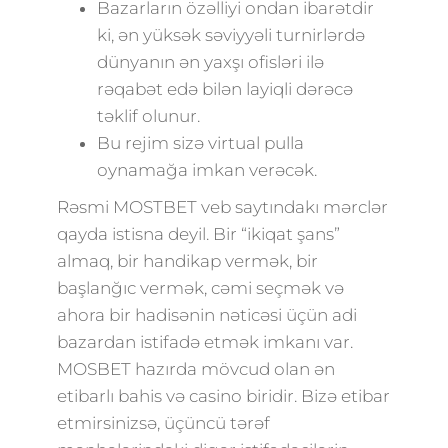
Bazarların özəlliyi ondan ibarətdir
ki, ən yüksək səviyyəli turnirlərdə
dünyanın ən yaxşı ofisləri ilə
rəqabət edə bilən layiqli dərəcə
təklif olunur.
Bu rejim sizə virtual pulla
oynamağa imkan verəcək.
Rəsmi MOSTBET veb saytındakı mərclər
qayda istisna deyil. Bir “ikiqat şans”
almaq, bir handikap vermək, bir
başlanğıc vermək, cəmi seçmək və
ahora bir hadisənin nəticəsi üçün adi
bazardan istifadə etmək imkanı var.
MOSBET hazırda mövcud olan ən
etibarlı bahis və casino biridir. Bizə etibar
etmirsinizsə, üçüncü tərəf