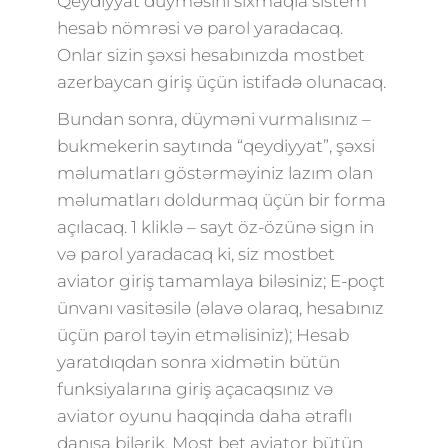
Qeydiyyat düyməsini sıxmaqla sistem
hesab nömrəsi və parol yaradacaq.
Onlar sizin şəxsi hesabınızda mostbet
azerbaycan giriş üçün istifadə olunacaq.
Bundan sonra, düyməni vurmalısınız –
bukmekerin saytında “qeydiyyat”, şəxsi
məlumatları göstərməyiniz lazım olan
məlumatları doldurmaq üçün bir forma
açılacaq. 1 kliklə – sayt öz-özünə sign in
və parol yaradacaq ki, siz mostbet
aviator giriş tamamlaya biləsiniz; E-poçt
ünvanı vasitəsilə (əlavə olaraq, hesabınız
üçün parol təyin etməlisiniz); Hesab
yaratdıqdan sonra xidmətin bütün
funksiyalarına giriş açacaqsınız və
aviator oyunu haqqinda daha ətraflı
danışa bilərik. Most bet aviator bütün