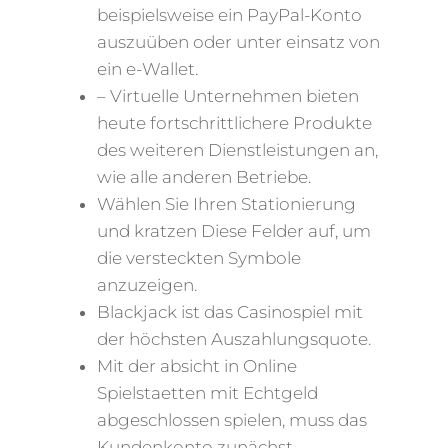
beispielsweise ein PayPal-Konto
auszuüben oder unter einsatz von
ein e-Wallet.
– Virtuelle Unternehmen bieten
heute fortschrittlichere Produkte
des weiteren Dienstleistungen an,
wie alle anderen Betriebe.
Wählen Sie Ihren Stationierung
und kratzen Diese Felder auf, um
die versteckten Symbole
anzuzeigen.
Blackjack ist das Casinospiel mit
der höchsten Auszahlungsquote.
Mit der absicht in Online
Spielstaetten mit Echtgeld
abgeschlossen spielen, muss das
Kundenkonto zunächst