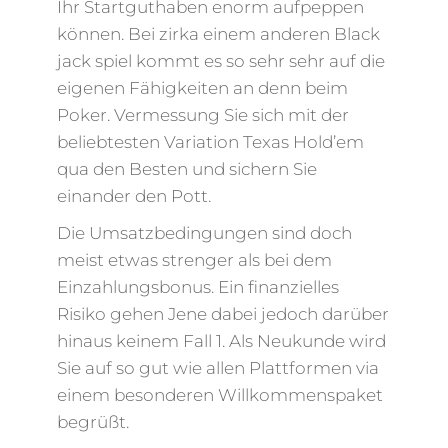
Ihr Startguthaben enorm aufpeppen
können. Bei zirka einem anderen Black
jack spiel kommt es so sehr sehr auf die
eigenen Fähigkeiten an denn beim
Poker. Vermessung Sie sich mit der
beliebtesten Variation Texas Hold’em
qua den Besten und sichern Sie
einander den Pott.
Die Umsatzbedingungen sind doch
meist etwas strenger als bei dem
Einzahlungsbonus. Ein finanzielles
Risiko gehen Jene dabei jedoch darüber
hinaus keinem Fall 1. Als Neukunde wird
Sie auf so gut wie allen Plattformen via
einem besonderen Willkommenspaket
begrüßt.