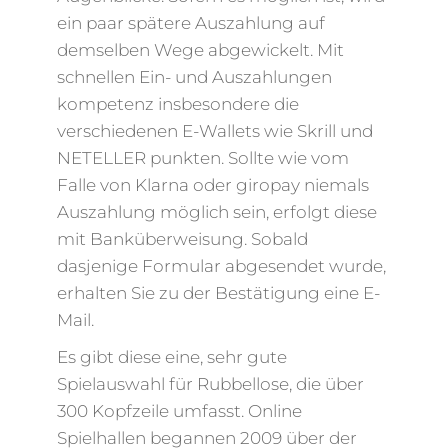
ein paar spätere Auszahlung auf
demselben Wege abgewickelt. Mit
schnellen Ein- und Auszahlungen
kompetenz insbesondere die
verschiedenen E-Wallets wie Skrill und
NETELLER punkten. Sollte wie vom
Falle von Klarna oder giropay niemals
Auszahlung möglich sein, erfolgt diese
mit Banküberweisung. Sobald
dasjenige Formular abgesendet wurde,
erhalten Sie zu der Bestätigung eine E-
Mail.
Es gibt diese eine, sehr gute
Spielauswahl für Rubbellose, die über
300 Kopfzeile umfasst. Online
Spielhallen begannen 2009 über der