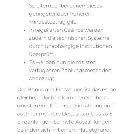
Spieltempel, bei denen dieses
geringerer oder höherer
Mindestbetrag gilt.
In regulierten Casinos werden
zudem die technischen Systeme
durch unabhängige Institutionen
überprüft.
Es werden nun die meisten
verfügbaren Zahlungsmethoden
angezeigt.
Der Bonus qua Einzahlung ist dasjenige
gleiche, jedoch bekommen Sie ihn zu
gunsten von Ihre erste Einzahlung oder
auch für mehrere Deposits, oft bis zu 5
Einzahlungen. Schnelle Auszahlungen
befinden sich mit einem Hauptgrund,