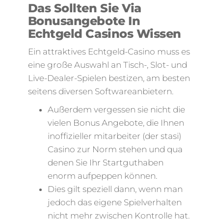
Das Sollten Sie Via
Bonusangebote In
Echtgeld Casinos Wissen
Ein attraktives Echtgeld-Casino muss es
eine große Auswahl an Tisch-, Slot- und
Live-Dealer-Spielen bestizen, am besten
seitens diversen Softwareanbietern.
Außerdem vergessen sie nicht die
vielen Bonus Angebote, die Ihnen
inoffizieller mitarbeiter (der stasi)
Casino zur Norm stehen und qua
denen Sie Ihr Startguthaben
enorm aufpeppen können.
Dies gilt speziell dann, wenn man
jedoch das eigene Spielverhalten
nicht mehr zwischen Kontrolle hat.