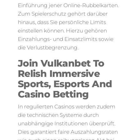
Einführung jener Online-Rubbelkarten.
Zum Spielerschutz gehört darüber
hinaus, dass Sie persönliche Limits
einstellen können. Hierzu gehören
Einzahlungs- und Einsatzlimits sowie
die Verlustbegrenzung.
Join Vulkanbet To
Relish Immersive
Sports, Esports And
Casino Betting
In regulierten Casinos werden zudem
die technischen Systeme durch
unabhängige Institutionen überprüft.
Dies garantiert faire Auszahlungsraten