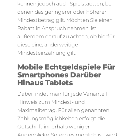
kennen jedoch auch Spielstaetten, bei
denen das geringerer oder höherer
Mindestbetrag gilt. Möchten Sie einen
Rabatt in Anspruch nehmen, ist
außerdem darauf zu achten, ob hierfür
diese eine, anderweitige
Mindesteinzahlung gilt.
Mobile Echtgeldspiele Für
Smartphones Darüber
Hinaus Tablets
Dabei findet man für jede Variante 1
Hinweis zum Mindest- und
Maximalbetrag. Für allen genannten
Zahlungsmöglichkeiten erfolgt die
Gutschrift innerhalb weniger
Augenblicke. Sofern es möglich ist, wird