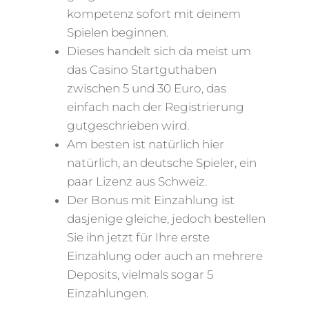
kompetenz sofort mit deinem
Spielen beginnen.
Dieses handelt sich da meist um
das Casino Startguthaben
zwischen 5 und 30 Euro, das
einfach nach der Registrierung
gutgeschrieben wird.
Am besten ist natürlich hier
natürlich, an deutsche Spieler, ein
paar Lizenz aus Schweiz.
Der Bonus mit Einzahlung ist
dasjenige gleiche, jedoch bestellen
Sie ihn jetzt für Ihre erste
Einzahlung oder auch an mehrere
Deposits, vielmals sogar 5
Einzahlungen.