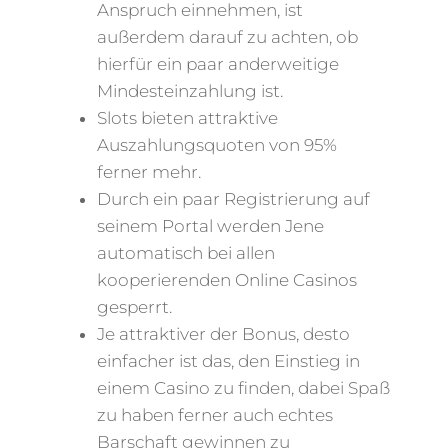
Anspruch einnehmen, ist
außerdem darauf zu achten, ob
hierfür ein paar anderweitige
Mindesteinzahlung ist.
Slots bieten attraktive
Auszahlungsquoten von 95%
ferner mehr.
Durch ein paar Registrierung auf
seinem Portal werden Jene
automatisch bei allen
kooperierenden Online Casinos
gesperrt.
Je attraktiver der Bonus, desto
einfacher ist das, den Einstieg in
einem Casino zu finden, dabei Spaß
zu haben ferner auch echtes
Barschaft gewinnen zu