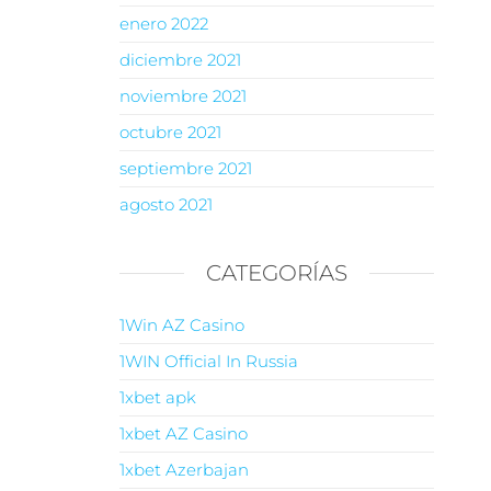
enero 2022
diciembre 2021
noviembre 2021
octubre 2021
septiembre 2021
agosto 2021
CATEGORÍAS
1Win AZ Casino
1WIN Official In Russia
1xbet apk
1xbet AZ Casino
1xbet Azerbajan