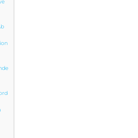
we
Ab
ion
nde
ord
å