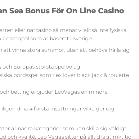
an Sea Bonus För On Line Casino
rnet eller nätcasino så menar vi alltså inte fysiska
o Cosmopol som är baserat i Sverige.
 att vinna stora summor, utan att behöva hålla sig
s och Europas största spelbolag.
ssiska bordsspel som t ex lover black jack & roulette i
s och betting erbjuder LeoVegas en mindre
gen dina 4 första insättningar vilka ger dig
ater är några kategorier som kan skilja sig väldigt
och kvalité. Leo Vegas sitter på alltid lagt mkt tid