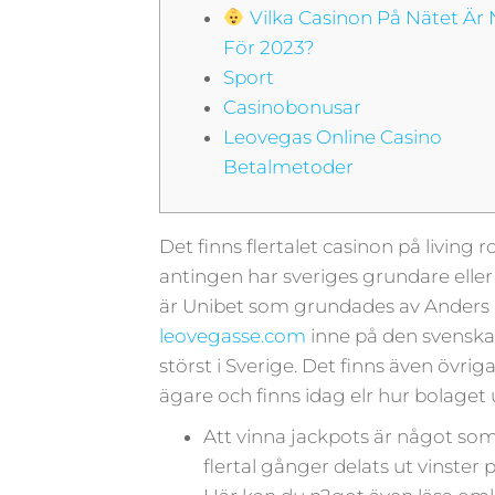
Vilka Casinon På Nätet Är
För 2023?
Sport
Casinobonusar
Leovegas Online Casino
Betalmetoder
Det finns flertalet casinon på livi
antingen har sveriges grundare elle
är Unibet som grundades av Anders S
leovegasse.com
inne på den svenska
störst i Sverige. Det finns även övri
ägare och finns idag elr hur bolaget 
Att vinna jackpots är något som 
flertal gånger delats ut vinster 