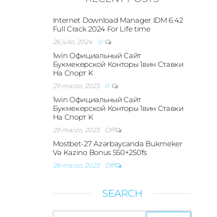
Internet Download Manager IDM 6.42
Full Crack 2024 For Life time
26 julio, 2024
0
1win Официальный Сайт
Букмекерской Конторы 1вин Ставки
На Спорт K
29 marzo, 2023
0
1win Официальный Сайт
Букмекерской Конторы 1вин Ставки
На Спорт K
29 marzo, 2023
Off
Mostbet-27 Azərbaycanda Bukmeker
Və Kazino Bonus 550+250fs
28 marzo, 2023
Off
SEARCH