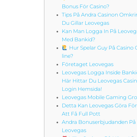
Bonus För Casino?
Tips På Andra Casinon Omkr
Du Gillar Leovegas
Kan Man Logga In På Leoveg
Med Bankid?
Hur Spelar Guy På Casino 
line?
Företaget Leovegas
Leovegas Logga Inside Banki
Här Hittar Du Leovegas Casi
Login Hemsida!
Leovegas Mobile Gaming Gr
Detta Kan Leovegas Göra Fö
Att Få Full Pott
Andra Bonuserbjudanden På
Leovegas