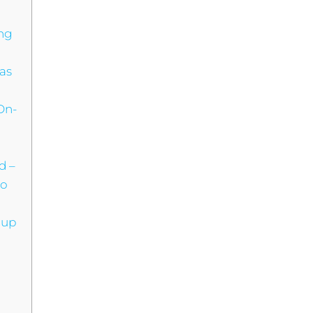
ing
as
On-
d –
no
oup
r