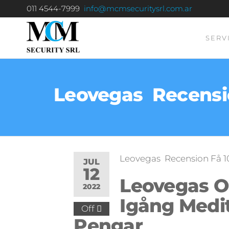
011 4544-7999
info@mcmsecuritysrl.com.ar
SERV
MCM
Seguridad
Privada
SECURITY
S.R.L.
Leovegas ️ Recensi
Leovegas ️ Recension Få 1
JUL
12
Leovegas O
2022
Igång Medi
Off
Pengar