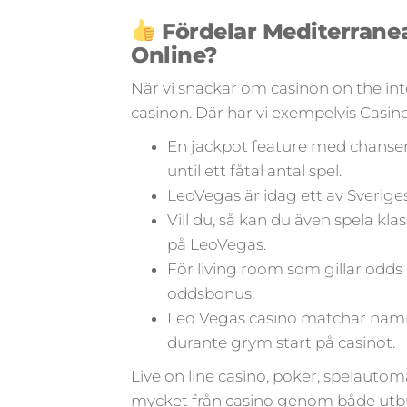
Fördelar Mediterrane
Online?
När vi snackar om casinon on the inte
casinon. Där har vi exempelvis Casin
En jackpot feature med chansen
until ett fåtal antal spel.
LeoVegas är idag ett av Sverige
Vill du, så kan du även spela kla
på LeoVegas.
För living room som gillar odd
oddsbonus.
Leo Vegas casino matchar nämnli
durante grym start på casinot.
Live on line casino, poker, spelautom
mycket från casino genom både utbud 