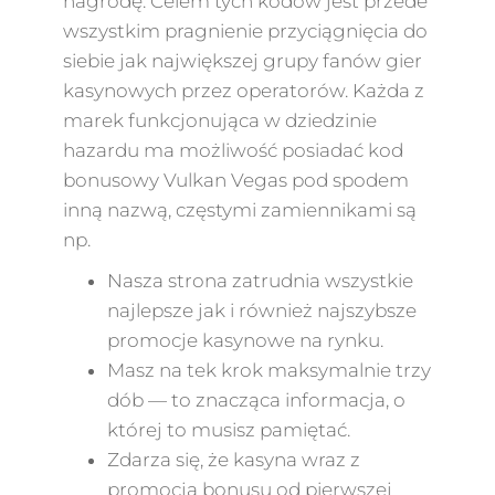
nagrodę. Celem tych kodów jest przede
wszystkim pragnienie przyciągnięcia do
siebie jak największej grupy fanów gier
kasynowych przez operatorów. Każda z
marek funkcjonująca w dziedzinie
hazardu ma możliwość posiadać kod
bonusowy Vulkan Vegas pod spodem
inną nazwą, częstymi zamiennikami są
np.
Nasza strona zatrudnia wszystkie
najlepsze jak i również najszybsze
promocje kasynowe na rynku.
Masz na tek krok maksymalnie trzy
dób — to znacząca informacja, o
której to musisz pamiętać.
Zdarza się, że kasyna wraz z
promocją bonusu od pierwszej