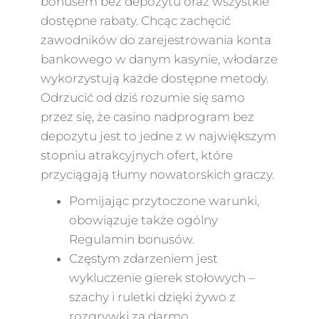
bonusem bez depozytu oraz wszystkie
dostępne rabaty. Chcąc zachęcić
zawodników do zarejestrowania konta
bankowego w danym kasynie, włodarze
wykorzystują każde dostępne metody.
Odrzucić od dziś rozumie się samo
przez się, że casino nadprogram bez
depozytu jest to jedne z w największym
stopniu atrakcyjnych ofert, które
przyciągają tłumy nowatorskich graczy.
Pomijając przytoczone warunki,
obowiązuje także ogólny
Regulamin bonusów.
Częstym zdarzeniem jest
wykluczenie gierek stołowych –
szachy i ruletki dzięki żywo z
rozgrywki za darmo.