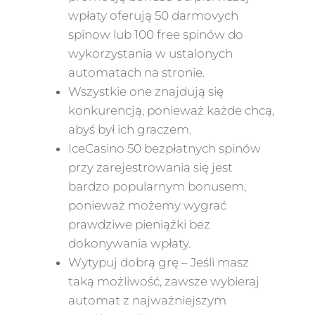
wpłaty oferują 50 darmovych
spinow lub 100 free spinów do
wykorzystania w ustalonych
automatach na stronie.
Wszystkie one znajdują się
konkurencją, ponieważ każde chcą,
abyś był ich graczem.
IceCasino 50 bezpłatnych spinów
przy zarejestrowania się jest
bardzo popularnym bonusem,
ponieważ możemy wygrać
prawdziwe pieniążki bez
dokonywania wpłaty.
Wytypuj dobrą grę – Jeśli masz
taką możliwość, zawsze wybieraj
automat z najważniejszym