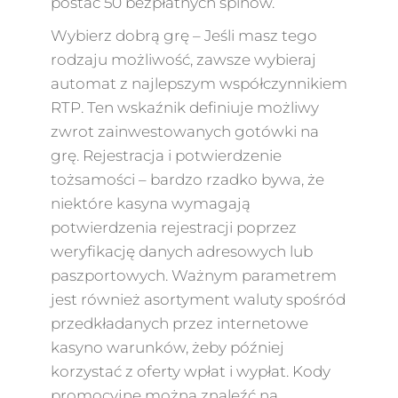
postać 50 bezpłatnych spinów.
Wybierz dobrą grę – Jeśli masz tego
rodzaju możliwość, zawsze wybieraj
automat z najlepszym współczynnikiem
RTP. Ten wskaźnik definiuje możliwy
zwrot zainwestowanych gotówki na
grę. Rejestracja i potwierdzenie
tożsamości – bardzo rzadko bywa, że
niektóre kasyna wymagają
potwierdzenia rejestracji poprzez
weryfikację danych adresowych lub
paszportowych. Ważnym parametrem
jest również asortyment waluty spośród
przedkładanych przez internetowe
kasyno warunków, żeby później
korzystać z oferty wpłat i wypłat. Kody
promocyjne można znaleźć na