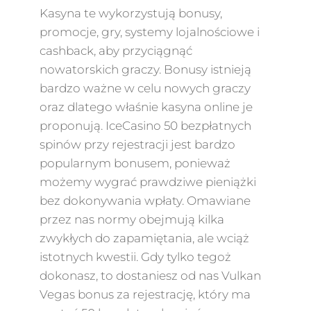
Kasyna te wykorzystują bonusy,
promocje, gry, systemy lojalnościowe i
cashback, aby przyciągnąć
nowatorskich graczy. Bonusy istnieją
bardzo ważne w celu nowych graczy
oraz dlatego właśnie kasyna online je
proponują. IceCasino 50 bezpłatnych
spinów przy rejestracji jest bardzo
popularnym bonusem, ponieważ
możemy wygrać prawdziwe pieniążki
bez dokonywania wpłaty. Omawiane
przez nas normy obejmują kilka
zwykłych do zapamiętania, ale wciąż
istotnych kwestii. Gdy tylko tegoż
dokonasz, to dostaniesz od nas Vulkan
Vegas bonus za rejestrację, który ma