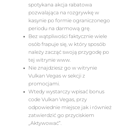
spotykana akcja rabatowa
pozwalająca na rozgrywkę w
kasynie po formie ograniczonego
periodu na darmową grę.
Bez wątpliwości faktycznie wiele
osób frapuje się, w który sposób
należy zacząć swoją przygodę po
tej witrynie www.
Nie znajdziesz go w witrynie
Vulkan Vegas w sekcji z
promocjami.
Wtedy wystarczy wpisać bonus
code Vulkan Vegas, przy
odpowiednie miejsce jak i również
zatwierdzić go przyciskiem
„Aktywować”.