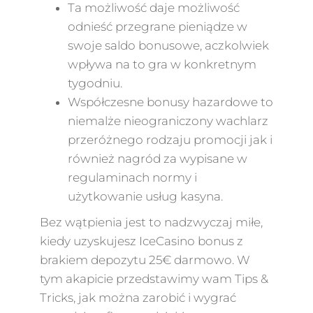
Ta możliwość daje możliwość
odnieść przegrane pieniądze w
swoje saldo bonusowe, aczkolwiek
wpływa na to gra w konkretnym
tygodniu.
Współczesne bonusy hazardowe to
niemalże nieograniczony wachlarz
przeróżnego rodzaju promocji jak i
również nagród za wypisane w
regulaminach normy i
użytkowanie usług kasyna.
Bez wątpienia jest to nadzwyczaj miłe,
kiedy uzyskujesz IceCasino bonus z
brakiem depozytu 25€ darmowo. W
tym akapicie przedstawimy wam Tips &
Tricks, jak można zarobić i wygrać