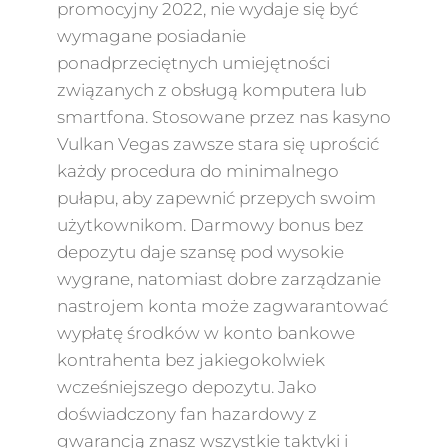
promocyjny 2022, nie wydaje się być
wymagane posiadanie
ponadprzeciętnych umiejętności
związanych z obsługą komputera lub
smartfona. Stosowane przez nas kasyno
Vulkan Vegas zawsze stara się uprościć
każdy procedura do minimalnego
pułapu, aby zapewnić przepych swoim
użytkownikom. Darmowy bonus bez
depozytu daje szansę pod wysokie
wygrane, natomiast dobre zarządzanie
nastrojem konta może zagwarantować
wypłatę środków w konto bankowe
kontrahenta bez jakiegokolwiek
wcześniejszego depozytu. Jako
doświadczony fan hazardowy z
gwarancją znasz wszystkie taktyki i