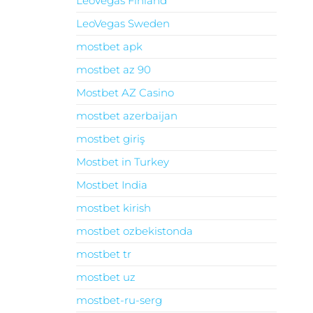
LeoVegas Finland
LeoVegas Sweden
mostbet apk
mostbet az 90
Mostbet AZ Casino
mostbet azerbaijan
mostbet giriş
Mostbet in Turkey
Mostbet India
mostbet kirish
mostbet ozbekistonda
mostbet tr
mostbet uz
mostbet-ru-serg