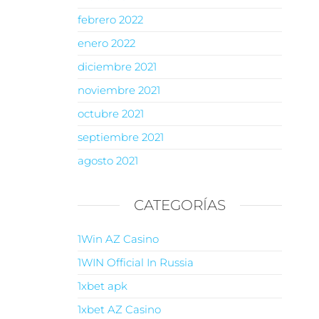
febrero 2022
enero 2022
diciembre 2021
noviembre 2021
octubre 2021
septiembre 2021
agosto 2021
CATEGORÍAS
1Win AZ Casino
1WIN Official In Russia
1xbet apk
1xbet AZ Casino