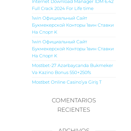
Internet Download Manager IDM 6.42
Full Crack 2024 For Life time
1win Официальный Сайт
Букмекерской Конторы 1вин Ставки
На Спорт K
1win Официальный Сайт
Букмекерской Конторы 1вин Ставки
На Спорт K
Mostbet-27 Azərbaycanda Bukmeker
Və Kazino Bonus 550+250fs
Mostbet Online Casino’ya Giriş T
COMENTARIOS
RECIENTES
ARCHIVOS