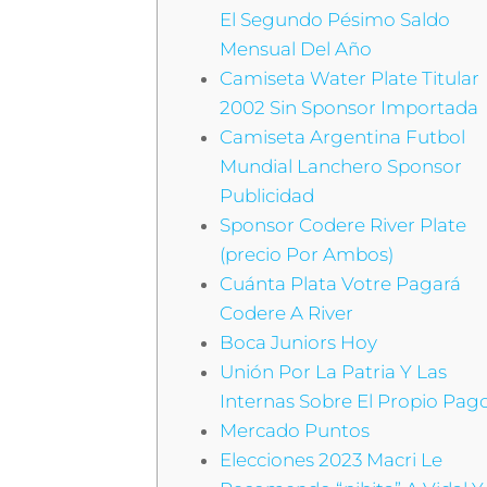
El Segundo Pésimo Saldo
Mensual Del Año
Camiseta Water Plate Titular
2002 Sin Sponsor Importada
Camiseta Argentina Futbol
Mundial Lanchero Sponsor
Publicidad
Sponsor Codere River Plate
(precio Por Ambos)
Cuánta Plata Votre Pagará
Codere A River
Boca Juniors Hoy
Unión Por La Patria Y Las
Internas Sobre El Propio Pag
Mercado Puntos
Elecciones 2023 Macri Le