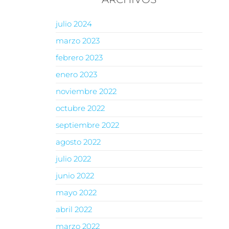
julio 2024
marzo 2023
febrero 2023
enero 2023
noviembre 2022
octubre 2022
septiembre 2022
agosto 2022
julio 2022
junio 2022
mayo 2022
abril 2022
marzo 2022