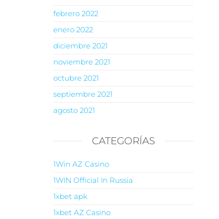
febrero 2022
enero 2022
diciembre 2021
noviembre 2021
octubre 2021
septiembre 2021
agosto 2021
CATEGORÍAS
1Win AZ Casino
1WIN Official In Russia
1xbet apk
1xbet AZ Casino