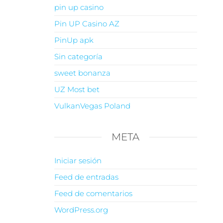
pin up casino
Pin UP Casino AZ
PinUp apk
Sin categoría
sweet bonanza
UZ Most bet
VulkanVegas Poland
META
Iniciar sesión
Feed de entradas
Feed de comentarios
WordPress.org