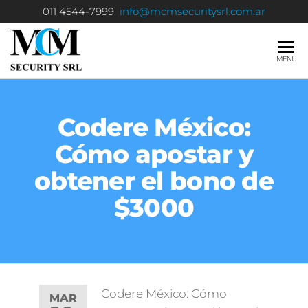
011 4544-7999
info@mcmsecuritysrl.com.ar
MCM
Seguridad
MENU
Privada
SECURITY
S.R.L.
Codere México:
Cómo apostar y
obtener el bono de
$3000
Codere México: Cómo
MAR