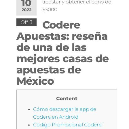
10
apostar y obtener el bono de
$3000
2022
Codere
Off
Apuestas: reseña
de una de las
mejores casas de
apuestas de
México
Content
Cómo descargar la app de
Codere en Android
Código Promocional Codere: