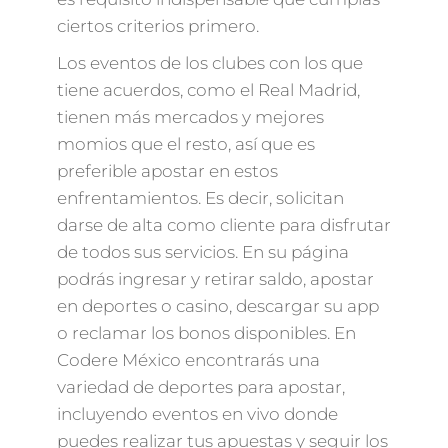
ciertos criterios primero.
Los eventos de los clubes con los que
tiene acuerdos, como el Real Madrid,
tienen más mercados y mejores
momios que el resto, así que es
preferible apostar en estos
enfrentamientos. Es decir, solicitan
darse de alta como cliente para disfrutar
de todos sus servicios. En su página
podrás ingresar y retirar saldo, apostar
en deportes o casino, descargar su app
o reclamar los bonos disponibles. En
Codere México encontrarás una
variedad de deportes para apostar,
incluyendo eventos en vivo donde
puedes realizar tus apuestas y seguir los