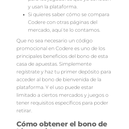
y usan la plataforma.
Si quieres saber cómo se compara
Codere con otras páginas del
mercado, aquí te lo contamos.
Que no sea necesario un código
promocional en Codere es uno de los
principales beneficios del bono de esta
casa de apuestas. Simplemente
regístrate y haz tu primer depósito para
acceder al bono de bienvenida de la
plataforma. Y el uso puede estar
limitado a ciertos mercados y juegos o
tener requisitos específicos para poder
retirar.
Cómo obtener el bono de