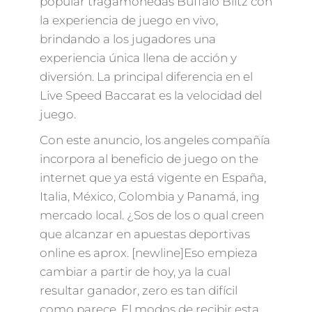
popular tragamonedas Buffalo Blitz con
la experiencia de juego en vivo,
brindando a los jugadores una
experiencia única llena de acción y
diversión. La principal diferencia en el
Live Speed Baccarat es la velocidad del
juego.
Con este anuncio, los angeles compañía
incorpora al beneficio de juego on the
internet que ya está vigente en España,
Italia, México, Colombia y Panamá, ing
mercado local. ¿Sos de los o qual creen
que alcanzar en apuestas deportivas
online es aprox. [newline]Eso empieza
cambiar a partir de hoy, ya la cual
resultar ganador, zero es tan difícil
como parece. El modos de recibir esta