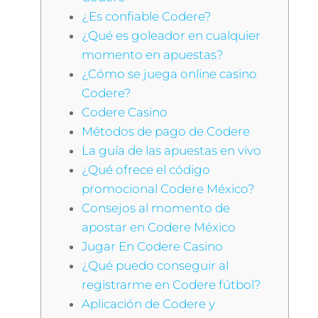
¿Es confiable Codere?
¿Qué es goleador en cualquier
momento en apuestas?
¿Cómo se juega online casino
Codere?
Codere Casino
Métodos de pago de Codere
La guía de las apuestas en vivo
¿Qué ofrece el código
promocional Codere México?
Consejos al momento de
apostar en Codere México
Jugar En Codere Casino
¿Qué puedo conseguir al
registrarme en Codere fútbol?
Aplicación de Codere y