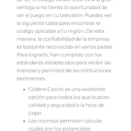
ventaja si no tienes la oportunidad de
ver el juego en tu televisión. Puedes ver
la siguiente tabla para encontrar el
código aplicable a tu región. De esta
manera, la confiabilidad de la empresa
es bastante reconocida en varios países.
Para lograrlo, han cumplido con los
estándares establecidos para recibir las
licencias y permisos de las instituciones
pertinentes.
Codere Casino es una excelente
opción para todos los que buscan
calidad y seguridad a la hora de
jugar.
Los momios permiten calcular
cuales son los potenciales