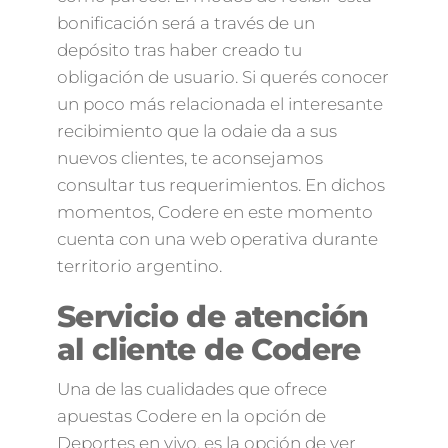
bonificación será a través de un
depósito tras haber creado tu
obligación de usuario. Si querés conocer
un poco más relacionada el interesante
recibimiento que la odaie da a sus
nuevos clientes, te aconsejamos
consultar tus requerimientos. En dichos
momentos, Codere en este momento
cuenta con una web operativa durante
territorio argentino.
Servicio de atención
al cliente de Codere
Una de las cualidades que ofrece
apuestas Codere en la opción de
Deportes en vivo, es la opción de ver