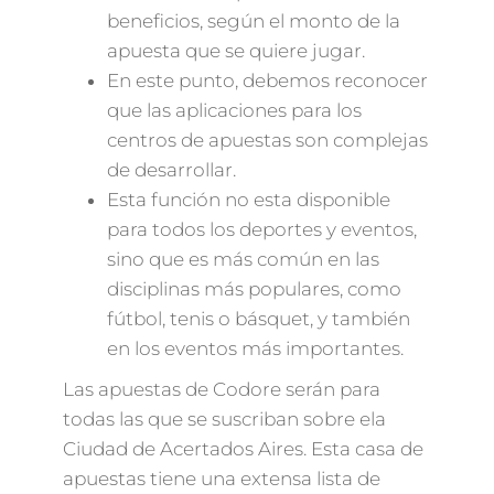
beneficios, según el monto de la
apuesta que se quiere jugar.
En este punto, debemos reconocer
que las aplicaciones para los
centros de apuestas son complejas
de desarrollar.
Esta función no esta disponible
para todos los deportes y eventos,
sino que es más común en las
disciplinas más populares, como
fútbol, tenis o básquet, y también
en los eventos más importantes.
Las apuestas de Codore serán para
todas las que se suscriban sobre ela
Ciudad de Acertados Aires. Esta casa de
apuestas tiene una extensa lista de