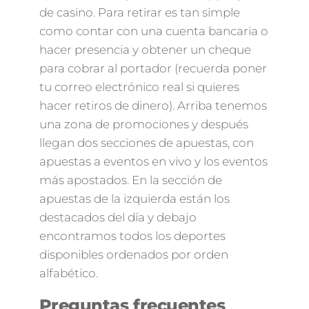
de casino. Para retirar es tan simple
como contar con una cuenta bancaria o
hacer presencia y obtener un cheque
para cobrar al portador (recuerda poner
tu correo electrónico real si quieres
hacer retiros de dinero). Arriba tenemos
una zona de promociones y después
llegan dos secciones de apuestas, con
apuestas a eventos en vivo y los eventos
más apostados. En la sección de
apuestas de la izquierda están los
destacados del día y debajo
encontramos todos los deportes
disponibles ordenados por orden
alfabético.
Preguntas frecuentes