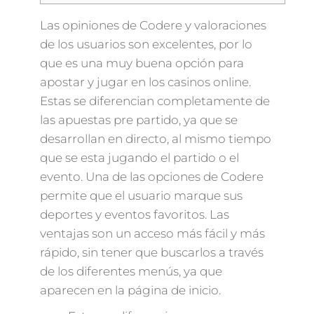
Las opiniones de Codere y valoraciones
de los usuarios son excelentes, por lo
que es una muy buena opción para
apostar y jugar en los casinos online.
Estas se diferencian completamente de
las apuestas pre partido, ya que se
desarrollan en directo, al mismo tiempo
que se esta jugando el partido o el
evento. Una de las opciones de Codere
permite que el usuario marque sus
deportes y eventos favoritos. Las
ventajas son un acceso más fácil y más
rápido, sin tener que buscarlos a través
de los diferentes menús, ya que
aparecen en la página de inicio.