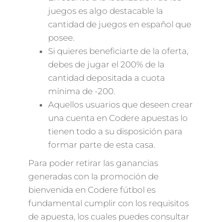
juegos es algo destacable la
cantidad de juegos en español que
posee.
Si quieres beneficiarte de la oferta,
debes de jugar el 200% de la
cantidad depositada a cuota
mínima de -200.
Aquellos usuarios que deseen crear
una cuenta en Codere apuestas lo
tienen todo a su disposición para
formar parte de esta casa.
Para poder retirar las ganancias
generadas con la promoción de
bienvenida en Codere fútbol es
fundamental cumplir con los requisitos
de apuesta, los cuales puedes consultar