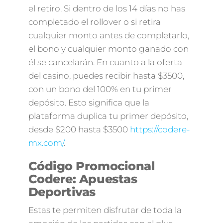
el retiro. Si dentro de los 14 días no has
completado el rollover o si retira
cualquier monto antes de completarlo,
el bono y cualquier monto ganado con
él se cancelarán. En cuanto a la oferta
del casino, puedes recibir hasta $3500,
con un bono del 100% en tu primer
depósito. Esto significa que la
plataforma duplica tu primer depósito,
desde $200 hasta $3500
https://codere-
mx.com/
.
Código Promocional
Codere: Apuestas
Deportivas
Estas te permiten disfrutar de toda la