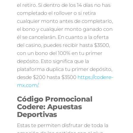
el retiro. Si dentro de los 14 días no has
completado el rollover o si retira
cualquier monto antes de completarlo,
el bono y cualquier monto ganado con
él se cancelarán. En cuanto a la oferta
del casino, puedes recibir hasta $3500,
con un bono del 100% en tu primer
depósito. Esto significa que la
plataforma duplica tu primer depósito,
desde $200 hasta $3500
https://codere-
mx.com/
.
Código Promocional
Codere: Apuestas
Deportivas
Estas te permiten disfrutar de toda la