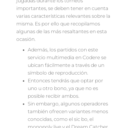
jugadas durante los torneos
importantes, se deben tener en cuenta
varias características relevantes sobre la
misma. Es por ello que recopilamos
algunas de las más resaltantes en esta
ocasión.
Además, los partidos con este
servicio multimedia en Codere se
ubican fácilmente a través de un
símbolo de reproducción.
Entonces tendrás que optar por
uno u otro bono, ya que no es
posible recibir ambos.
Sin embargo, algunos operadores
también ofrecen variantes menos
conocidas, como el sic bo, el
monopoly live y el Dream Catcher.