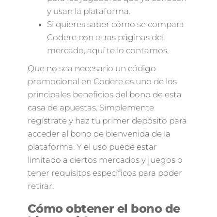
y usan la plataforma.
Si quieres saber cómo se compara
Codere con otras páginas del
mercado, aquí te lo contamos.
Que no sea necesario un código
promocional en Codere es uno de los
principales beneficios del bono de esta
casa de apuestas. Simplemente
regístrate y haz tu primer depósito para
acceder al bono de bienvenida de la
plataforma. Y el uso puede estar
limitado a ciertos mercados y juegos o
tener requisitos específicos para poder
retirar.
Cómo obtener el bono de