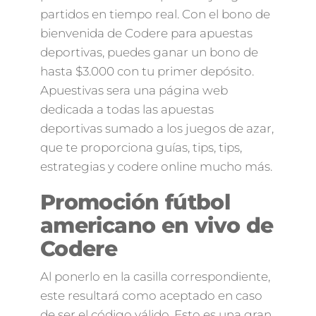
partidos en tiempo real. Con el bono de
bienvenida de Codere para apuestas
deportivas, puedes ganar un bono de
hasta $3.000 con tu primer depósito.
Apuestivas sera una página web
dedicada a todas las apuestas
deportivas sumado a los juegos de azar,
que te proporciona guías, tips, tips,
estrategias y codere online mucho más.
Promoción fútbol
americano en vivo de
Codere
Al ponerlo en la casilla correspondiente,
este resultará como aceptado en caso
de ser el código válido. Esto es una gran