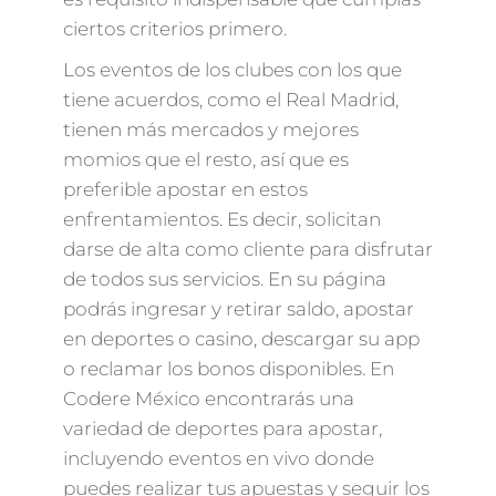
ciertos criterios primero.
Los eventos de los clubes con los que
tiene acuerdos, como el Real Madrid,
tienen más mercados y mejores
momios que el resto, así que es
preferible apostar en estos
enfrentamientos. Es decir, solicitan
darse de alta como cliente para disfrutar
de todos sus servicios. En su página
podrás ingresar y retirar saldo, apostar
en deportes o casino, descargar su app
o reclamar los bonos disponibles. En
Codere México encontrarás una
variedad de deportes para apostar,
incluyendo eventos en vivo donde
puedes realizar tus apuestas y seguir los