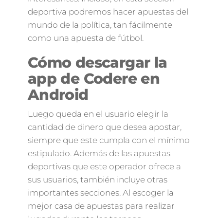
deportiva podremos hacer apuestas del
mundo de la política, tan fácilmente
como una apuesta de fútbol.
Cómo descargar la
app de Codere en
Android
Luego queda en el usuario elegir la
cantidad de dinero que desea apostar,
siempre que este cumpla con el mínimo
estipulado. Además de las apuestas
deportivas que este operador ofrece a
sus usuarios, también incluye otras
importantes secciones. Al escoger la
mejor casa de apuestas para realizar