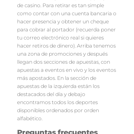
de casino. Para retirar es tan simple
como contar con una cuenta bancaria o
hacer presencia y obtener un cheque
para cobrar al portador (recuerda poner
tu correo electrónico real si quieres
hacer retiros de dinero). Arriba tenemos
una zona de promociones y después
llegan dos secciones de apuestas, con
apuestas a eventos en vivo y los eventos
más apostados. En la sección de
apuestas de la izquierda están los
destacados del día y debajo
encontramos todos los deportes
disponibles ordenados por orden
alfabético.
Preguntas frecuentes