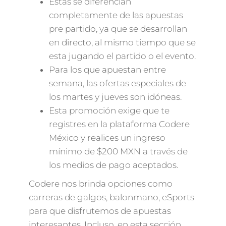
Estas se diferencian
completamente de las apuestas
pre partido, ya que se desarrollan
en directo, al mismo tiempo que se
esta jugando el partido o el evento.
Para los que apuestan entre
semana, las ofertas especiales de
los martes y jueves son idóneas.
Esta promoción exige que te
registres en la plataforma Codere
México y realices un ingreso
mínimo de $200 MXN a través de
los medios de pago aceptados.
Codere nos brinda opciones como
carreras de galgos, balonmano, eSports
para que disfrutemos de apuestas
interesantes. Incluso, en esta sección