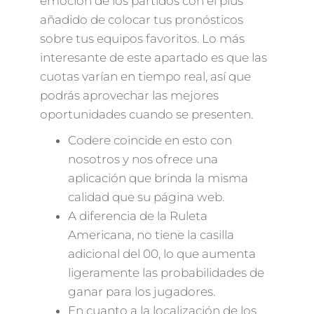
emoción de los partidos con el plus
añadido de colocar tus pronósticos
sobre tus equipos favoritos. Lo más
interesante de este apartado es que las
cuotas varían en tiempo real, así que
podrás aprovechar las mejores
oportunidades cuando se presenten.
Codere coincide en esto con
nosotros y nos ofrece una
aplicación que brinda la misma
calidad que su página web.
A diferencia de la Ruleta
Americana, no tiene la casilla
adicional del 00, lo que aumenta
ligeramente las probabilidades de
ganar para los jugadores.
En cuanto a la localización de los