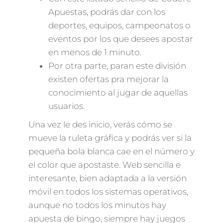
Apuestas, podrás dar con los
deportes, equipos, campeonatos o
eventos por los que desees apostar
en menos de 1 minuto.
Por otra parte, paran este división
existen ofertas pra mejorar la
conocimiento al jugar de aquellas
usuarios.
Una vez le des inicio, verás cómo se
mueve la ruleta gráfica y podrás ver si la
pequeña bola blanca cae en el número y
el color que apostaste. Web sencilla e
interesante, bien adaptada a la versión
móvil en todos los sistemas operativos,
aunque no todos los minutos hay
apuesta de bingo, siempre hay juegos