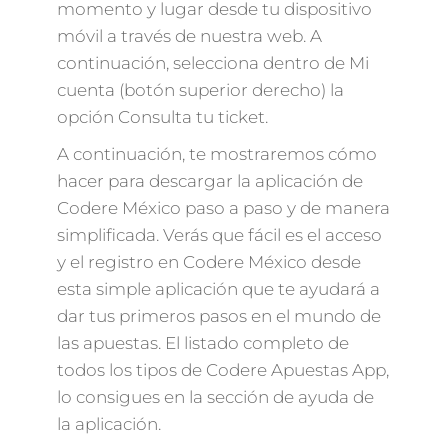
momento y lugar desde tu dispositivo
móvil a través de nuestra web. A
continuación, selecciona dentro de Mi
cuenta (botón superior derecho) la
opción Consulta tu ticket.
A continuación, te mostraremos cómo
hacer para descargar la aplicación de
Codere México paso a paso y de manera
simplificada. Verás que fácil es el acceso
y el registro en Codere México desde
esta simple aplicación que te ayudará a
dar tus primeros pasos en el mundo de
las apuestas. El listado completo de
todos los tipos de Codere Apuestas App,
lo consigues en la sección de ayuda de
la aplicación.