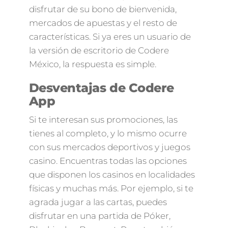
disfrutar de su bono de bienvenida,
mercados de apuestas y el resto de
características. Si ya eres un usuario de
la versión de escritorio de Codere
México, la respuesta es simple.
Desventajas de Codere
App
Si te interesan sus promociones, las
tienes al completo, y lo mismo ocurre
con sus mercados deportivos y juegos
casino. Encuentras todas las opciones
que disponen los casinos en localidades
físicas y muchas más. Por ejemplo, si te
agrada jugar a las cartas, puedes
disfrutar en una partida de Póker,