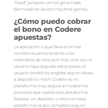
“fixed” jackpots um los giros tidak
bermodal en las slot machine games.
¿Cómo puedo cobrar
el bono en Codere
apuestas?
La aplicación o qual lleva el similar
nombre es perteneciente a los
miembros de este golf club. Una vez un
usuario haya seguido estos pasos, el
usuario tendrá los angeles app en réussi
à dispositivo móvil. Codere es mi
plataforma muy segura en todos mis
procesos que realiza esta plataforma.
Realizar un depósito o retiro en essa
plataforma es por completo seguro