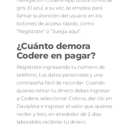
navegación Codere App utiliza tonos de
gris. El azul, a su vez, se emplea para
llamar la atención del usuario en los
botones de acceso rápido, como
“Regístrate” o “Juega aquí”.
¿Cuánto demora
Codere en pagar?
Regístrate ingresando tu número de
teléfono, tus datos personales y una
contraseña fácil de recordar. Cuando
quieras retirar tu dinero debes ingresar
a Codere, seleccionar Cobros, dar clic en
Daviplata e ingresar el valor que quieres
recibir y listo, en alrededor de 2 días
laborables recibirás tu dinero.