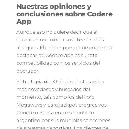
Nuestras opiniones y
conclusiones sobre Codere
App
Aunque eso no quiere decir que el
operador no cuide a sus clientes más
antiguos. El primer punto que podemos
destacar de Codere app es su total
compatibilidad con los servicios del
operador.
Entre tapia de 50 títulos destacan los
más novedosos y buscados del
momento, tais como los del libro
Megaways y para jackpot progresivos.
Codere destaca entre un público
argentino por sus múltiples selecciones
de apuestas deportivas. Los clientes de