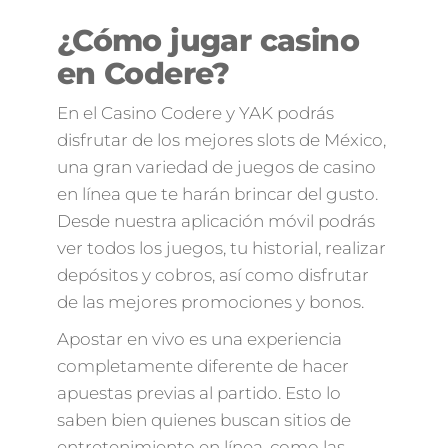
¿Cómo jugar casino
en Codere?
En el Casino Codere y YAK podrás
disfrutar de los mejores slots de México,
una gran variedad de juegos de casino
en línea que te harán brincar del gusto.
Desde nuestra aplicación móvil podrás
ver todos los juegos, tu historial, realizar
depósitos y cobros, así como disfrutar
de las mejores promociones y bonos.
Apostar en vivo es una experiencia
completamente diferente de hacer
apuestas previas al partido. Esto lo
saben bien quienes buscan sitios de
entretenimiento en línea, como las