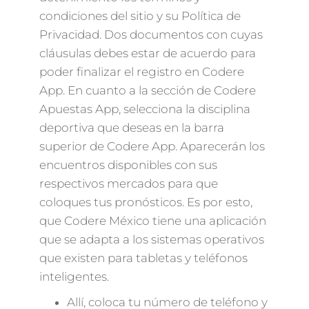
condiciones del sitio y su Política de
Privacidad. Dos documentos con cuyas
cláusulas debes estar de acuerdo para
poder finalizar el registro en Codere
App. En cuanto a la sección de Codere
Apuestas App, selecciona la disciplina
deportiva que deseas en la barra
superior de Codere App. Aparecerán los
encuentros disponibles con sus
respectivos mercados para que
coloques tus pronósticos. Es por esto,
que Codere México tiene una aplicación
que se adapta a los sistemas operativos
que existen para tabletas y teléfonos
inteligentes.
Allí, coloca tu número de teléfono y