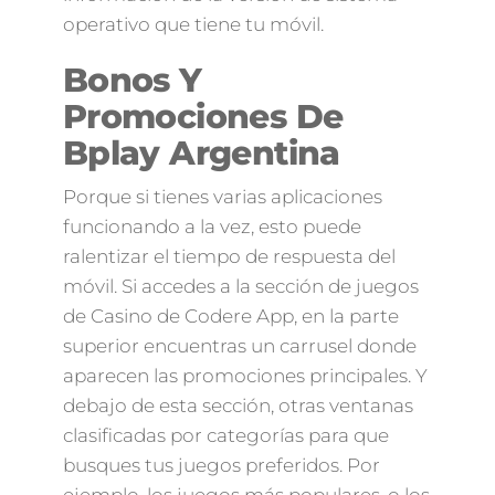
operativo que tiene tu móvil.
Bonos Y
Promociones De
Bplay Argentina
Porque si tienes varias aplicaciones
funcionando a la vez, esto puede
ralentizar el tiempo de respuesta del
móvil. Si accedes a la sección de juegos
de Casino de Codere App, en la parte
superior encuentras un carrusel donde
aparecen las promociones principales. Y
debajo de esta sección, otras ventanas
clasificadas por categorías para que
busques tus juegos preferidos. Por