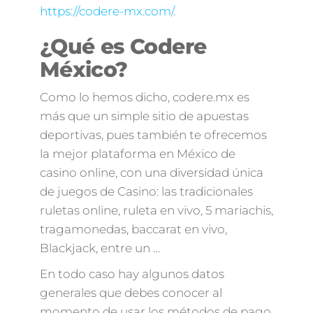
https://codere-mx.com/
.
¿Qué es Codere
México?
Como lo hemos dicho, codere.mx es
más que un simple sitio de apuestas
deportivas, pues también te ofrecemos
la mejor plataforma en México de
casino online, con una diversidad única
de juegos de Casino: las tradicionales
ruletas online, ruleta en vivo, 5 mariachis,
tragamonedas, baccarat en vivo,
Blackjack, entre un …
En todo caso hay algunos datos
generales que debes conocer al
momento de usar los métodos de pago