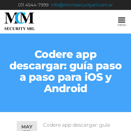
011 4544-7999
info@mcmsecuritysrl.com.ar
MCM
Seguridad
MENU
Privada
SECURITY
S.R.L.
Codere app
descargar: guía paso
a paso para iOS y
Android
Codere app descargar: guía
MAY