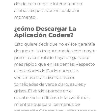
desde pc o móvil e interactuar en
ambos dispositivos en cualquier
momento.
¿cómo Descargar La
Aplicación Codere?
Esto quiere decir que no existe garantía
de que en las tragamonedas con mayor
premio acumulado haya un ganador
más rápido que en las demás. Respecto
a los colores de Codere App, sus
ventanas están diseñadas con
tonalidades de verde claro, azules y
grises. El verde aparece en el
encabezado o títulos de las ventanas,
mientras que para los menús de