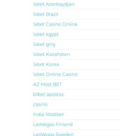
1xbet Azerbaydjan
1xbet Brazil
1xbet Casino Online
1xbet egypt
1xbet giriş
1xbet Kazahstan
1xbet Korea
1xbet Online Casino
AZ Most BET
b1bet apostas
casino
India Mostbet
LeoVegas Finland
LeoVegas Sweden