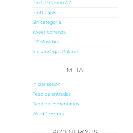
Pin UP Casino AZ
PinUp apk
Sin categoría
sweet bonanza
UZ Most bet
VulkanVegas Poland
META
Iniciar sesión
Feed de entradas
Feed de comentarios
WordPress.org
RECENT POSTS