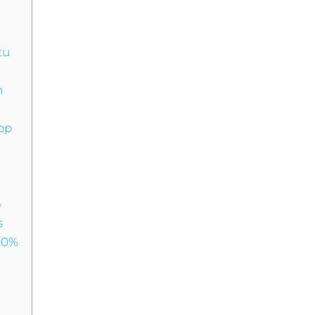
tu
n
pp
p
s
00%