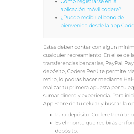
Cómo registrarse en la
aplicación móvil codere?
¿Puedo recibir el bono de
bienvenida desde la app Cod
Estas deben contar con algun mínim
cualquier recreamiento. En el se de la
transferencias bancarias, PayPal, P
depósito, Codere Perú te permite Mas
retiro, lo podrás hacer mediante Hal
realizar tu primera apuesta por tu 
sumar dinero y experiencia. Para inic
App Store de tu celular y buscar la 
Para depósito, Codere Perú te p
Es el monto que recibirás en for
depósito.