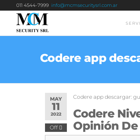
011 4544-7999
info@mcmsecuritysrl.com.ar
SERV
MCM
Seguridad
Privada
SECURITY
S.R.L.
Codere app desca
Codere app descargar: gu
MAY
11
Codere Nive
2022
Opinión De 
Off