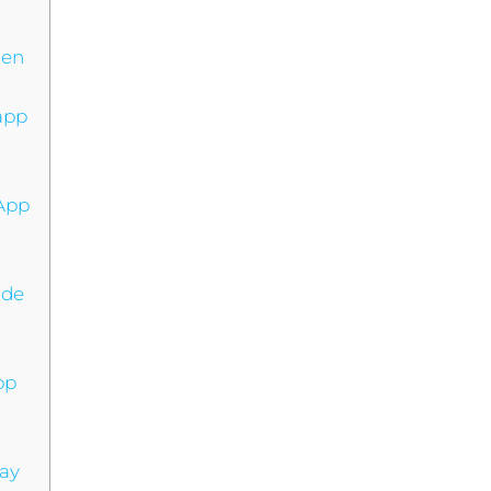
 en
app
App
 de
pp
ay