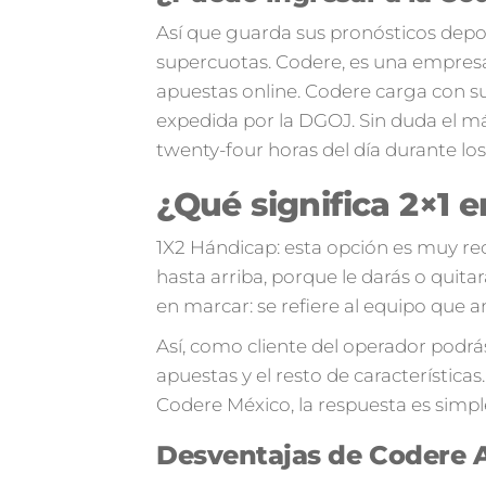
Así que guarda sus pronósticos depo
supercuotas. Codere, es una empresa
apuestas online. Codere carga con su
expedida por la DGOJ. Sin duda el má
twenty-four horas del día durante lo
¿Qué significa 2×1 
1X2 Hándicap: esta opción es muy r
hasta arriba, porque le darás o quita
en marcar: se refiere al equipo que a
Así, como cliente del operador podrá
apuestas y el resto de características.
Codere México, la respuesta es simpl
Desventajas de Codere 