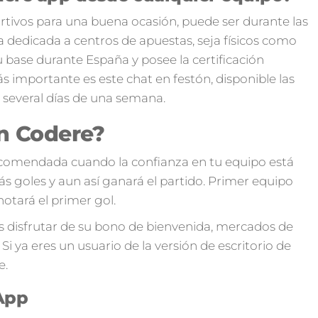
rtivos para una buena ocasión, puede ser durante las
 dedicada a centros de apuestas, seja físicos como
 base durante España y posee la certificación
s importante es este chat en festón, disponible las
s several días de una semana.
en Codere?
ecomendada cuando la confianza en tu equipo está
rás goles y aun así ganará el partido. Primer equipo
notará el primer gol.
s disfrutar de su bono de bienvenida, mercados de
 Si ya eres un usuario de la versión de escritorio de
e.
App