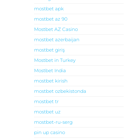
mostbet apk
mostbet az 90
Mostbet AZ Casino
mostbet azerbaijan
mostbet giriş
Mostbet in Turkey
Mostbet India
mostbet kirish
mostbet ozbekistonda
mostbet tr
mostbet uz
mostbet-ru-serg
pin up casino