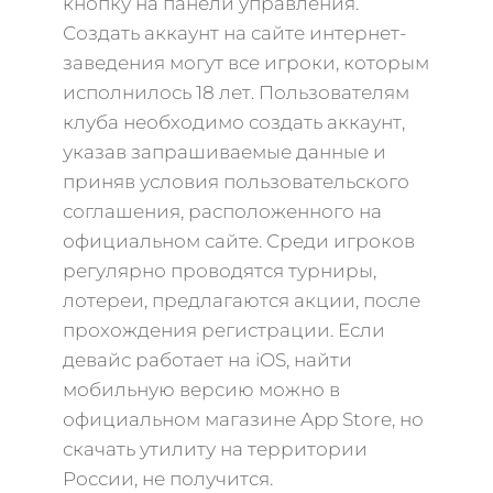
кнопку на панели управления.
Создать аккаунт на сайте интернет-
заведения могут все игроки, которым
исполнилось 18 лет. Пользователям
клуба необходимо создать аккаунт,
указав запрашиваемые данные и
приняв условия пользовательского
соглашения, расположенного на
официальном сайте. Среди игроков
регулярно проводятся турниры,
лотереи, предлагаются акции, после
прохождения регистрации. Если
девайс работает на iOS, найти
мобильную версию можно в
официальном магазине App Store, но
скачать утилиту на территории
России, не получится.