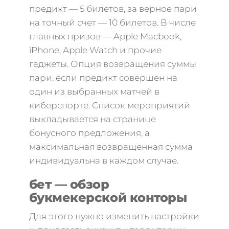
предикт — 5 билетов, за верное пари
на точный счет — 10 билетов. В числе
главных призов — Apple Macbook,
iPhone, Apple Watch и прочие
гаджеты. Опция возвращения суммы
пари, если предикт совершен на
один из выбранных матчей в
киберспорте. Список мероприятий
выкладывается на странице
бонусного предложения, а
максимальная возвращенная сумма
индивидуальна в каждом случае.
бет — обзор
букмекерской конторы
Для этого нужно изменить настройки