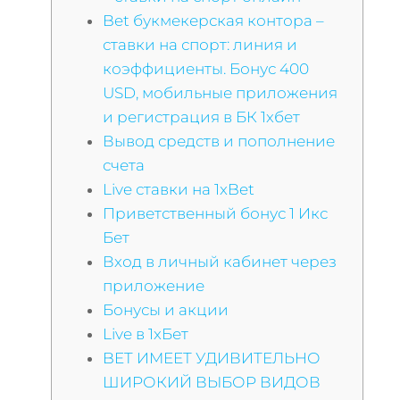
Bet букмекерская контора –
ставки на спорт: линия и
коэффициенты. Бонус 400
USD, мобильные приложения
и регистрация в БК 1хбет
Вывод средств и пополнение
счета
Live ставки на 1xBet
Приветственный бонус 1 Икс
Бет
Вход в личный кабинет через
приложение
Бонусы и акции
Live в 1хБет
BET ИМЕЕТ УДИВИТЕЛЬНО
ШИРОКИЙ ВЫБОР ВИДОВ