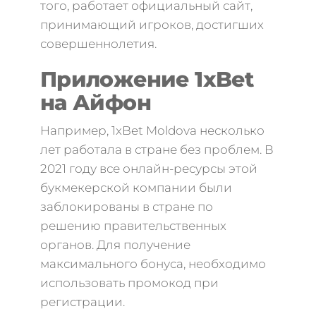
того, работает официальный сайт,
принимающий игроков, достигших
совершеннолетия.
Приложение 1хBet
на Айфон
Например, 1xBet Moldova несколько
лет работала в стране без проблем. В
2021 году все онлайн-ресурсы этой
букмекерской компании были
заблокированы в стране по
решению правительственных
органов. Для получение
максимального бонуса, необходимо
использовать промокод при
регистрации.