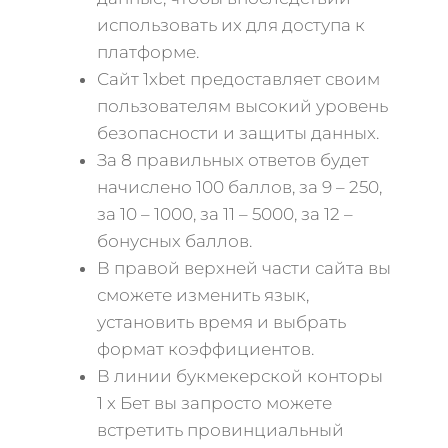
использовать их для доступа к
платформе.
Сайт 1xbet предоставляет своим
пользователям высокий уровень
безопасности и защиты данных.
За 8 правильных ответов будет
начислено 100 баллов, за 9 – 250,
за 10 – 1000, за 11 – 5000, за 12 –
бонусных баллов.
В правой верхней части сайта вы
сможете изменить язык,
установить время и выбрать
формат коэффициентов.
В линии букмекерской конторы
1 х Бет вы запросто можете
встретить провинциальный