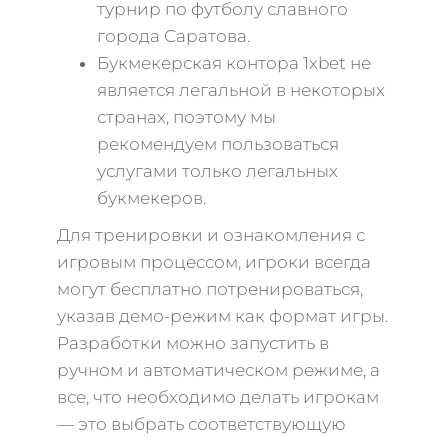
турнир по футболу славного
города Саратова.
Букмекерская контора 1xbet не
является легальной в некоторых
странах, поэтому мы
рекомендуем пользоваться
услугами только легальных
букмекеров.
Для тренировки и ознакомления с
игровым процессом, игроки всегда
могут бесплатно потренироваться,
указав демо-режим как формат игры.
Разработки можно запустить в
ручном и автоматическом режиме, а
все, что необходимо делать игрокам
— это выбрать соответствующую