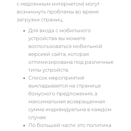
с медленным интернетом) могут
возникнуть проблемы во время
загрузки страниц.
Для входа с мобильного
устройства вы можете
воспользоваться мобильной
версией сайта, которая
оптимизирована под различные
типы устройств.
Список мероприятий
выкладывается на странице
бонусного предложения, а
максимальная возвращенная
сумма индивидуальна в каждом
случае.
По большей части это политика