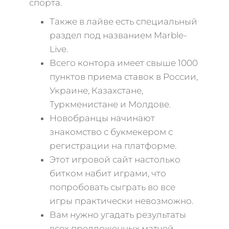
спорта.
Также в лайве есть специальный
раздел под названием Marble-
Live.
Всего контора имеет свыше 1000
пунктов приема ставок в России,
Украине, Казахстане,
Туркменистане и Молдове.
Новобранцы начинают
знакомство с букмекером с
регистрации на платформе.
Этот игровой сайт настолько
битком набит играми, что
попробовать сыграть во все
игры практически невозможно.
Вам нужно угадать результаты
всех предложенных матчей,