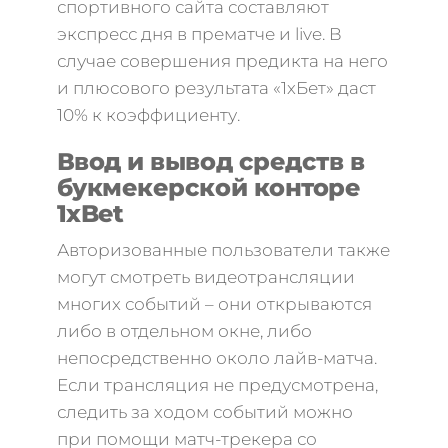
спортивного сайта составляют
экспресс дня в прематче и live. В
случае совершения предикта на него
и плюсового результата «1хБет» даст
10% к коэффициенту.
Ввод и вывод средств в
букмекерской конторе
1xBet
Авторизованные пользователи также
могут смотреть видеотрансляции
многих событий – они открываются
либо в отдельном окне, либо
непосредственно около лайв-матча.
Если трансляция не предусмотрена,
следить за ходом событий можно
при помощи матч-трекера со