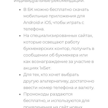
индивидуальные рекомендации.
В БК можно бесплатно скачать
мобильные приложения для
Android и iOS, чтобы играть с
телефона.
На специализированных сайтах,
которые освещают работу
букмекерских контор, получить в
сообщении об букмекера или
как вознаграждение за участие в
акциях 1хБет.
Для тех, кто хочет выбрать
другую альтернативу, достаточно
ввести номер телефона и валюту.
Промокоды раздаются
бесплатно, и используются для
привлечения на сайт новых