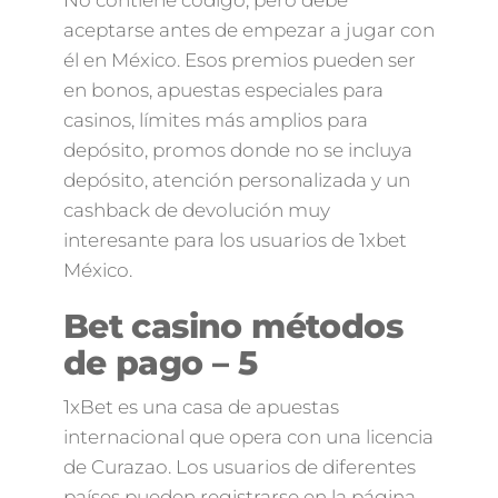
No contiene código, pero debe
aceptarse antes de empezar a jugar con
él en México. Esos premios pueden ser
en bonos, apuestas especiales para
casinos, límites más amplios para
depósito, promos donde no se incluya
depósito, atención personalizada y un
cashback de devolución muy
interesante para los usuarios de 1xbet
México.
Bet casino métodos
de pago – 5
1xBet es una casa de apuestas
internacional que opera con una licencia
de Curazao. Los usuarios de diferentes
países pueden registrarse en la página