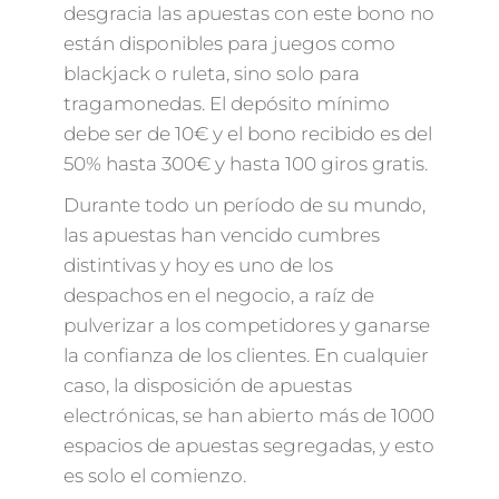
desgracia las apuestas con este bono no
están disponibles para juegos como
blackjack o ruleta, sino solo para
tragamonedas. El depósito mínimo
debe ser de 10€ y el bono recibido es del
50% hasta 300€ y hasta 100 giros gratis.
Durante todo un período de su mundo,
las apuestas han vencido cumbres
distintivas y hoy es uno de los
despachos en el negocio, a raíz de
pulverizar a los competidores y ganarse
la confianza de los clientes. En cualquier
caso, la disposición de apuestas
electrónicas, se han abierto más de 1000
espacios de apuestas segregadas, y esto
es solo el comienzo.