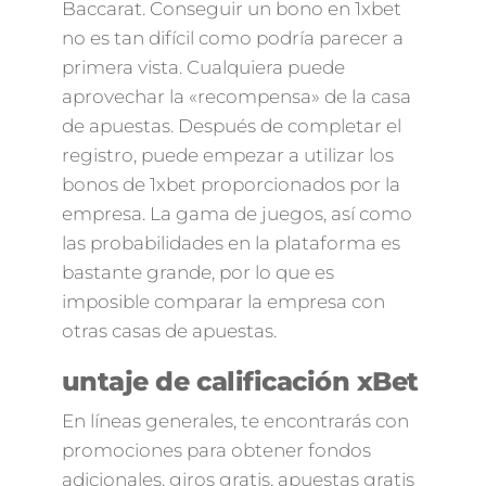
Baccarat. Conseguir un bono en 1xbet
no es tan difícil como podría parecer a
primera vista. Cualquiera puede
aprovechar la «recompensa» de la casa
de apuestas. Después de completar el
registro, puede empezar a utilizar los
bonos de 1xbet proporcionados por la
empresa. La gama de juegos, así como
las probabilidades en la plataforma es
bastante grande, por lo que es
imposible comparar la empresa con
otras casas de apuestas.
untaje de calificación xBet
En líneas generales, te encontrarás con
promociones para obtener fondos
adicionales, giros gratis, apuestas gratis