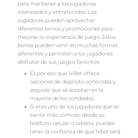
para mantener a los jugadores
interesados y entretenidos. Los
jugadores pueden aprovechar
diferentes bonos y promociones para
mejorar su experiencia de juego. Estos
bonos pueden venir en muchas formas
diferentes y permiten a los jugadores
disfrutar de sus juegos favoritos.
Es por eso que 1xBet ofrece
opciones de depósito conocidas y
seguras que se aceptan en la
mayoría de los condados.
Si eres uno de los jugadores que se
siente más cómodo desde su
teléfono celular o tableta, puedes
tener la confianza de que 1xbet será