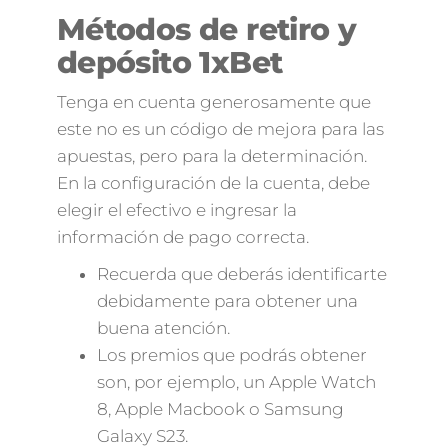
Métodos de retiro y
depósito 1xBet
Tenga en cuenta generosamente que
este no es un código de mejora para las
apuestas, pero para la determinación.
En la configuración de la cuenta, debe
elegir el efectivo e ingresar la
información de pago correcta.
Recuerda que deberás identificarte
debidamente para obtener una
buena atención.
Los premios que podrás obtener
son, por ejemplo, un Apple Watch
8, Apple Macbook o Samsung
Galaxy S23.