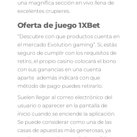
una magnífica sección en vivo llena de
excelentes crupieres.
Oferta de juego 1XBet
“Descubre con que productos cuenta en
el mercado Evolution gaming”. Si, estás
seguro de cumplir con los requisitos de
retiro, el propio casino colocará el bono
con sus ganancias en una cuenta
aparte además indicará con que
método de pago puedes retirarlo.
Suelen llegar al correo electrónico del
usuario o aparecer en la pantalla de
inicio cuando se enciende la aplicación.
Se puede considerar como una de las
casas de apuestas más generosas, ya