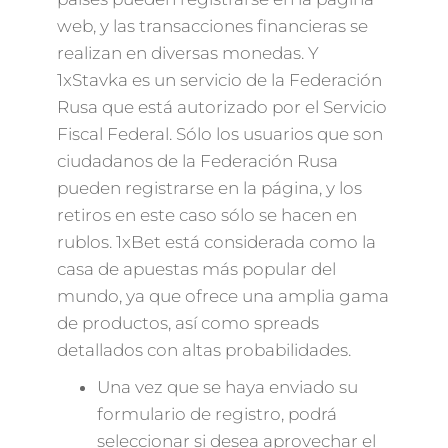
web, y las transacciones financieras se
realizan en diversas monedas. Y
1xStavka es un servicio de la Federación
Rusa que está autorizado por el Servicio
Fiscal Federal. Sólo los usuarios que son
ciudadanos de la Federación Rusa
pueden registrarse en la página, y los
retiros en este caso sólo se hacen en
rublos. 1xBet está considerada como la
casa de apuestas más popular del
mundo, ya que ofrece una amplia gama
de productos, así como spreads
detallados con altas probabilidades.
Una vez que se haya enviado su
formulario de registro, podrá
seleccionar si desea aprovechar el