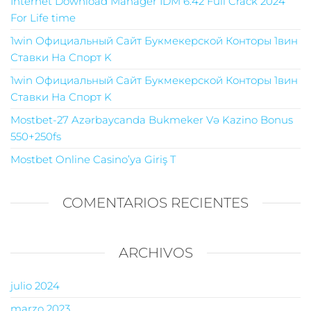
Internet Download Manager IDM 6.42 Full Crack 2024
For Life time
1win Официальный Сайт Букмекерской Конторы 1вин
Ставки На Спорт K
1win Официальный Сайт Букмекерской Конторы 1вин
Ставки На Спорт K
Mostbet-27 Azərbaycanda Bukmeker Və Kazino Bonus
550+250fs
Mostbet Online Casino’ya Giriş T
COMENTARIOS RECIENTES
ARCHIVOS
julio 2024
marzo 2023