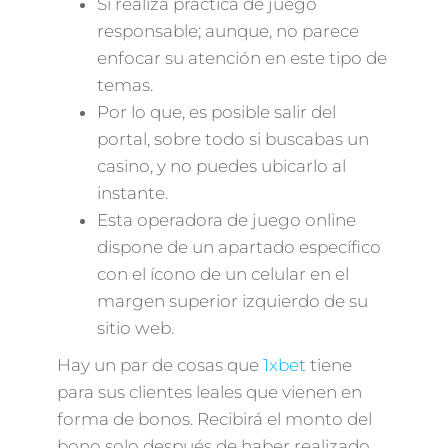
Sí realiza práctica de juego
responsable; aunque, no parece
enfocar su atención en este tipo de
temas.
Por lo que, es posible salir del
portal, sobre todo si buscabas un
casino, y no puedes ubicarlo al
instante.
Esta operadora de juego online
dispone de un apartado específico
con el ícono de un celular en el
margen superior izquierdo de su
sitio web.
Hay un par de cosas que
1xbet
tiene
para sus clientes leales que vienen en
forma de bonos. Recibirá el monto del
bono solo después de haber realizado