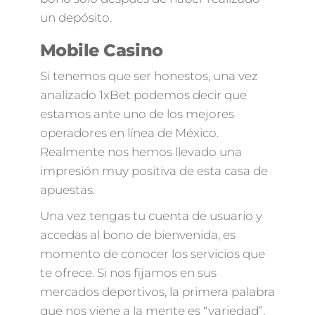
un depósito.
Mobile Casino
Si tenemos que ser honestos, una vez
analizado 1xBet podemos decir que
estamos ante uno de los mejores
operadores en línea de México.
Realmente nos hemos llevado una
impresión muy positiva de esta casa de
apuestas.
Una vez tengas tu cuenta de usuario y
accedas al bono de bienvenida, es
momento de conocer los servicios que
te ofrece. Si nos fijamos en sus
mercados deportivos, la primera palabra
que nos viene a la mente es “variedad”.