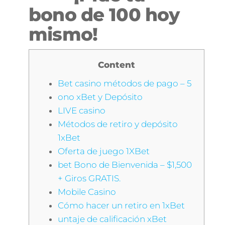
bono de 100 hoy
mismo!
Content
Bet casino métodos de pago – 5
ono xBet y Depósito
LIVE casino
Métodos de retiro y depósito
1xBet
Oferta de juego 1XBet
bet Bono de Bienvenida – $1,500
+ Giros GRATIS.
Mobile Casino
Cómo hacer un retiro en 1xBet
untaje de calificación xBet