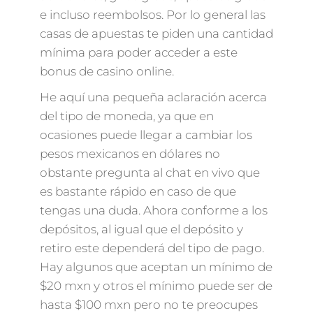
e incluso reembolsos. Por lo general las
casas de apuestas te piden una cantidad
mínima para poder acceder a este
bonus de casino online.
He aquí una pequeña aclaración acerca
del tipo de moneda, ya que en
ocasiones puede llegar a cambiar los
pesos mexicanos en dólares no
obstante pregunta al chat en vivo que
es bastante rápido en caso de que
tengas una duda. Ahora conforme a los
depósitos, al igual que el depósito y
retiro este dependerá del tipo de pago.
Hay algunos que aceptan un mínimo de
$20 mxn y otros el mínimo puede ser de
hasta $100 mxn pero no te preocupes