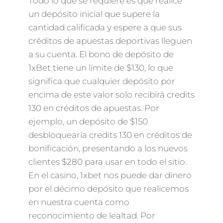
Todo lo que se requiere es que realice
un depósito inicial que supere la
cantidad calificada y espere a que sus
créditos de apuestas deportivas lleguen
a su cuenta. El bono de depósito de
1xBet tiene un límite de $130, lo que
significa que cualquier depósito por
encima de este valor solo recibirá credits
130 en créditos de apuestas. Por
ejemplo, un depósito de $150
desbloquearía credits 130 en créditos de
bonificación, presentando a los nuevos
clientes $280 para usar en todo el sitio.
En el casino, 1xbet nos puede dar dinero
por el décimo depósito que realicemos
en nuestra cuenta como
reconocimiento de lealtad. Por