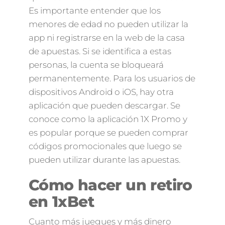
Es importante entender que los
menores de edad no pueden utilizar la
app ni registrarse en la web de la casa
de apuestas. Si se identifica a estas
personas, la cuenta se bloqueará
permanentemente. Para los usuarios de
dispositivos Android o iOS, hay otra
aplicación que pueden descargar. Se
conoce como la aplicación 1X Promo y
es popular porque se pueden comprar
códigos promocionales que luego se
pueden utilizar durante las apuestas.
Cómo hacer un retiro
en 1xBet
Cuanto más juegues y más dinero