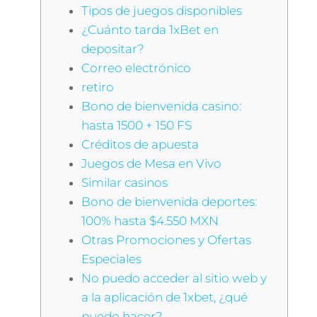
Tipos de juegos disponibles
¿Cuánto tarda 1xBet en
depositar?
Correo electrónico
retiro
Bono de bienvenida casino:
hasta 1500 + 150 FS
Créditos de apuesta
Juegos de Mesa en Vivo
Similar casinos
Bono de bienvenida deportes:
100% hasta $4.550 MXN
Otras Promociones y Ofertas
Especiales
No puedo acceder al sitio web y
a la aplicación de 1xbet, ¿qué
puedo hacer?