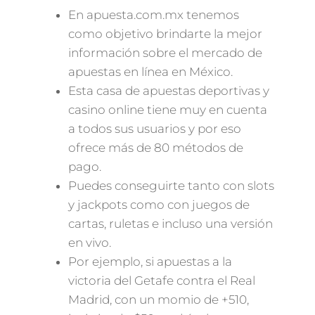
En apuesta.com.mx tenemos
como objetivo brindarte la mejor
información sobre el mercado de
apuestas en línea en México.
Esta casa de apuestas deportivas y
casino online tiene muy en cuenta
a todos sus usuarios y por eso
ofrece más de 80 métodos de
pago.
Puedes conseguirte tanto con slots
y jackpots como con juegos de
cartas, ruletas e incluso una versión
en vivo.
Por ejemplo, si apuestas a la
victoria del Getafe contra el Real
Madrid, con un momio de +510,