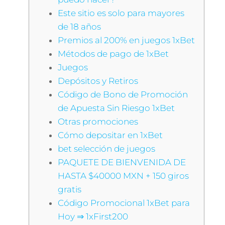
Este sitio es solo para mayores
de 18 años
Premios al 200% en juegos 1xBet
Métodos de pago de 1xBet
Juegos
Depósitos y Retiros
Código de Bono de Promoción
de Apuesta Sin Riesgo 1xBet
Otras promociones
Cómo depositar en 1xBet
bet selección de juegos
PAQUETE DE BIENVENIDA DE
HASTA $40000 MXN + 150 giros
gratis
Código Promocional 1xBet para
Hoy ⇒ 1xFirst200