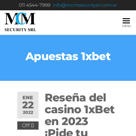
011 4544-7999
info@mcmsecuritysrl.com.ar
MCM
Seguridad
MENU
Privada
SECURITY
S.R.L.
Apuestas 1xbet
Reseña del
ENE
22
casino 1xBet
2022
en 2023
Off
¡Pide tu