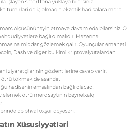
lə işləyən smartfona yükləyə bilərsiniz.
ika turnirləri də iç olmaqla ekzotik hadisələrə mərc
mərc ölçüsünü təyin etməyə davam edə bilərsiniz. O,
 məhdudiyyətlərə bağlı olmalıdır. Məzənnə
nmasına miqdar gözləmək qalır. Oyunçular əmanəti
ecoin, Dash və digər bu kimi kriptovalyutalardan
i ziyarətçilərinin gözləntilərinə cavab verir.
rə ötrü tökmək də asandır.
ğu hadisənin əmsalından bağlı olacaq.
 eləmək ötrü mərc saytının beynəlxalq
r.
ərində də əhval oxşar deyəsən.
atın Xüsusiyyətləri