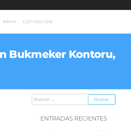
RRHH
COTIZACIÓN
an Bukmeker Kontoru,
ENTRADAS RECIENTES