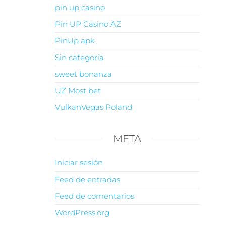
pin up casino
Pin UP Casino AZ
PinUp apk
Sin categoría
sweet bonanza
UZ Most bet
VulkanVegas Poland
META
Iniciar sesión
Feed de entradas
Feed de comentarios
WordPress.org