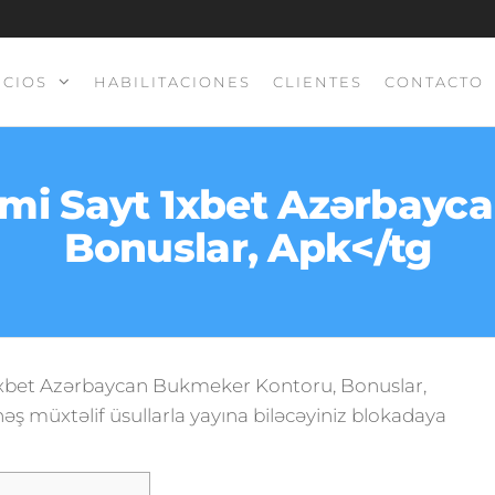
ICIOS
HABILITACIONES
CLIENTES
CONTACTO
smi Sayt 1xbet Azərbayc
Bonuslar, Apk</tg
1xbet Azərbaycan Bukmeker Kontoru, Bonuslar,
ş müxtəlif üsullarla yayına biləcəyiniz blokadaya