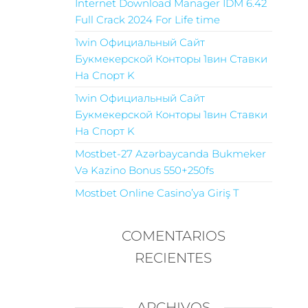
Internet Download Manager IDM 6.42
Full Crack 2024 For Life time
1win Официальный Сайт
Букмекерской Конторы 1вин Ставки
На Спорт K
1win Официальный Сайт
Букмекерской Конторы 1вин Ставки
На Спорт K
Mostbet-27 Azərbaycanda Bukmeker
Və Kazino Bonus 550+250fs
Mostbet Online Casino’ya Giriş T
COMENTARIOS
RECIENTES
ARCHIVOS