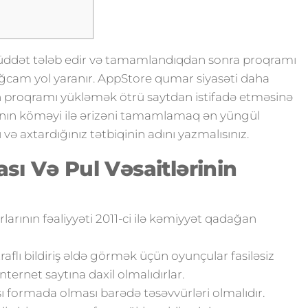
üddət tələb edir və tamamlandıqdan sonra proqramı
ğcam yol yaranır. AppStore qumar siyasəti daha
ın proqramı yükləmək ötrü saytdan istifadə etməsinə
rının köməyi ilə ərizəni tamamlamaq ən yüngül
 və axtardığınız tətbiqinin adını yazmalısınız.
ı Və Pul Vəsaitlərinin
ının fəaliyyəti 2011-ci ilə kəmiyyət qadağan
lı bildiriş əldə görmək üçün oyunçular fasiləsiz
ternet saytına daxil olmalıdırlar.
 formada olması barədə təsəvvürləri olmalıdır.