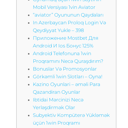
Mobil Versiyası 1vin Aviator
“aviator” Oyununun Qaydaları
In Azerbaycan Proloq Login Və
Qeydiyyat Yukle – 398
Приложение Mostbet Для
Android И Ios Бонус 125%
Android Telefonuna 1win
Proqramını Necə Quraşdırım?
Bonuslar Və Promosyonlar
Görkəmli 1win Slotları – Oyna!
Kazino Oyunlari – əməli Para
Qazandiran Oyunlar
Ibtidai Mərcinizi Necə
Yerləşdirmək Olar
Subyektiv Kompüterə Yükləmək
üçün 1win Proqramı