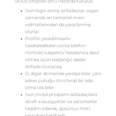
və iOS cihazları ötrü nəzərdə tutulub.
1win login etmiş istifadəçilər oxşarı
zamanda ən təntənəli mərc
xidmətlərindən də yararlanmış
olurlar.
Profilin yaradılmasını
təsdiqlədikdən sonra telefon
nömrəsi subyektiv hesabınıza daxil
olmaq üçün başlanğıc qədər
istifadə olunacaq.
O, digər domendə yerləşə bilər, yəni
adres çubuğu ötrü fərqli bir ada
olma ola bilər.
1win mobil proqramı istifadəçilərə
ətraflı xüsusiyyətlər və üstünlüklər
təqdim edərək, qüsursuz mərc
təcrübəsi təklif edir.