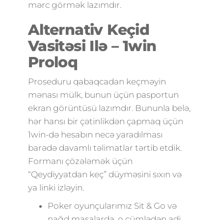
mərc görmək lazımdır.
Alternativ Keçid
Vasitəsi Ilə – 1win
Proloq
Proseduru qabaqcadan keçməyin
mənası mülk, bunun üçün pasportun
ekran görüntüsü lazımdır. Bununla belə,
hər hansı bir çətinlikdən çapmaq üçün
1win-də hesabın necə yaradılması
barədə davamlı təlimatlar tərtib etdik.
Formanı çözələmək üçün
“Qeydiyyatdan keç” düyməsini sıxın və
ya linki izləyin.
Poker oyunçularımız Sit & Go və
nağd masalarda, o cümlədən adi