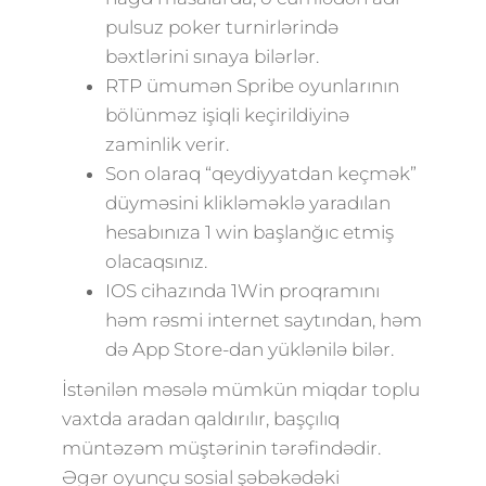
pulsuz poker turnirlərində
bəxtlərini sınaya bilərlər.
RTP ümumən Spribe oyunlarının
bölünməz işiqli keçirildiyinə
zaminlik verir.
Son olaraq “qeydiyyatdan keçmək”
düyməsini klikləməklə yaradılan
hesabınıza 1 win başlanğıc etmiş
olacaqsınız.
IOS cihazında 1Win proqramını
həm rəsmi internet saytından, həm
də App Store-dan yüklənilə bilər.
İstənilən məsələ mümkün miqdar toplu
vaxtda aradan qaldırılır, başçılıq
müntəzəm müştərinin tərəfindədir.
Əgər oyunçu sosial şəbəkədəki