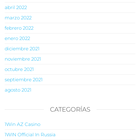
abril 2022
marzo 2022
febrero 2022
enero 2022
diciembre 2021
noviembre 2021
octubre 2021
septiembre 2021
agosto 2021
CATEGORÍAS
1Win AZ Casino
1WIN Official In Russia