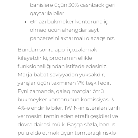
bahislərə üçün 30% cashback geri
qaytarıla bilər.
Ən azı bukmeker kontoruna iç
olmaq üçün ahəngdar sayt
pəncərəsini axtarmalı olacaqsınız.
Bundan sonra app-i çözələmək
kifayətdir ki, proqramın elliklə
funksionallığından istifadə edəsiniz.
Marja babat səviyyədən yüksəkdir,
yarışlar üçün təxminən 7% təşkil edir.
Eyni zamanda, qalaq matçlar ötrü
bukmeyker kontorunun komissiyası 3-
4%-ə endirilə bilər. 1WIN-in istənilən tarifi
verməsini təmin edən ətraflı çeşidləri və
dövrə dairəsi mülk. Başqa sözlə, bonus
pulu əldə etmək üçün təmtəraqlı risklə