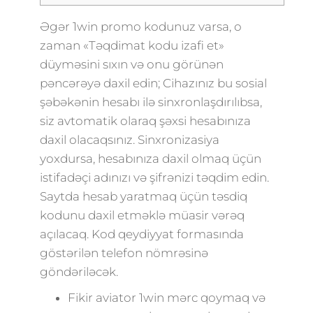
Əgər 1win promo kodunuz varsa, o
zaman «Təqdimat kodu izafi et»
düyməsini sıxın və onu görünən
pəncərəyə daxil edin; Cihazınız bu sosial
şəbəkənin hesabı ilə sinxronlaşdırılıbsa,
siz avtomatik olaraq şəxsi hesabınıza
daxil olacaqsınız. Sinxronizasiya
yoxdursa, hesabınıza daxil olmaq üçün
istifadəçi adınızı və şifrənizi təqdim edin.
Saytda hesab yaratmaq üçün təsdiq
kodunu daxil etməklə müasir vərəq
açılacaq. Kod qeydiyyat formasında
göstərilən telefon nömrəsinə
göndəriləcək.
Fikir aviator 1win mərc qoymaq və