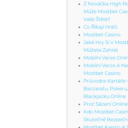
Z Nováčka High Ro
Může Mostbet Casi
Vaše Štěstí!
Co Říkají Hráči
Mostbet Casino
Jaké Hry Si V Most
Můžete Zahrát
Mobilní Verze Onli
Mobilní Verze A N
Mostbet Casino
Průvodce Kartáře:
Baccaratu, Pokeru,
Blackjacku Online
Proč Sázení Online
Kdo Mostbet Casino
Skutečně Bezpečn
Mostbet Kasino A 