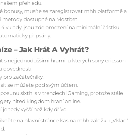
 v našem přehledu.
é bonusy, musíte se zaregistrovat mhh platformě a
li metody dostupné na Mostbet.
-4 vklady, jsou zde omezení na minimální částku.
tomaticky připsány.
ze – Jak Hrát A Vyhrát?
čít s nejjednoduššími hrami, u kterých sony ericsson
na dovednosti.
ry pro začátečníky.
hlásit se můžete pod svým účtem.
posunu sixth is v trendech iGaming, protože stále
dgety nited kingdom hraní online.
 je tedy vyšší než kdy dříve.
 klikněte na hlavní stránce kasina mhh záložku „Vklad“
d.