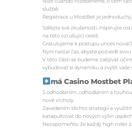
Níže cuando rozebereme, o čem tato 
službě.
Registrace u MostBet je jednoduchý,
Sdílejte své zkušenosti, inspirujte o
na této vzrušující cestě.
Gratulujeme k postupu unces nováčk
Nyní nastal čas, abyste pozvedli svou
V této části se budeme zabývat účin
vybudovat si dynamiku a zvýšit vaše
má Casino Mostbet Pl
S odhodláním, odhodláním a touhou 
nové vrcholy.
Zavedením těchto strategií a využit
katapultovat do nových výšin úspěch
Nezapomeňte, že každý high roller z