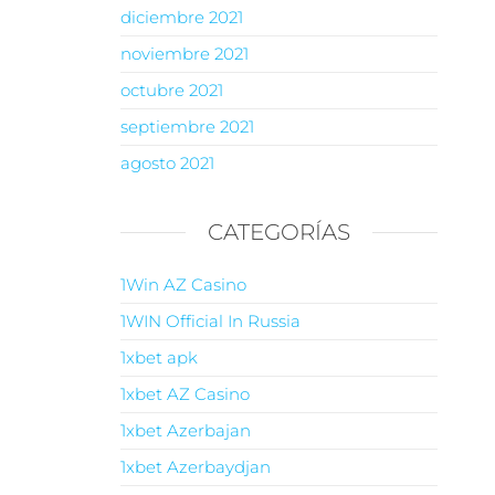
diciembre 2021
noviembre 2021
octubre 2021
septiembre 2021
agosto 2021
CATEGORÍAS
1Win AZ Casino
1WIN Official In Russia
1xbet apk
1xbet AZ Casino
1xbet Azerbajan
1xbet Azerbaydjan