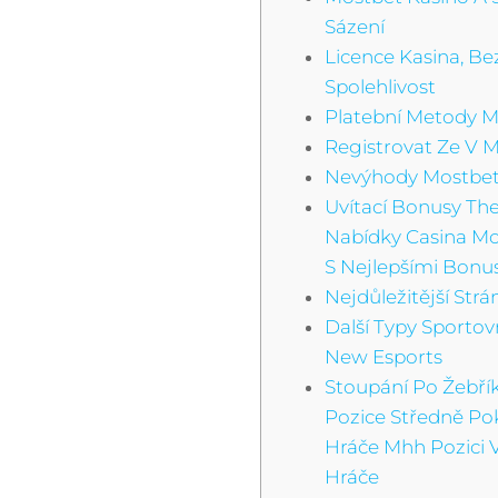
Sázení
Licence Kasina, B
Spolehlivost
Platební Metody 
Registrovat Ze V 
Nevýhody Mostbet
Uvítací Bonusy The
Nabídky Casina Mo
S Nejlepšími Bonu
Nejdůležitější Strá
Další Typy Sportov
New Esports
Stoupání Po Žebří
Pozice Středně Po
Hráče Mhh Pozici
Hráče