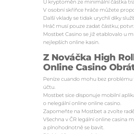
U kryptoměn ze minimální částka tra
V osobní skříňce hráče můžete propo
Další vklady se tidak urychlí díky slu
Hráč musí pouze zadat částku; potvr
Mostbet Casino se již etablovalo u m
nejlepších online kasin.
Z Nováčka High Rol
Online Casino Obráti
Peníze cuando mohu bez problému v
účtu.
Mostbet sice disponuje mobilní aplika
o nelegální online online casino.
Zapomeňte na Mostbet a zvolte radě
Všechna v ČR legální online casina 
a plnohodnotně se bavit.