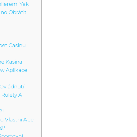
llerem: Yak
no Obrátit
bet Casinu
ne Kasina
ew Aplikace
 Ovládnutí
 Rulety A
?!
 Vlastní A Je
é?
Sportovní