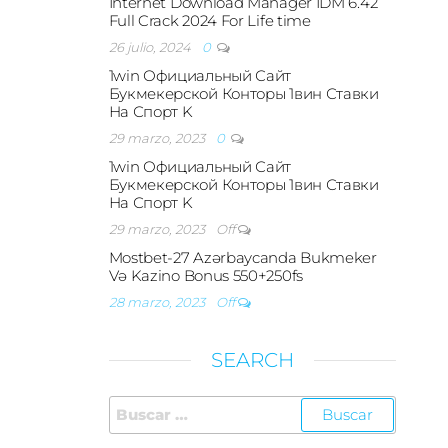
Internet Download Manager IDM 6.42
Full Crack 2024 For Life time
26 julio, 2024
0
1win Официальный Сайт
Букмекерской Конторы 1вин Ставки
На Спорт K
29 marzo, 2023
0
1win Официальный Сайт
Букмекерской Конторы 1вин Ставки
На Спорт K
29 marzo, 2023
Off
Mostbet-27 Azərbaycanda Bukmeker
Və Kazino Bonus 550+250fs
28 marzo, 2023
Off
SEARCH