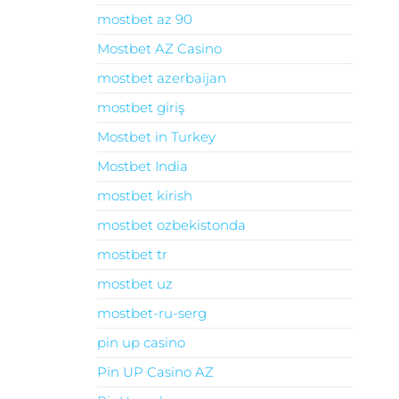
mostbet az 90
Mostbet AZ Casino
mostbet azerbaijan
mostbet giriş
Mostbet in Turkey
Mostbet India
mostbet kirish
mostbet ozbekistonda
mostbet tr
mostbet uz
mostbet-ru-serg
pin up casino
Pin UP Casino AZ