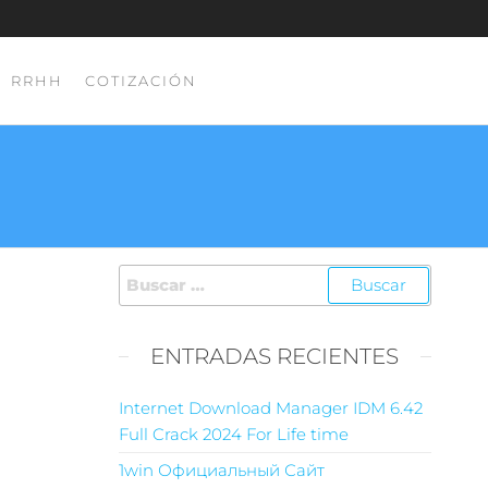
RRHH
COTIZACIÓN
ENTRADAS RECIENTES
Internet Download Manager IDM 6.42
Full Crack 2024 For Life time
1win Официальный Сайт