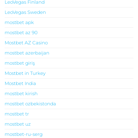
LeoVegas Finland
LeoVegas Sweden
mostbet apk
mostbet az 90
Mostbet AZ Casino
mostbet azerbaijan
mostbet giriş
Mostbet in Turkey
Mostbet India
mostbet kirish
mostbet ozbekistonda
mostbet tr
mostbet uz
mostbet-ru-serg