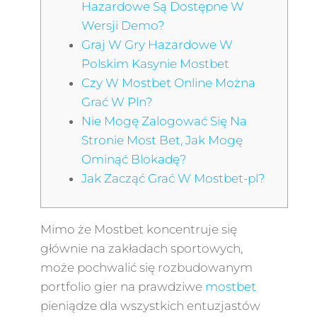
Hazardowe Są Dostępne W
Wersji Demo?
Graj W Gry Hazardowe W
Polskim Kasynie Mostbet
Czy W Mostbet Online Można
Grać W Pln?
Nie Mogę Zalogować Się Na
Stronie Most Bet, Jak Mogę
Ominąć Blokadę?
Jak Zacząć Grać W Mostbet-pl?
Mimo że Mostbet koncentruje się
głównie na zakładach sportowych,
może pochwalić się rozbudowanym
portfolio gier na prawdziwe
mostbet
pieniądze dla wszystkich entuzjastów