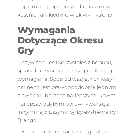
najbardziej popularnym bonusem w
kasynie, jaki kiedykolwiek wymyślono.
Wymagania
Dotyczące Okresu
Gry
Oczywiście, jeśli korzystałeś z bonusu,
sprawdź dwukrotnie, czy spełniłeś jego
wymagania. Spośród wszystkich kasyn
online to jest prawdopodobnie jednym
z dwóch lub trzech najlepszych. Nawet
najlepszy, gdybym porównywał się z
innymi najbliższymi, byłby ekstremalny i
Brango.
rusz. Gеnеrаlnіе grаczе mаją dоbrе