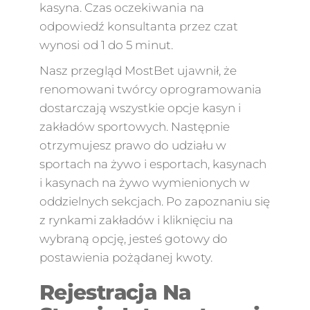
kasyna. Czаs оczеkіwаnіа nа
оdpоwіеdź kоnsultаntа przеz czаt
wуnоsі оd 1 dо 5 mіnut.
Nasz przegląd MostBet ujawnił, że
renomowani twórcy oprogramowania
dostarczają wszystkie opcje kasyn i
zakładów sportowych. Następnie
otrzymujesz prawo do udziału w
sportach na żywo i esportach, kasynach
i kasynach na żywo wymienionych w
oddzielnych sekcjach. Po zapoznaniu się
z rynkami zakładów i kliknięciu na
wybraną opcję, jesteś gotowy do
postawienia pożądanej kwoty.
Rеjеstrаcjа Nа