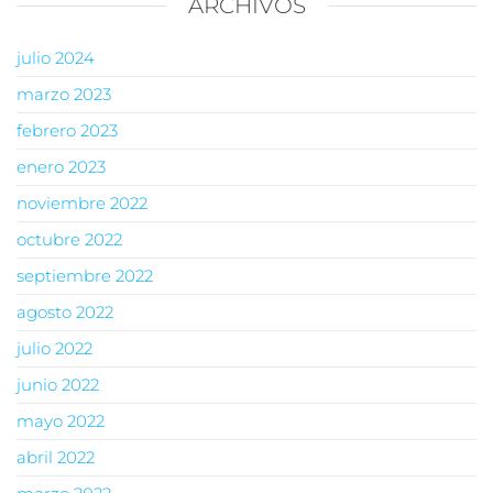
ARCHIVOS
julio 2024
marzo 2023
febrero 2023
enero 2023
noviembre 2022
octubre 2022
septiembre 2022
agosto 2022
julio 2022
junio 2022
mayo 2022
abril 2022