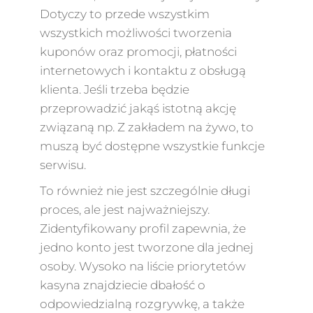
Dotyczy to przede wszystkim
wszystkich możliwości tworzenia
kuponów oraz promocji, płatności
internetowych i kontaktu z obsługą
klienta. Jeśli trzeba będzie
przeprowadzić jakąś istotną akcję
związaną np. Z zakładem na żywo, to
muszą być dostępne wszystkie funkcje
serwisu.
To również nie jest szczególnie długi
proces, ale jest najważniejszy.
Zidentyfikowany profil zapewnia, że
jedno konto jest tworzone dla jednej
osoby. Wysoko na liście priorytetów
kasyna znajdziecie dbałość o
odpowiedzialną rozgrywkę, a także