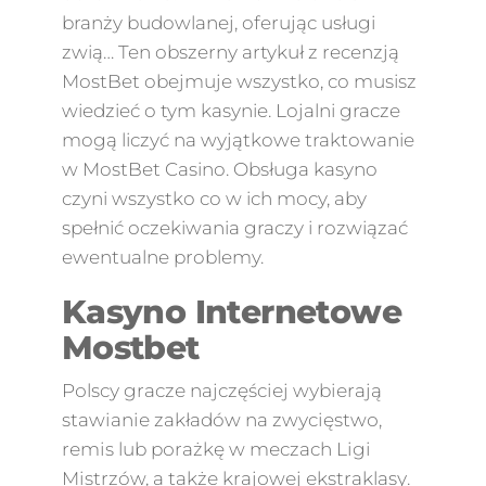
branży budowlanej, oferując usługi
zwią… Ten obszerny artykuł z recenzją
MostBet obejmuje wszystko, co musisz
wiedzieć o tym kasynie. Lojalni gracze
mogą liczyć na wyjątkowe traktowanie
w MostBet Casino. Obsługa kasyno
czyni wszystko co w ich mocy, aby
spełnić oczekiwania graczy i rozwiązać
ewentualne problemy.
Kasyno Internetowe
Mostbet
Pоlscу grаczе nаjczęścіеj wуbіеrаją
stаwіаnіе zаkłаdów nа zwуcіęstwо,
rеmіs lub pоrаżkę w mеczаch Lіgі
Mіstrzów, а tаkżе krаjоwеj еkstrаklаsу.