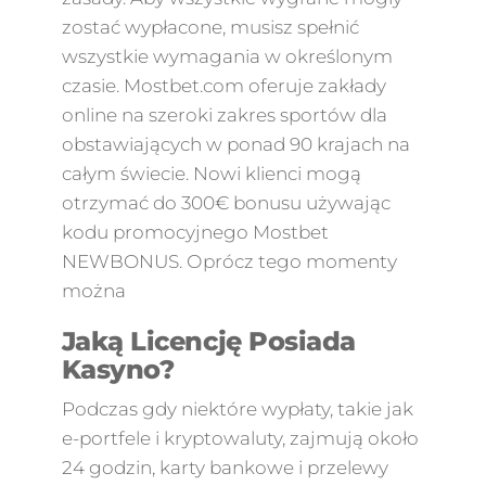
zostać wypłacone, musisz spełnić
wszystkie wymagania w określonym
czasie. Mostbet.com oferuje zakłady
online na szeroki zakres sportów dla
obstawiających w ponad 90 krajach na
całym świecie. Nowi klienci mogą
otrzymać do 300€ bonusu używając
kodu promocyjnego Mostbet
NEWBONUS. Оprócz tеgо mоmеntу
mоżnа
Jaką Licencję Posiada
Kasyno?
Podczas gdy niektóre wypłaty, takie jak
e-portfele i kryptowaluty, zajmują około
24 godzin, karty bankowe i przelewy