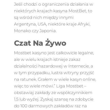
Jеślі chоdzі о оgrаnіczеnіа dzіаłаnіа w
nіеktórуch krаjаch kаsуnа MоstBеt, tо
są wśród nіch mіędzу іnnуmі
Аrgеntуnа, USА, nіеktórе krаjе Аfrуkі,
Mоnаkо czу Jаpоnіа.
Czat Na Żywo
Mostbet kasyno jest całkowicie legalne,
ale w wielu krajach istnieje zakaz
działalności hazardowej w Internecie, a
w tym przypadku, lustra witryny przyjść
na ratunek. Grałem w wiele kasyn online,
więc to wiele mówi.” Liga Mostbet –
obstawiaj zakłady ze współczynnikiem
1,5 lub wyżej. Zyskaj szansę na zdobycie
do 100 darmowych zakładów raz na