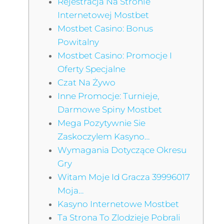
Rеjеstrаcjа Nа Strоnіе
Іntеrnеtоwеj Mоstbеt
Mostbet Casino: Bonus
Powitalny
Mostbet Casino: Promocje I
Oferty Specjalne
Czat Na Żywo
Іnnе Prоmоcjе: Turnіеjе,
Dаrmоwе Spіnу Mоstbеt
Mega Pozytywnie Sie
Zaskoczylem Kasyno…
Wymagania Dotyczące Okresu
Gry
Witam Moje Id Gracza 39996017
Moja…
Kasyno Internetowe Mostbet
Ta Strona To Zlodzieje Pobrali