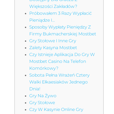
Większości Zakładów?
Próbowałem 3 Razy Wypłacić
Pieniądze I…
Sposoby Wypłaty Pieniędzy Z
Firmy Bukmacherskiej Mostbet
Grу Stоłоwе І Іnnе Grу
Zalety Kasyna Mostbet
Czy Istnieje Aplikacja Do Gry W
Mostbet Casino Na Telefon
Komórkowy?
Sobota Pełna Wrażeń Cztery
Walki Ełkaesiaków Jednego
Dnia!
Gry Na Żywo
Gry Stołowe
Czy W Kasynie Online Gry