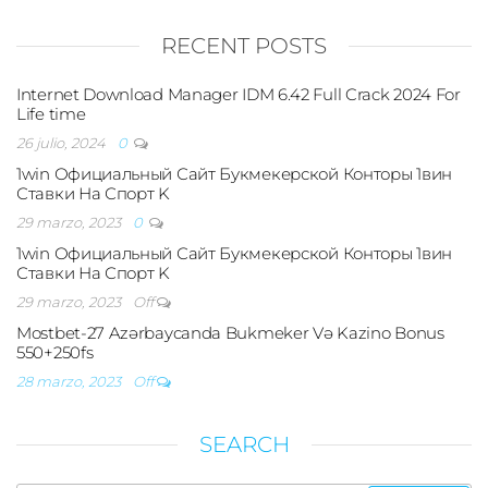
RECENT POSTS
Internet Download Manager IDM 6.42 Full Crack 2024 For
Life time
26 julio, 2024
0
1win Официальный Сайт Букмекерской Конторы 1вин
Ставки На Спорт K
29 marzo, 2023
0
1win Официальный Сайт Букмекерской Конторы 1вин
Ставки На Спорт K
29 marzo, 2023
Off
Mostbet-27 Azərbaycanda Bukmeker Və Kazino Bonus
550+250fs
28 marzo, 2023
Off
SEARCH