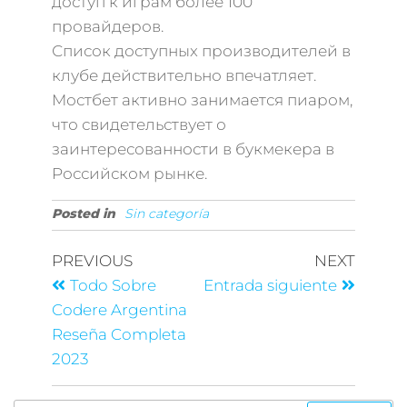
доступ к играм более 100
провайдеров.
Список доступных производителей в
клубе действительно впечатляет.
Мостбет активно занимается пиаром,
что свидетельствует о
заинтересованности в букмекера в
Российском рынке.
Posted in
Sin categoría
PREVIOUS
NEXT
Todo Sobre
Entrada siguiente
Codere Argentina
Reseña Completa
2023