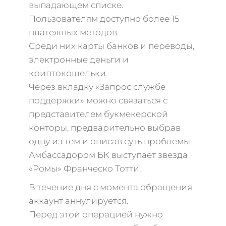
выпадающем списке.
Пользователям доступно более 15
платежных методов.
Среди них карты банков и переводы,
электронные деньги и
криптокошельки.
Через вкладку «Запрос службе
поддержки» можно связаться с
представителем букмекерской
конторы, предварительно выбрав
одну из тем и описав суть проблемы.
Амбассадором БК выступает звезда
«Ромы» Франческо Тотти.
В течение дня с момента обращения
аккаунт аннулируется.
Перед этой операцией нужно