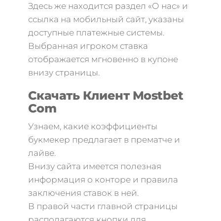
Здесь же находится раздел «О нас» и
ссылка на мобильный сайт, указаны
доступные платежные системы.
Выбранная игроком ставка
отображается мгновенно в купоне
внизу страницы.
Скачать Клиент Mostbet
Com
Узнаем, какие коэффициенты
букмекер предлагает в прематче и
лайве.
Внизу сайта имеется полезная
информация о конторе и правила
заключения ставок в ней.
В правой части главной страницы
располагаются кнопки для