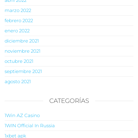
abril 2022
marzo 2022
febrero 2022
enero 2022
diciembre 2021
noviembre 2021
octubre 2021
septiembre 2021
agosto 2021
CATEGORÍAS
1Win AZ Casino
1WIN Official In Russia
1xbet apk