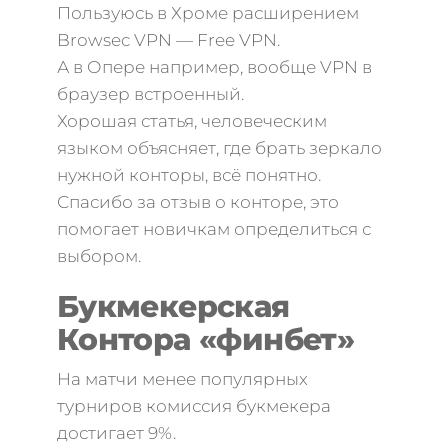
Пользуюсь в Хроме расширением
Browsec VPN — Free VPN.
А в Опере например, вообще VPN в
браузер встроенный.
Хорошая статья, человеческим
языком объясняет, где брать зеркало
нужной конторы, всё понятно.
Спасибо за отзыв о конторе, это
помогает новичкам определиться с
выбором.
Букмекерская
Контора «финбет»
На матчи менее популярных
турниров комиссия букмекера
достигает 9%.