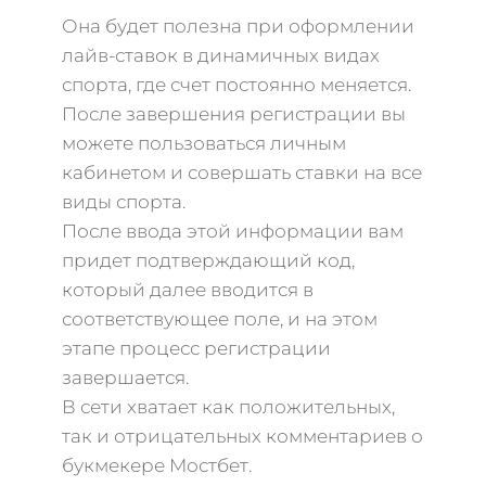
Она будет полезна при оформлении
лайв-ставок в динамичных видах
спорта, где счет постоянно меняется.
После завершения регистрации вы
можете пользоваться личным
кабинетом и совершать ставки на все
виды спорта.
После ввода этой информации вам
придет подтверждающий код,
который далее вводится в
соответствующее поле, и на этом
этапе процесс регистрации
завершается.
В сети хватает как положительных,
так и отрицательных комментариев о
букмекере Мостбет.