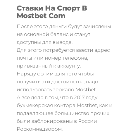
Ставки На Спорт В
Mostbet Com
После этого деньги будут зачислены
на основной баланс и станут
доступны для вывода.
Для этого потребуется ввести адрес
почты или номер телефона,
привязанный к аккаунту.
Наряду с этим, для того чтобы
получить эти достоинства, надо
использовать зеркало Mostbet.
А все дело в том, что в 2017 году
букмекерская контора Mostbet, как и
подавляющее большинство прочих,
были заблокированы в России
Роскомнадзором.