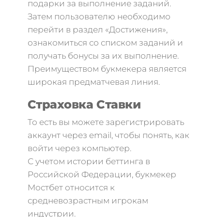
подарки за выполнение заданий.
Затем пользователю необходимо
перейти в раздел «Достижения»,
ознакомиться со списком заданий и
получать бонусы за их выполнение.
Преимуществом букмекера является
широкая предматчевая линия.
Страховка Ставки
То есть вы можете зарегистрировать
аккаунт через email, чтобы понять, как
войти через компьютер.
С учетом истории беттинга в
Российской Федерации, букмекер
Мостбет относится к
средневозрастным игрокам
индустрии.