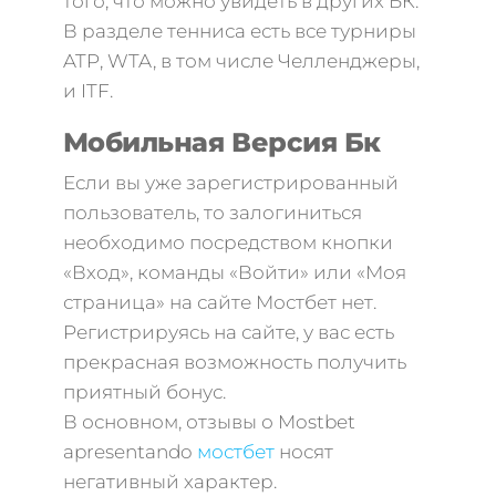
того, что можно увидеть в других БК.
В разделе тенниса есть все турниры
ATP, WTA, в том числе Челленджеры,
и ITF.
Мобильная Версия Бк
Если вы уже зарегистрированный
пользователь, то залогиниться
необходимо посредством кнопки
«Вход», команды «Войти» или «Моя
страница» на сайте Мостбет нет.
Регистрируясь на сайте, у вас есть
прекрасная возможность получить
приятный бонус.
В основном, отзывы о Mostbet
apresentando
мостбет
носят
негативный характер.