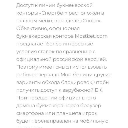
Доступ к линии букмекерской
конторы «Спортбет» расположен в
главном меню, в разделе «Спорт».
Объективно, оффшорная
букмекерская контора Mostbet. com
предлагает более интересные
условия ставок по сравнению с
официальной российской версией.
Поэтому имеет смысл использовать
рабочее зеркало Мостбет или другие
варианты обхода блокировок, чтобы
получить доступ к зарубежной БК.
При посещении официального
домена букмекера через браузер
смартфона или планшета игрок
будет перенаправлен на мобильную