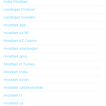
India Mostbet
LeoVegas Finland
LeoVegas Sweden
mostbet apk
mostbet az 90
Mostbet AZ Casino
mostbet azerbaijan
mostbet giriş
Mostbet in Turkey
Mostbet India
mostbet kirish
mostbet ozbekistonda
mostbet tr
mostbet uz