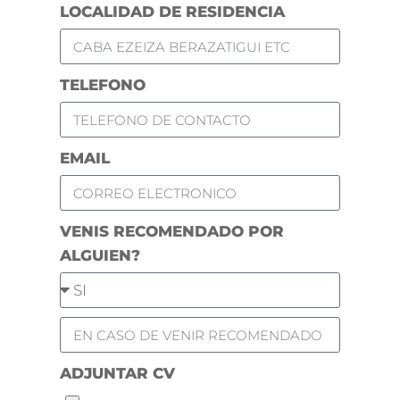
LOCALIDAD DE RESIDENCIA
TELEFONO
EMAIL
VENIS RECOMENDADO POR
ALGUIEN?
ADJUNTAR CV