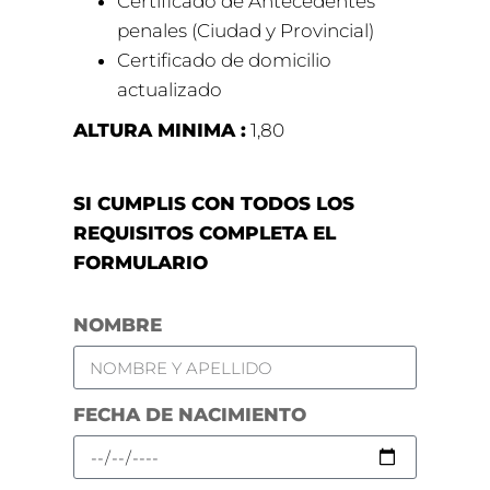
Certificado de Antecedentes
penales (Ciudad y Provincial)
Certificado de domicilio
actualizado
ALTURA MINIMA :
1,80
SI CUMPLIS CON TODOS LOS
REQUISITOS COMPLETA EL
FORMULARIO
NOMBRE
FECHA DE NACIMIENTO